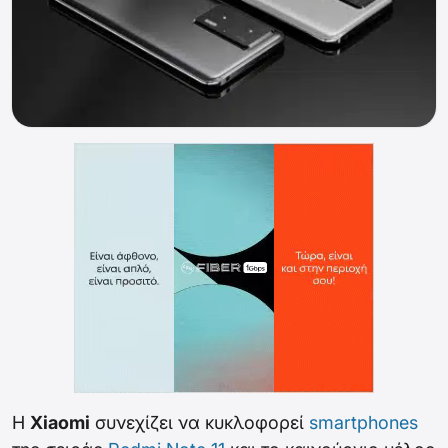
Η
Xiaomi
συνεχίζει να κυκλοφορεί
smartphones