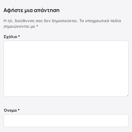
Αφήστε μια απάντηση
Η ηλ. διεύθυνση σας δεν δημοσιεύεται.
Τα υποχρεωτικά πεδία
σημειώνονται με
*
Σχόλιο
*
Όνομα
*