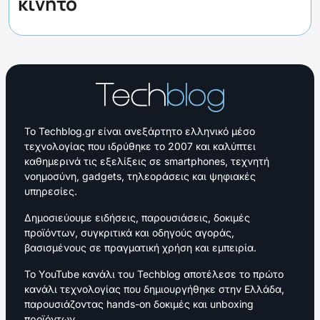
κινητό
Το Techblog.gr είναι ανεξάρτητο ελληνικό μέσο
τεχνολογίας που ιδρύθηκε το 2007 και καλύπτει
καθημερινά τις εξελίξεις σε smartphones, τεχνητή
νοημοσύνη, gadgets, τηλεοράσεις και ψηφιακές
υπηρεσίες.
Δημοσιεύουμε ειδήσεις, παρουσιάσεις, δοκιμές
προϊόντων, συγκριτικά και οδηγούς αγοράς,
βασισμένους σε πραγματική χρήση και εμπειρία.
Το YouTube κανάλι του Techblog αποτέλεσε το πρώτο
κανάλι τεχνολογίας που δημιουργήθηκε στην Ελλάδα,
παρουσιάζοντας hands-on δοκιμές και unboxing
προϊόντων.