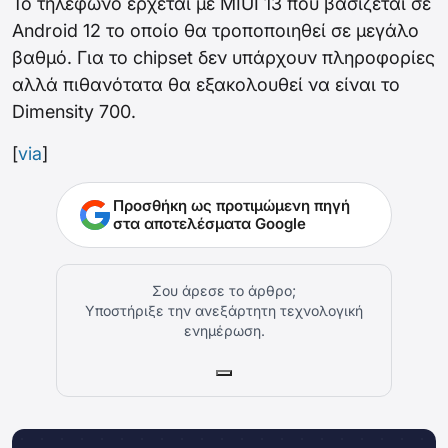
Το τηλέφωνο έρχεται με MIUI 13 που βασίζεται σε
Android 12 το οποίο θα τροποποιηθεί σε μεγάλο
βαθμό. Για το chipset δεν υπάρχουν πληροφορίες
αλλά πιθανότατα θα εξακολουθεί να είναι το
Dimensity 700.
[
via
]
Προσθήκη ως προτιμώμενη πηγή
στα αποτελέσματα Google
Σου άρεσε το άρθρο;
Υποστήριξε την ανεξάρτητη τεχνολογική
ενημέρωση.