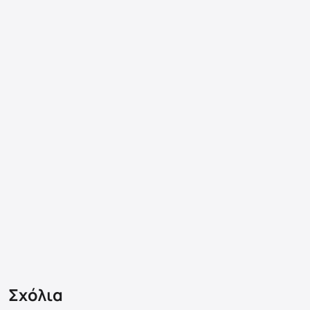
Σχόλια