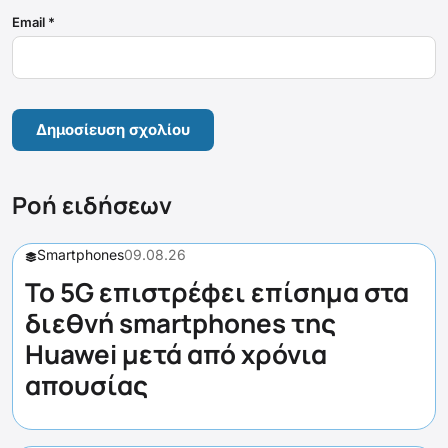
Email
*
Ροή ειδήσεων
Smartphones
09.08.26
Το 5G επιστρέφει επίσημα στα
διεθνή smartphones της
Huawei μετά από χρόνια
απουσίας