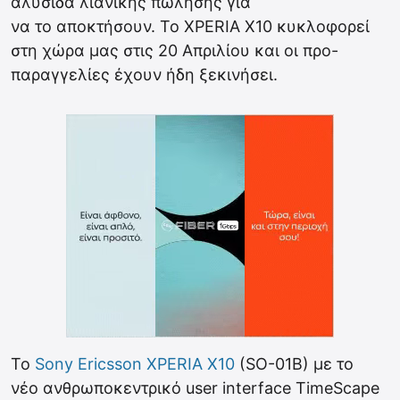
αλυσίδα λιανικής πώλησης για
να το αποκτήσουν. To XPERIA X10 κυκλοφορεί
στη χώρα μας στις 20 Απριλίου και οι προ-
παραγγελίες έχουν ήδη ξεκινήσει.
Το
Sony Ericsson XPERIA X10
(SO-01B) με το
νέο ανθρωποκεντρικό user interface TimeScape