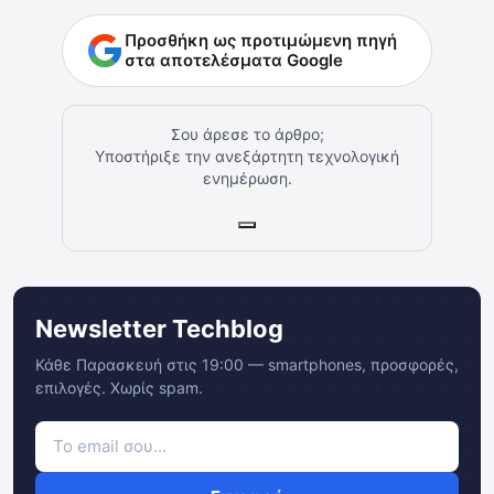
Προσθήκη ως προτιμώμενη πηγή
στα αποτελέσματα Google
Σου άρεσε το άρθρο;
Υποστήριξε την ανεξάρτητη τεχνολογική
ενημέρωση.
Newsletter Techblog
Κάθε Παρασκευή στις 19:00 — smartphones, προσφορές,
επιλογές. Χωρίς spam.