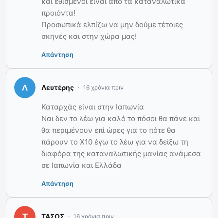
και εθισμένοι είναι από τα καταναλωτικά
προιόντα!
Προσωπικά ελπίζω να μην δούμε τέτοιες
σκηνές και στην χώρα μας!
Απάντηση
Λευτέρης
16 χρόνια πριν
Καταρχάς είναι στην Ιαπωνία
Ναι δεν το λέω για καλό το πόσοι θα πάνε και
θα περιμένουν επί ώρες για το πότε θα
πάρουν το Χ10 έγω το λέω για να δείξω τη
διαφόρα της καταναλωτικής μανίας ανάμεσα
σε Ιαπωνία και Ελλάδα
Απάντηση
ΤΑΣΟΣ
16 χρόνια πριν