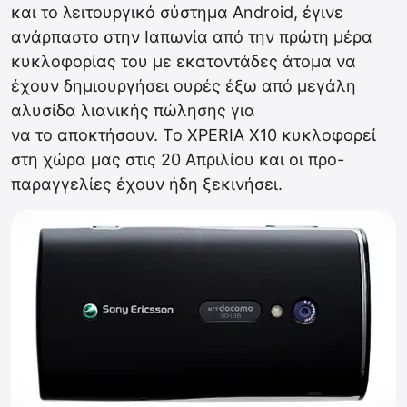
και το λειτουργικό σύστημα Android, έγινε
ανάρπαστο στην Ιαπωνία από την πρώτη μέρα
κυκλοφορίας του με εκατοντάδες άτομα να
έχουν δημιουργήσει ουρές έξω από μεγάλη
αλυσίδα λιανικής πώλησης για
να το αποκτήσουν. To XPERIA X10 κυκλοφορεί
στη χώρα μας στις 20 Απριλίου και οι προ-
παραγγελίες έχουν ήδη ξεκινήσει.