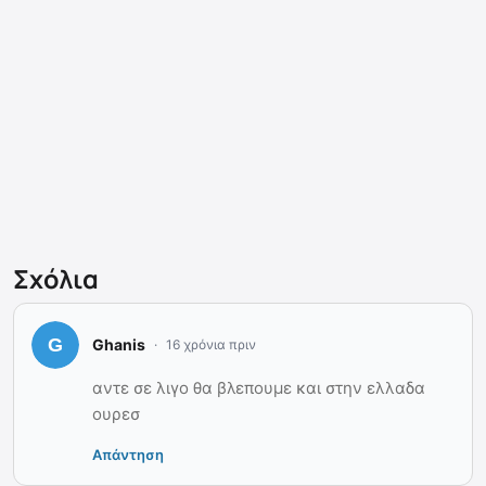
Σχόλια
Ghanis
16 χρόνια πριν
αντε σε λιγο θα βλεπουμε και στην ελλαδα
ουρεσ
Απάντηση