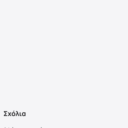
Σχόλια