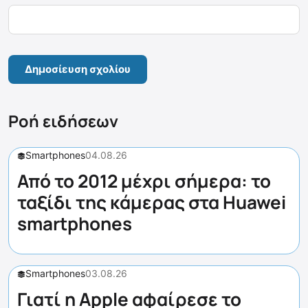
Ροή ειδήσεων
Smartphones
04.08.26
Από το 2012 μέχρι σήμερα: το
ταξίδι της κάμερας στα Huawei
smartphones
Smartphones
03.08.26
Γιατί η Apple αφαίρεσε το