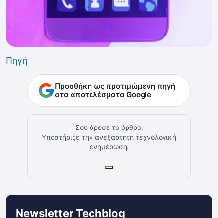
Πηγή
Προσθήκη ως προτιμώμενη πηγή
στα αποτελέσματα Google
Σου άρεσε το άρθρο;
Υποστήριξε την ανεξάρτητη τεχνολογική
ενημέρωση.
Newsletter Techblog