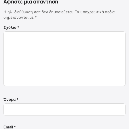
Αφήστε μια απάντηση
Η ηλ. διεύθυνση σας δεν δημοσιεύεται.
Τα υποχρεωτικά πεδία
σημειώνονται με
*
Σχόλιο
*
Όνομα
*
Email
*