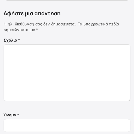
Αφήστε μια απάντηση
Η ηλ. διεύθυνση σας δεν δημοσιεύεται.
Τα υποχρεωτικά πεδία
σημειώνονται με
*
Σχόλιο
*
Όνομα
*