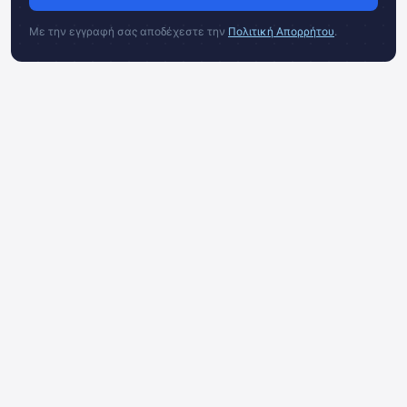
Με την εγγραφή σας αποδέχεστε την
Πολιτική Απορρήτου
.