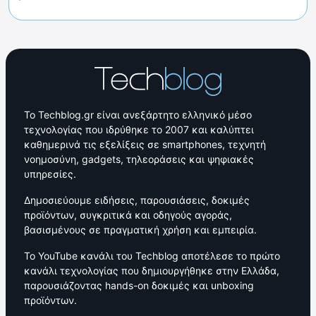
Το Techblog.gr είναι ανεξάρτητο ελληνικό μέσο
τεχνολογίας που ιδρύθηκε το 2007 και καλύπτει
καθημερινά τις εξελίξεις σε smartphones, τεχνητή
νοημοσύνη, gadgets, τηλεοράσεις και ψηφιακές
υπηρεσίες.
Δημοσιεύουμε ειδήσεις, παρουσιάσεις, δοκιμές
προϊόντων, συγκριτικά και οδηγούς αγοράς,
βασισμένους σε πραγματική χρήση και εμπειρία.
Το YouTube κανάλι του Techblog αποτέλεσε το πρώτο
κανάλι τεχνολογίας που δημιουργήθηκε στην Ελλάδα,
παρουσιάζοντας hands-on δοκιμές και unboxing
προϊόντων.