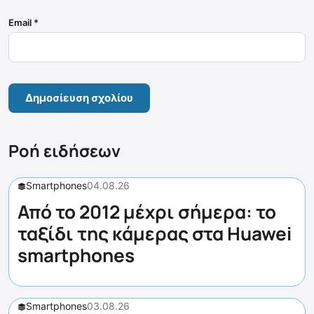
Email
*
Ροή ειδήσεων
Smartphones
04.08.26
Από το 2012 μέχρι σήμερα: το
ταξίδι της κάμερας στα Huawei
smartphones
Smartphones
03.08.26