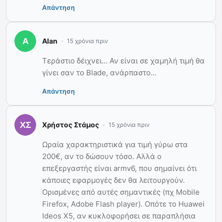
Απάντηση
Alan
15 χρόνια πριν
Τεράστιο δέιχνει… Αν είναι σε χαμηλή τιμή θα
γίνει σαν το Blade, ανάρπαστο…
Απάντηση
Χρήστος Στάμος
15 χρόνια πριν
Ωραία χαρακτηριστικά για τιμή γύρω στα
200€, αν το δώσουν τόσο. Αλλά ο
επεξεργαστής είναι armv6, που σημαίνει ότι
κάποιες εφαρμογές δεν θα λειτουργούν.
Ορισμένες από αυτές σημαντικές (πχ Mobile
Firefox, Adobe Flash player). Οπότε το Huawei
Ideos X5, αν κυκλοφορήσει σε παραπλήσια