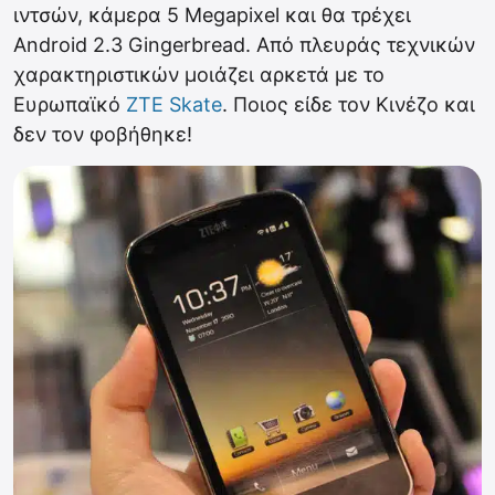
ιντσών, κάμερα 5 Megapixel και θα τρέχει
Android 2.3 Gingerbread. Από πλευράς τεχνικών
χαρακτηριστικών μοιάζει αρκετά με το
Ευρωπαϊκό
ZTE Skate
. Ποιος είδε τον Κινέζο και
δεν τον φοβήθηκε!