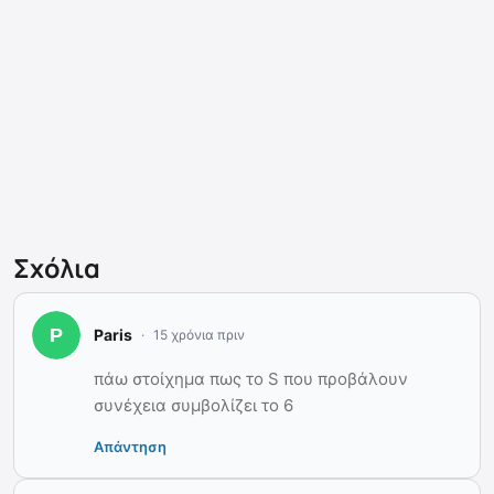
Σχόλια
Paris
15 χρόνια πριν
πάω στοίχημα πως το S που προβάλουν
συνέχεια συμβολίζει το 6
Απάντηση