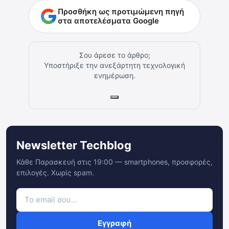
Προσθήκη ως προτιμώμενη πηγή
στα αποτελέσματα Google
Σου άρεσε το άρθρο;
Υποστήριξε την ανεξάρτητη τεχνολογική
ενημέρωση.
Newsletter Techblog
Κάθε Παρασκευή στις 19:00 — smartphones, προσφορές,
επιλογές. Χωρίς spam.
Εγγραφή