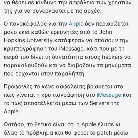
να θέσει σε κίνδυνο την ασφάλεια των χρηστών
της για να συνεργαστεί με τις αρχές.
Ο πονοκέφαλος για την
Apple
δεν περιορίζεται
μόνο εκεί καθώς ερευνητές από το John
Hopkins University κατάφεραν να σπάσουν την
κρυπτογράφηση του iMessage, κάτι που με τη
σειρά του δίνει τη δυνατότητα στους hackers να
παρακολουθούν και να διαβάζουν τα μηνύματα
που έρχονται στον παραλήπτη.
Προφανώς το κενό ασφαλείας βρίσκεται στο
πως γίνεται η κρυπτογράφηση στο
iMessage
και
το πως αποστέλλεται μέσω των Servers της
Apple.
Ωστόσο, το θετικό είναι ότι η Apple έλυσε κι
όλας το πρόβλημα και θα φέρει το patch μέσω