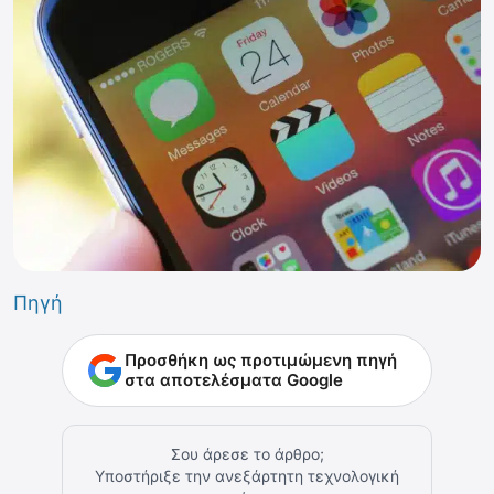
Πηγή
Προσθήκη ως προτιμώμενη πηγή
στα αποτελέσματα Google
Σου άρεσε το άρθρο;
Υποστήριξε την ανεξάρτητη τεχνολογική