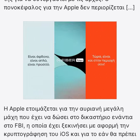
πονοκέφαλος για την Apple δεν περιορίζεται […]
Η Apple ετοιμάζεται για την αυριανή μεγάλη
μάχη που έχει να δώσει στο δικαστήριο ενάντια
στο FBI, η οποία έχει ξεκινήσει με αφορμή την
κρυπτογράφηση του iOS και για το εάν θα πρέπει