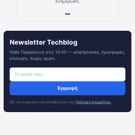
ενημέρωση.
Newsletter Techblog
Κάθε Παρασκευή στις 19:00 — smartphones, προσφορές,
επιλογές. Χωρίς spam.
Εγγραφή
Με την εγγραφή σας αποδέχεστε την
Πολιτική Απορρήτου
.