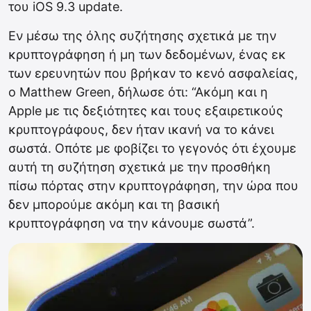
του iOS 9.3 update.
Εν μέσω της όλης συζήτησης σχετικά με την
κρυπτογράφηση ή μη των δεδομένων, ένας εκ
των ερευνητών που βρήκαν το κενό ασφαλείας,
ο Matthew Green, δήλωσε ότι: “Ακόμη και η
Apple με τις δεξιότητες και τους εξαιρετικούς
κρυπτογράφους, δεν ήταν ικανή να το κάνει
σωστά. Οπότε με φοβίζει το γεγονός ότι έχουμε
αυτή τη συζήτηση σχετικά με την προσθήκη
πίσω πόρτας στην κρυπτογράφηση, την ώρα που
δεν μπορούμε ακόμη και τη βασική
κρυπτογράφηση να την κάνουμε σωστά”.