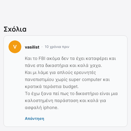
Σχόλια
vasilist
10 χρόνια πριν
Και το FBI ακόμα δεν τα έχει καταφέρει και
πάνε στα δικαστήρια και καλά χαχα.
Και μι λάμε για απλούς ερευνητές
πανεπιστιμίου χωρίς super computer και
κρατικά τεράστια budget.
Το έχω ξανα πεί πως το δικαστήριο είναι μια
καλοστημένη παράσταση και καλά για
ασφαλή iphone.
Απάντηση