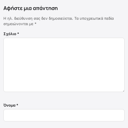
Αφήστε μια απάντηση
Η ηλ. διεύθυνση σας δεν δημοσιεύεται.
Τα υποχρεωτικά πεδία
σημειώνονται με
*
Σχόλιο
*
Όνομα
*