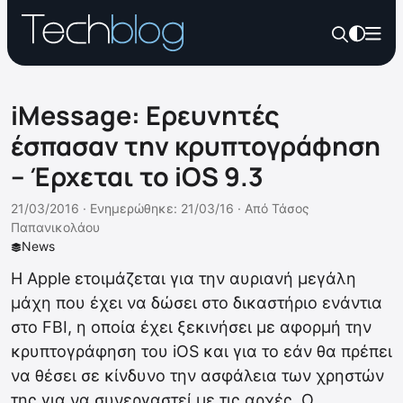
iMessage: Ερευνητές
έσπασαν την κρυπτογράφηση
– Έρχεται το iOS 9.3
21/03/2016 ·
Ενημερώθηκε: 21/03/16
·
Από
Τάσος
Παπανικολάου
News
Η Apple ετοιμάζεται για την αυριανή μεγάλη
μάχη που έχει να δώσει στο δικαστήριο ενάντια
στο FBI, η οποία έχει ξεκινήσει με αφορμή την
κρυπτογράφηση του iOS και για το εάν θα πρέπει
να θέσει σε κίνδυνο την ασφάλεια των χρηστών
της για να συνεργαστεί με τις αρχές. Ο