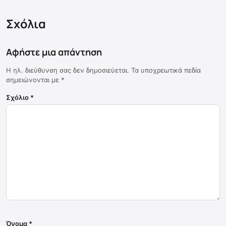
Σχόλια
Αφήστε μια απάντηση
Η ηλ. διεύθυνση σας δεν δημοσιεύεται.
Τα υποχρεωτικά πεδία
σημειώνονται με
*
Σχόλιο
*
Όνομα
*