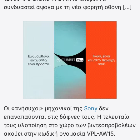
συνδυαστεί άψογα με τη νέα φορητή οθόνη […]
Οι «ανήσυχοι» μηχανικοί της
Sony
δεν
επαναπαύονται στις δάφνες τους. Η τελευταία
τους υλοποίηση στο χώρο των βιντεοπροβολέων
ακούει στην κωδική ονομασία VPL-AW15.