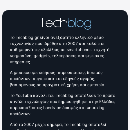
Το Techblog.gr είναι ανεξάρτητο ελληνικό μέσο
τεχνολογίας που ιδρύθηκε το 2007 και καλύπτει
καθημερινά τις εξελίξεις σε smartphones, τεχνητή
νοημοσύνη, gadgets, τηλεοράσεις και ψηφιακές
υπηρεσίες.
Δημοσιεύουμε ειδήσεις, παρουσιάσεις, δοκιμές
προϊόντων, συγκριτικά και οδηγούς αγοράς,
βασισμένους σε πραγματική χρήση και εμπειρία.
Το YouTube κανάλι του Techblog αποτέλεσε το πρώτο
κανάλι τεχνολογίας που δημιουργήθηκε στην Ελλάδα,
παρουσιάζοντας hands-on δοκιμές και unboxing
προϊόντων.
Από το 2007 μέχρι σήμερα, το Techblog αποτελεί