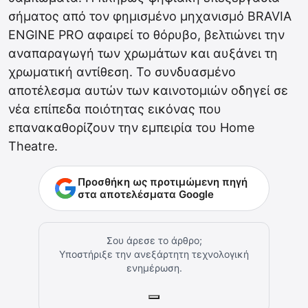
σήματος από τον φημισμένο μηχανισμό BRAVIA
ENGINE PRO αφαιρεί το θόρυβο, βελτιώνει την
αναπαραγωγή των χρωμάτων και αυξάνει τη
χρωματική αντίθεση. Το συνδυασμένο
αποτέλεσμα αυτών των καινοτομιών οδηγεί σε
νέα επίπεδα ποιότητας εικόνας που
επανακαθορίζουν την εμπειρία του Home
Theatre.
Προσθήκη ως προτιμώμενη πηγή
στα αποτελέσματα Google
Σου άρεσε το άρθρο;
Υποστήριξε την ανεξάρτητη τεχνολογική
ενημέρωση.