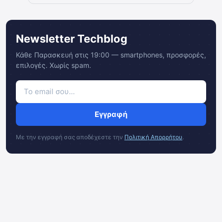
Newsletter Techblog
Κάθε Παρασκευή στις 19:00 — smartphones, προσφορές,
επιλογές. Χωρίς spam.
Εγγραφή
Με την εγγραφή σας αποδέχεστε την
Πολιτική Απορρήτου
.