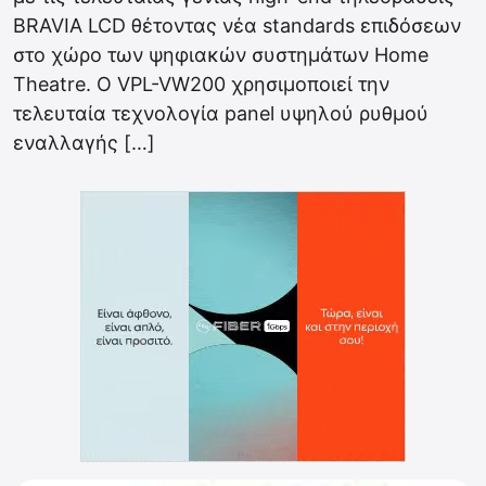
BRAVIA LCD θέτοντας νέα standards επιδόσεων
στο χώρο των ψηφιακών συστημάτων Home
Theatre. Ο VPL-VW200 χρησιμοποιεί την
τελευταία τεχνολογία panel υψηλού ρυθμού
εναλλαγής […]