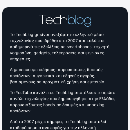
Το Techblog.gr είναι ανεξάρτητο ελληνικό μέσο
τεχνολογίας που ιδρύθηκε το 2007 και καλύπτει
καθημερινά τις εξελίξεις σε smartphones, τεχνητή
νοημοσύνη, gadgets, τηλεοράσεις και ψηφιακές
υπηρεσίες.
Δημοσιεύουμε ειδήσεις, παρουσιάσεις, δοκιμές
προϊόντων, συγκριτικά και οδηγούς αγοράς,
βασισμένους σε πραγματική χρήση και εμπειρία.
Το YouTube κανάλι του Techblog αποτέλεσε το πρώτο
κανάλι τεχνολογίας που δημιουργήθηκε στην Ελλάδα,
παρουσιάζοντας hands-on δοκιμές και unboxing
προϊόντων.
Από το 2007 μέχρι σήμερα, το Techblog αποτελεί
σταθερό σημείο αναφοράς για την ελληνική