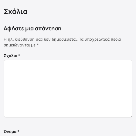
Σχόλια
Αφήστε μια απάντηση
Η ηλ. διεύθυνση σας δεν δημοσιεύεται.
Τα υποχρεωτικά πεδία
σημειώνονται με
*
Σχόλιο
*
Όνομα
*