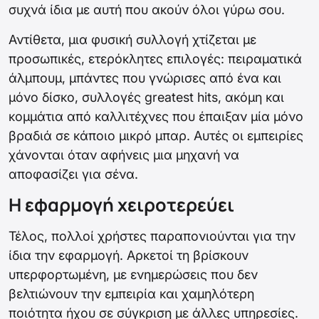
συχνά ίδια με αυτή που ακούν όλοι γύρω σου.
Αντίθετα, μια φυσική συλλογή χτίζεται με
προσωπικές, ετερόκλητες επιλογές: πειραματικά
άλμπουμ, μπάντες που γνώρισες από ένα και
μόνο δίσκο, συλλογές greatest hits, ακόμη και
κομμάτια από καλλιτέχνες που έπαιξαν μία μόνο
βραδιά σε κάποιο μικρό μπαρ. Αυτές οι εμπειρίες
χάνονται όταν αφήνεις μια μηχανή να
αποφασίζει για σένα.
Η εφαρμογή χειροτερεύει
Τέλος, πολλοί χρήστες παραπονιούνται για την
ίδια την εφαρμογή. Αρκετοί τη βρίσκουν
υπερφορτωμένη, με ενημερώσεις που δεν
βελτιώνουν την εμπειρία και χαμηλότερη
ποιότητα ήχου σε σύγκριση με άλλες υπηρεσίες.