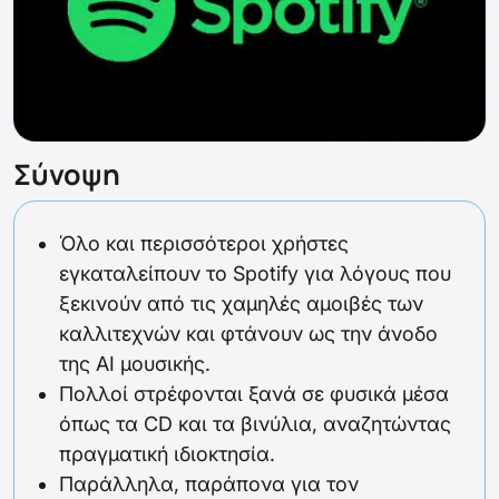
Σύνοψη
Όλο και περισσότεροι χρήστες
εγκαταλείπουν το Spotify για λόγους που
ξεκινούν από τις χαμηλές αμοιβές των
καλλιτεχνών και φτάνουν ως την άνοδο
της AI μουσικής.
Πολλοί στρέφονται ξανά σε φυσικά μέσα
όπως τα CD και τα βινύλια, αναζητώντας
πραγματική ιδιοκτησία.
Παράλληλα, παράπονα για τον