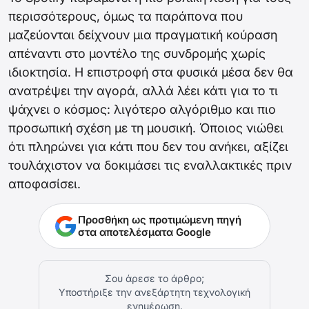
περισσότερους, όμως τα παράπονα που
μαζεύονται δείχνουν μια πραγματική κούραση
απέναντι στο μοντέλο της συνδρομής χωρίς
ιδιοκτησία. Η επιστροφή στα φυσικά μέσα δεν θα
ανατρέψει την αγορά, αλλά λέει κάτι για το τι
ψάχνει ο κόσμος: λιγότερο αλγόριθμο και πιο
προσωπική σχέση με τη μουσική. Όποιος νιώθει
ότι πληρώνει για κάτι που δεν του ανήκει, αξίζει
τουλάχιστον να δοκιμάσει τις εναλλακτικές πριν
αποφασίσει.
Προσθήκη ως προτιμώμενη πηγή
στα αποτελέσματα Google
Σου άρεσε το άρθρο;
Υποστήριξε την ανεξάρτητη τεχνολογική
ενημέρωση.