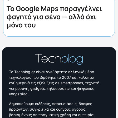
Το Google Maps παραγγέλνει
φαγητό για σένα — αλλά όχι
μόνο του
Το Techblog.gr είναι ανεξάρτητο ελληνικό μέσο
τεχνολογίας που ιδρύθηκε το 2007 και καλύπτει
καθημερινά τις εξελίξεις σε smartphones, τεχνητή
νοημοσύνη, gadgets, τηλεοράσεις και ψηφιακές
υπηρεσίες.
Δημοσιεύουμε ειδήσεις, παρουσιάσεις, δοκιμές
προϊόντων, συγκριτικά και οδηγούς αγοράς,
βασισμένους σε πραγματική χρήση και εμπειρία.