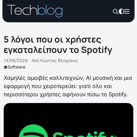
5 λόγοι που οι χρήστες
εγκαταλείπουν το Spotify
14/06/2026 ·
Από
Κώστας Βλαχάκης
Software
Χαμηλές αμοιβές καλλιτεχνών, AI μουσική και μια
εφαρμογή που χειροτερεύει: γιατί όλο και
περισσότεροι χρήστες αφήνουν πίσω το Spotify.