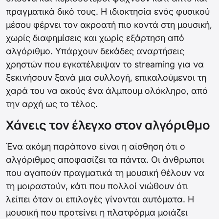
πραγματικά δικό τους. Η ιδιοκτησία ενός φυσικού
μέσου φέρνει τον ακροατή πιο κοντά στη μουσική,
χωρίς διαφημίσεις και χωρίς εξάρτηση από
αλγόριθμο. Υπάρχουν δεκάδες αναρτήσεις
χρηστών που εγκατέλειψαν το streaming για να
ξεκινήσουν ξανά μια συλλογή, επικαλούμενοι τη
χαρά του να ακούς ένα άλμπουμ ολόκληρο, από
την αρχή ως το τέλος.
Χάνεις τον έλεγχο στον αλγόριθμο
Ένα ακόμη παράπονο είναι η αίσθηση ότι ο
αλγόριθμος αποφασίζει τα πάντα. Οι άνθρωποι
που αγαπούν πραγματικά τη μουσική θέλουν να
τη μοιραστούν, κάτι που πολλοί νιώθουν ότι
λείπει όταν οι επιλογές γίνονται αυτόματα. Η
μουσική που προτείνει η πλατφόρμα μοιάζει