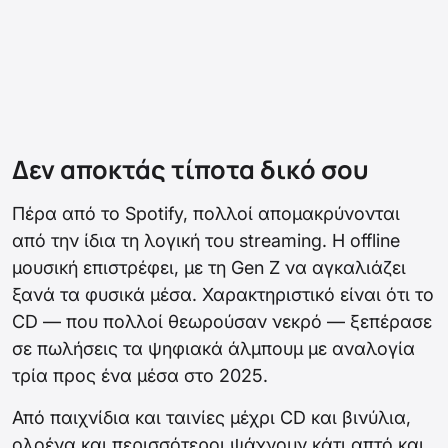
Δεν αποκτάς τίποτα δικό σου
Πέρα από το Spotify, πολλοί απομακρύνονται
από την ίδια τη λογική του streaming. Η offline
μουσική επιστρέφει, με τη Gen Z να αγκαλιάζει
ξανά τα φυσικά μέσα. Χαρακτηριστικό είναι ότι το
CD — που πολλοί θεωρούσαν νεκρό — ξεπέρασε
σε πωλήσεις τα ψηφιακά άλμπουμ με αναλογία
τρία προς ένα μέσα στο 2025.
Από παιχνίδια και ταινίες μέχρι CD και βινύλια,
ολοένα και περισσότεροι ψάχνουν κάτι απτό και