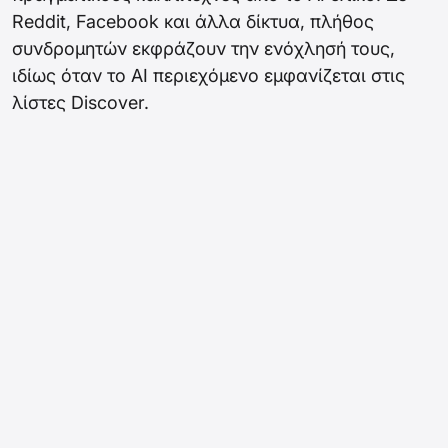
Reddit, Facebook και άλλα δίκτυα, πλήθος
συνδρομητών εκφράζουν την ενόχλησή τους,
ιδίως όταν το AI περιεχόμενο εμφανίζεται στις
λίστες Discover.