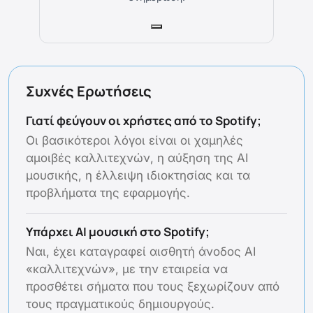
Συχνές Ερωτήσεις
Γιατί φεύγουν οι χρήστες από το Spotify;
Οι βασικότεροι λόγοι είναι οι χαμηλές
αμοιβές καλλιτεχνών, η αύξηση της AI
μουσικής, η έλλειψη ιδιοκτησίας και τα
προβλήματα της εφαρμογής.
Υπάρχει AI μουσική στο Spotify;
Ναι, έχει καταγραφεί αισθητή άνοδος AI
«καλλιτεχνών», με την εταιρεία να
προσθέτει σήματα που τους ξεχωρίζουν από
τους πραγματικούς δημιουργούς.