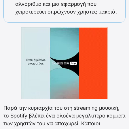
αλγόριθμο και μια εφαρμογή που
χειροτερεύει σπρώχνουν χρήστες μακριά.
Παρά την κυριαρχία του στη streaming μουσική,
το Spotify βλέπει ένα ολοένα μεγαλύτερο κομμάτι
των χρηστών του να αποχωρεί. Κάποιοι