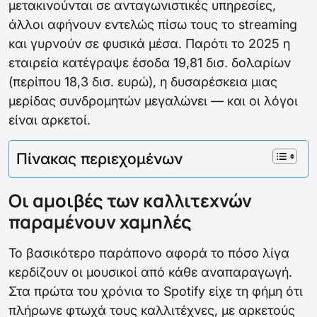
μετακινούνται σε ανταγωνιστικές υπηρεσίες,
άλλοι αφήνουν εντελώς πίσω τους το streaming
και γυρνούν σε φυσικά μέσα. Παρότι το 2025 η
εταιρεία κατέγραψε έσοδα 19,81 δισ. δολαρίων
(περίπου 18,3 δισ. ευρώ), η δυσαρέσκεια μιας
μερίδας συνδρομητών μεγαλώνει — και οι λόγοι
είναι αρκετοί.
Πίνακας περιεχομένων
Οι αμοιβές των καλλιτεχνών
παραμένουν χαμηλές
Το βασικότερο παράπονο αφορά το πόσο λίγα
κερδίζουν οι μουσικοί από κάθε αναπαραγωγή.
Στα πρώτα του χρόνια το Spotify είχε τη φήμη ότι
πλήρωνε φτωχά τους καλλιτέχνες, με αρκετούς