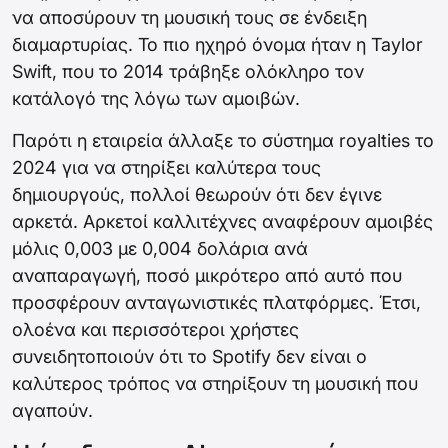
να αποσύρουν τη μουσική τους σε ένδειξη
διαμαρτυρίας. Το πιο ηχηρό όνομα ήταν η Taylor
Swift, που το 2014 τράβηξε ολόκληρο τον
κατάλογό της λόγω των αμοιβών.
Παρότι η εταιρεία άλλαξε το σύστημα royalties το
2024 για να στηρίξει καλύτερα τους
δημιουργούς, πολλοί θεωρούν ότι δεν έγινε
αρκετά. Αρκετοί καλλιτέχνες αναφέρουν αμοιβές
μόλις 0,003 με 0,004 δολάρια ανά
αναπαραγωγή, ποσό μικρότερο από αυτό που
προσφέρουν ανταγωνιστικές πλατφόρμες. Έτσι,
ολοένα και περισσότεροι χρήστες
συνειδητοποιούν ότι το Spotify δεν είναι ο
καλύτερος τρόπος να στηρίξουν τη μουσική που
αγαπούν.