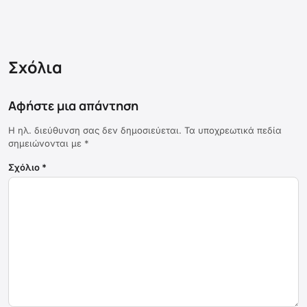
Σχόλια
Αφήστε μια απάντηση
Η ηλ. διεύθυνση σας δεν δημοσιεύεται.
Τα υποχρεωτικά πεδία
σημειώνονται με
*
Σχόλιο
*