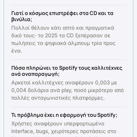
Γιατί ο κόσμος επιστρέφει στα CD και τα
βινύλια;
Πολλοί θέλουν κάτι απτό και πραγματικά
δικό τους· το 2025 τα CD ξεπέρασαν σε
πωλήσεις τα ψηφιακά άλμπουμ τρία προς
ένα.
Πόσα πληρώνει το Spotify τους καλλιτέχνες
ανά αναπαραγωγή;
Αρκετοί καλλιτέχνες αναφέρουν 0,003 με
0,004 δολάρια ανά play, ποσό μικρότερο από
πολλές ανταγωνιστικές πλατφόρμες.
Τι πρόβλημα έχει η εφαρμογή του Spotify;
Χρήστες αναφέρουν υπερφορτωμένο
interface, bugs, χειρότερες προτάσεις στο