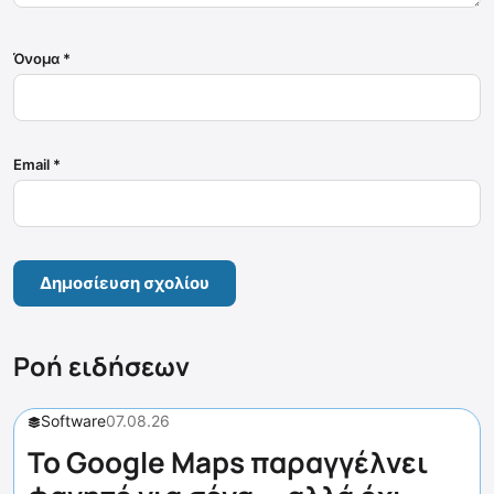
Όνομα
*
Email
*
Ροή ειδήσεων
Software
07.08.26
Το Google Maps παραγγέλνει