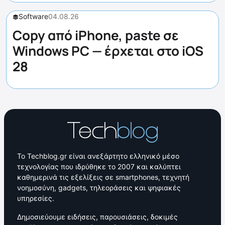
Software
04.08.26
Copy από iPhone, paste σε
Windows PC — έρχεται στο iOS
28
Το Techblog.gr είναι ανεξάρτητο ελληνικό μέσο
τεχνολογίας που ιδρύθηκε το 2007 και καλύπτει
καθημερινά τις εξελίξεις σε smartphones, τεχνητή
νοημοσύνη, gadgets, τηλεοράσεις και ψηφιακές
υπηρεσίες.
Δημοσιεύουμε ειδήσεις, παρουσιάσεις, δοκιμές