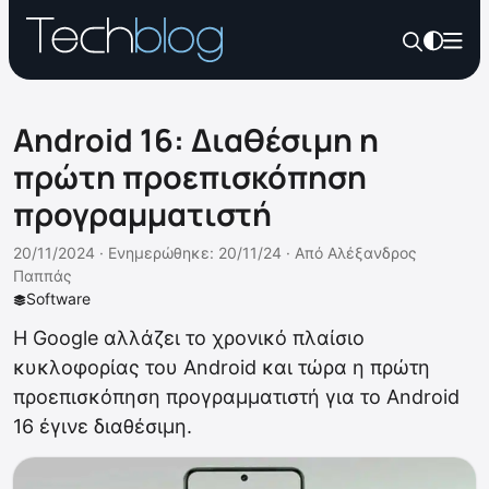
Android 16: Διαθέσιμη η
πρώτη προεπισκόπηση
προγραμματιστή
20/11/2024 ·
Ενημερώθηκε: 20/11/24
·
Από
Αλέξανδρος
Παππάς
Software
Η Google αλλάζει το χρονικό πλαίσιο
κυκλοφορίας του Android και τώρα η πρώτη
προεπισκόπηση προγραμματιστή για το Αndroid
16 έγινε διαθέσιμη.