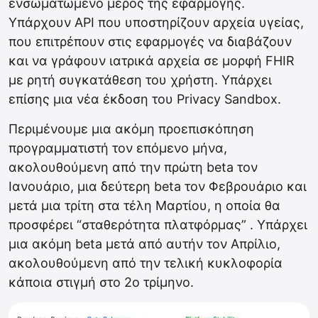
ενσωματωμένο μέρος της εφαρμογής.
Υπάρχουν API που υποστηρίζουν αρχεία υγείας,
που επιτρέπουν στις εφαρμογές να διαβάζουν
και να γράφουν ιατρικά αρχεία σε μορφή FHIR
με ρητή συγκατάθεση του χρήστη. Υπάρχει
επίσης μια νέα έκδοση του Privacy Sandbox.
Περιμένουμε μια ακόμη προεπισκόπηση
προγραμματιστή τον επόμενο μήνα,
ακολουθούμενη από την πρώτη beta τον
Ιανουάριο, μια δεύτερη beta τον Φεβρουάριο και
μετά μια τρίτη στα τέλη Μαρτίου, η οποία θα
προσφέρει “σταθερότητα πλατφόρμας” . Υπάρχει
μια ακόμη beta μετά από αυτήν τον Απρίλιο,
ακολουθούμενη από την τελική κυκλοφορία
κάποια στιγμή στο 2ο τρίμηνο.