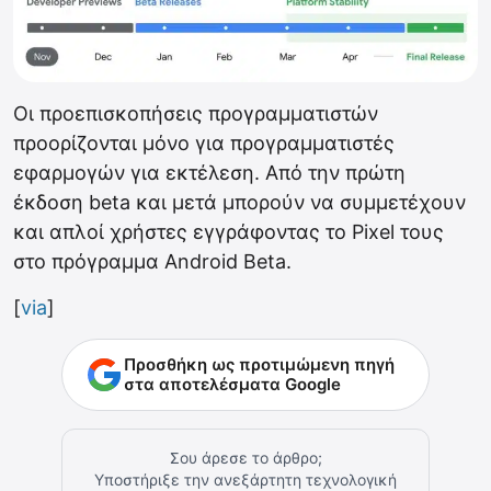
Οι προεπισκοπήσεις προγραμματιστών
προορίζονται μόνο για προγραμματιστές
εφαρμογών για εκτέλεση. Από την πρώτη
έκδοση beta και μετά μπορούν να συμμετέχουν
και απλοί χρήστες εγγράφοντας το Pixel τους
στο πρόγραμμα Android Beta.
[
via
]
Προσθήκη ως προτιμώμενη πηγή
στα αποτελέσματα Google
Σου άρεσε το άρθρο;
Υποστήριξε την ανεξάρτητη τεχνολογική