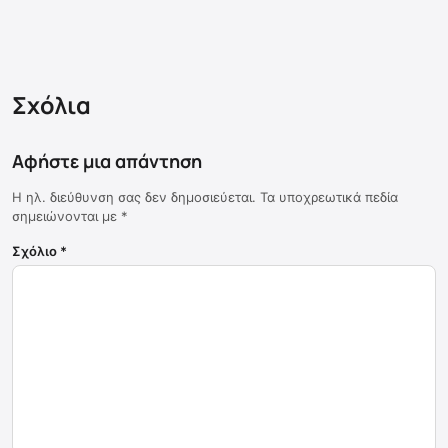
Σχόλια
Αφήστε μια απάντηση
Η ηλ. διεύθυνση σας δεν δημοσιεύεται.
Τα υποχρεωτικά πεδία
σημειώνονται με
*
Σχόλιο
*