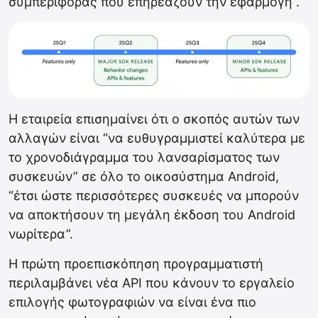
συμπεριφοράς που επηρεάζουν την εφαρμογή”.
Η εταιρεία επισημαίνει ότι ο σκοπός αυτών των
αλλαγών είναι “να ευθυγραμμιστεί καλύτερα με
το χρονοδιάγραμμα του λανσαρίσματος των
συσκευών” σε όλο το οικοσύστημα Android,
“έτσι ώστε περισσότερες συσκευές να μπορούν
να αποκτήσουν τη μεγάλη έκδοση του Android
νωρίτερα”.
Η πρώτη προεπισκόπηση προγραμματιστή
περιλαμβάνει νέα API που κάνουν το εργαλείο
επιλογής φωτογραφιών να είναι ένα πιο