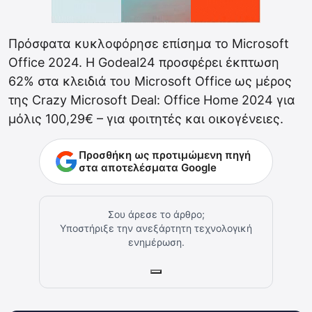
Πρόσφατα κυκλοφόρησε επίσημα το Microsoft
Office 2024. Η Godeal24 προσφέρει έκπτωση
62% στα κλειδιά του Microsoft Office ως μέρος
της Crazy Microsoft Deal: Office Home 2024 για
μόλις 100,29€ – για φοιτητές και οικογένειες.
Προσθήκη ως προτιμώμενη πηγή
στα αποτελέσματα Google
Σου άρεσε το άρθρο;
Υποστήριξε την ανεξάρτητη τεχνολογική
ενημέρωση.