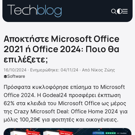
Αποκτήστε Microsoft Office
2021 ή Office 2024: Ποιο θα
επιλέξετε;
16/10/2024 ·
Ενημερώθηκε: 04/11/24
·
Από
Νίκος Ζώης
Software
Πρόσφατα κυκλοφόρησε επίσημα το Microsoft
Office 2024. Η Godeal24 προσφέρει έκπτωση
62% στα κλειδιά του Microsoft Office ως μέρος
της Crazy Microsoft Deal: Office Home 2024 για
μόλις 100,29€ για φοιτητές και οικογένειες.