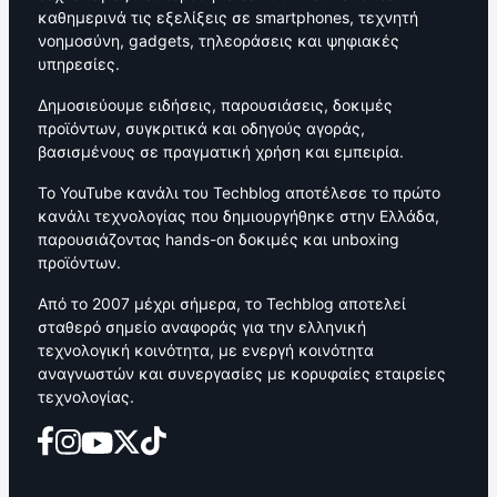
καθημερινά τις εξελίξεις σε smartphones, τεχνητή
νοημοσύνη, gadgets, τηλεοράσεις και ψηφιακές
υπηρεσίες.
Δημοσιεύουμε ειδήσεις, παρουσιάσεις, δοκιμές
προϊόντων, συγκριτικά και οδηγούς αγοράς,
βασισμένους σε πραγματική χρήση και εμπειρία.
Το YouTube κανάλι του Techblog αποτέλεσε το πρώτο
κανάλι τεχνολογίας που δημιουργήθηκε στην Ελλάδα,
παρουσιάζοντας hands-on δοκιμές και unboxing
προϊόντων.
Από το 2007 μέχρι σήμερα, το Techblog αποτελεί
σταθερό σημείο αναφοράς για την ελληνική
τεχνολογική κοινότητα, με ενεργή κοινότητα
αναγνωστών και συνεργασίες με κορυφαίες εταιρείες
τεχνολογίας.