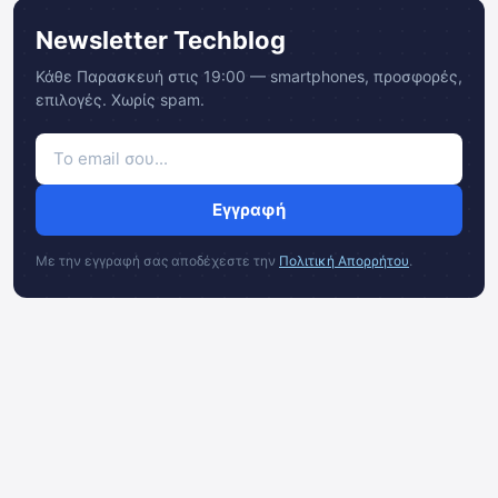
Newsletter Techblog
Κάθε Παρασκευή στις 19:00 — smartphones, προσφορές,
επιλογές. Χωρίς spam.
Εγγραφή
Με την εγγραφή σας αποδέχεστε την
Πολιτική Απορρήτου
.