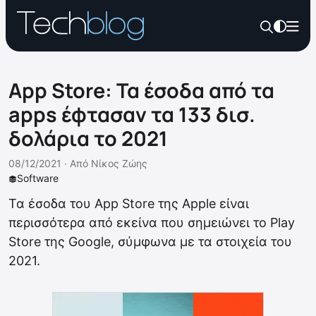
App Store: Τα έσοδα από τα
apps έφτασαν τα 133 δισ.
δολάρια το 2021
08/12/2021 ·
Από
Νίκος Ζώης
Software
Τα έσοδα του App Store της Apple είναι
περισσότερα από εκείνα που σημειώνει το Play
Store της Google, σύμφωνα με τα στοιχεία του
2021.