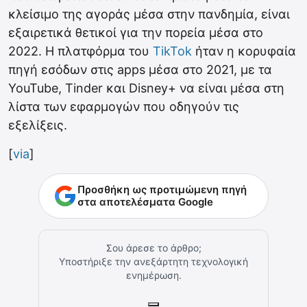
κλείσιμο της αγοράς μέσα στην πανδημία, είναι
εξαιρετικά θετικοί για την πορεία μέσα στο
2022. Η πλατφόρμα του
TikTok
ήταν η κορυφαία
πηγή εσόδων στις apps μέσα στο 2021, με τα
YouTube, Tinder και Disney+ να είναι μέσα στη
λίστα των εφαρμογών που οδηγούν τις
εξελίξεις.
[
via
]
Προσθήκη ως προτιμώμενη πηγή
στα αποτελέσματα Google
Σου άρεσε το άρθρο;
Υποστήριξε την ανεξάρτητη τεχνολογική
ενημέρωση.