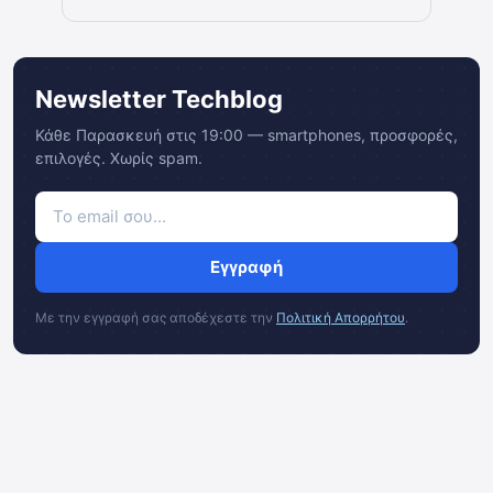
Newsletter Techblog
Κάθε Παρασκευή στις 19:00 — smartphones, προσφορές,
επιλογές. Χωρίς spam.
Εγγραφή
Με την εγγραφή σας αποδέχεστε την
Πολιτική Απορρήτου
.