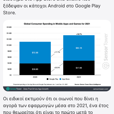
ξόδεψαν οι κάτοχοι Android στο Google Play
Store.
Οι ειδικοί εκτιμούν ότι οι οιωνοί που δίνει η
αγορά των εφαρμογών μέσα στο 2021, ένα έτος
που θεωρείται ότι είναι το πρώτο μετά το