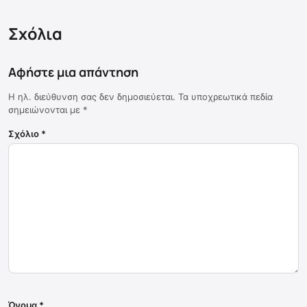
Σχόλια
Αφήστε μια απάντηση
Η ηλ. διεύθυνση σας δεν δημοσιεύεται.
Τα υποχρεωτικά πεδία
σημειώνονται με
*
Σχόλιο
*
Όνομα
*