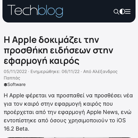
Η Apple δοκιμάζει την
προσθήκη ειδήσεων στην
εφαρμογή καιρός
05/11/2022 ·
Ενημερώθηκε: 06/11/22
·
Από
Αλέξανδρος
Παππάς
Software
Η Apple φέρεται να προσπαθεί να προσθέσει νέα
για τον καιρό στην εφαρμογή καιρός που
προέρχεται από την εφαρμογή Apple News, ενώ
εντοπίστηκε από όσους χρησιμοποιούν το iOS
16.2 Beta.