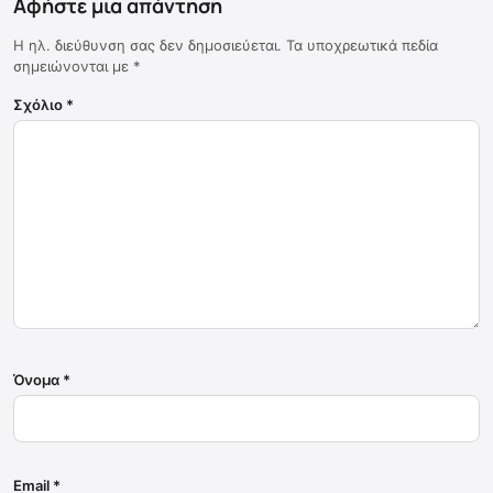
Αφήστε μια απάντηση
Η ηλ. διεύθυνση σας δεν δημοσιεύεται.
Τα υποχρεωτικά πεδία
σημειώνονται με
*
Σχόλιο
*
Όνομα
*
Email
*