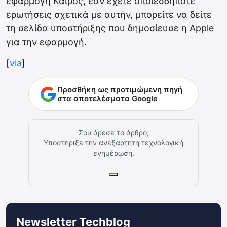
εφαρμογή Καιρός, εάν έχετε οποιεσδήποτε
ερωτήσεις σχετικά με αυτήν, μπορείτε να δείτε
τη σελίδα υποστήριξης που δημοσίευσε η Apple
για την εφαρμογή.
[
via
]
Προσθήκη ως προτιμώμενη πηγή
στα αποτελέσματα Google
Σου άρεσε το άρθρο;
Υποστήριξε την ανεξάρτητη τεχνολογική
ενημέρωση.
Newsletter Techblog