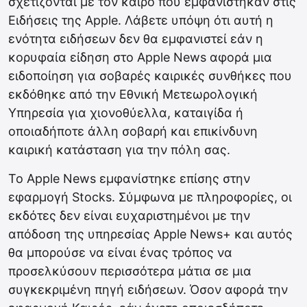
σχετίζονται με τον καιρό που εμφανίστηκαν στις
Ειδήσεις της Apple. Λάβετε υπόψη ότι αυτή η
ενότητα ειδήσεων δεν θα εμφανιστεί εάν η
κορυφαία είδηση ​​στο Apple News αφορά μια
ειδοποίηση για σοβαρές καιρικές συνθήκες που
εκδόθηκε από την Εθνική Μετεωρολογική
Υπηρεσία για χιονοθύελλα, καταιγίδα ή
οποιαδήποτε άλλη σοβαρή και επικίνδυνη
καιρική κατάσταση για την πόλη σας.
Το Apple News εμφανίστηκε επίσης στην
εφαρμογή Stocks. Σύμφωνα με πληροφορίες, οι
εκδότες δεν είναι ευχαριστημένοι με την
απόδοση της υπηρεσίας Apple News+ και αυτός
θα μπορούσε να είναι ένας τρόπος να
προσελκύσουν περισσότερα μάτια σε μια
συγκεκριμένη πηγή ειδήσεων. Όσον αφορά την