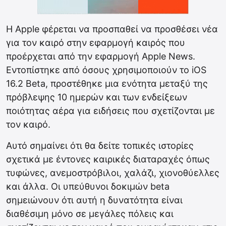
Η Apple φέρεται να προσπαθεί να προσθέσει νέα
για τον καιρό στην εφαρμογή καιρός που
προέρχεται από την εφαρμογή Apple News.
Εντοπίστηκε από όσους χρησιμοποιούν το iOS
16.2 Beta, προστέθηκε μια ενότητα μεταξύ της
πρόβλεψης 10 ημερών και των ενδείξεων
ποιότητας αέρα για ειδήσεις που σχετίζονται με
τον καιρό.
Αυτό σημαίνει ότι θα δείτε τοπικές ιστορίες
σχετικά με έντονες καιρικές διαταραχές όπως
τυφώνες, ανεμοστρόβιλοι, χαλάζι, χιονοθύελλες
και άλλα. Οι υπεύθυνοι δοκιμών beta
σημειώνουν ότι αυτή η δυνατότητα είναι
διαθέσιμη μόνο σε μεγάλες πόλεις και