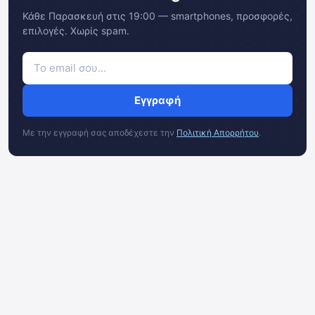
Κάθε Παρασκευή στις 19:00 — smartphones, προσφορές,
επιλογές. Χωρίς spam.
Εγγραφή
Με την εγγραφή σας αποδέχεστε την
Πολιτική Απορρήτου
.