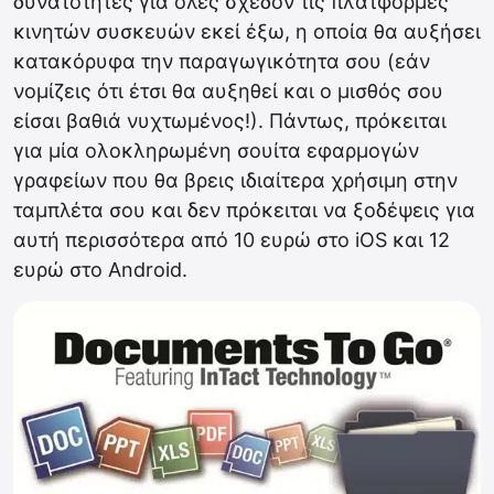
δυνατότητες για όλες σχεδόν τις πλατφόρμες
κινητών συσκευών εκεί έξω, η οποία θα αυξήσει
κατακόρυφα την παραγωγικότητα σου (εάν
νομίζεις ότι έτσι θα αυξηθεί και ο μισθός σου
είσαι βαθιά νυχτωμένος!). Πάντως, πρόκειται
για μία ολοκληρωμένη σουίτα εφαρμογών
γραφείων που θα βρεις ιδιαίτερα χρήσιμη στην
ταμπλέτα σου και δεν πρόκειται να ξοδέψεις για
αυτή περισσότερα από 10 ευρώ στο iOS και 12
ευρώ στο Android.