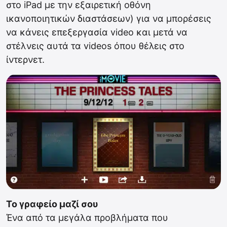
στο iPad με την εξαιρετική οθόνη
ικανοποιητικών διαστάσεων) για να μπορέσεις
να κάνεις επεξεργασία video και μετά να
στέλνεις αυτά τα videos όπου θέλεις στο
ίντερνετ.
Το γραφείο μαζί σου
Ένα από τα μεγάλα προβλήματα που