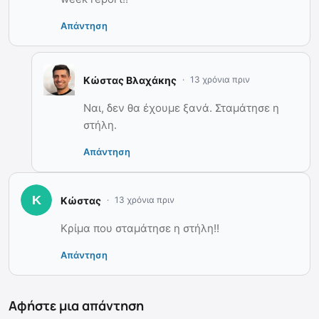
Απάντηση
Κώστας Βλαχάκης
13 χρόνια πριν
Ναι, δεν θα έχουμε ξανά. Σταμάτησε η
στήλη.
Απάντηση
Κώστας
13 χρόνια πριν
Κρίμα που σταμάτησε η στήλη!!
Απάντηση
Αφήστε μια απάντηση