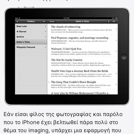
Εάν είσαι φίλος της φωτογραφίας και παρόλο
που το iPhone έχει βελτιωθεί πάρα πολύ στο
θέμα του imaging, υπάρχει μια εφαρμογή που