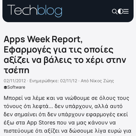
Apps Week Report,
Εφαρμογές για τις οποίες
αξίζει να βάλεις το χέρι στην
τσέπη
02/11/2012 ·
Ενημερώθηκε: 02/11/12
·
Από
Νίκος Ζώης
Software
Μπορεί να λέμε και να νιώθουμε σε όλους τους
τόνους ότι λεφτά… δεν υπάρχουν, αλλά αυτό
δεν σημαίνει ότι δεν υπάρχουν εφαρμογές εκεί
έξω στα App Stores που να μας κάνουν να
πιστεύουμε ότι αξίζει να δώσουμε λίγα ευρώ για