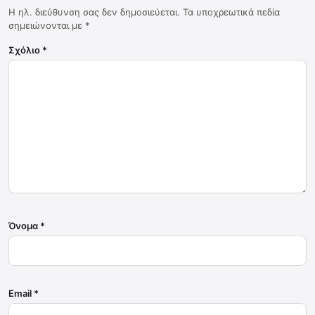
Η ηλ. διεύθυνση σας δεν δημοσιεύεται.
Τα υποχρεωτικά πεδία
σημειώνονται με
*
Σχόλιο
*
Όνομα
*
Email
*