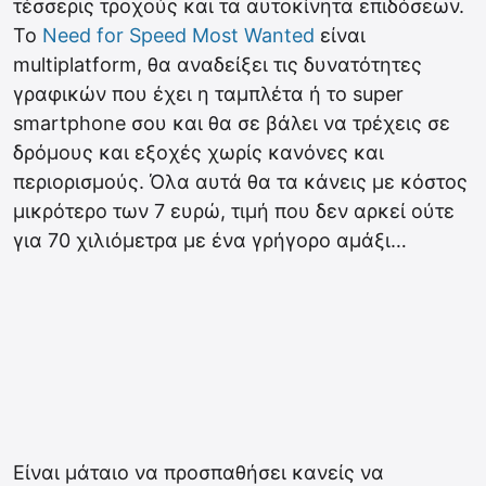
τέσσερις τροχούς και τα αυτοκίνητα επιδόσεων.
Το
Need for Speed Most Wanted
είναι
multiplatform, θα αναδείξει τις δυνατότητες
γραφικών που έχει η ταμπλέτα ή το super
smartphone σου και θα σε βάλει να τρέχεις σε
δρόμους και εξοχές χωρίς κανόνες και
περιορισμούς. Όλα αυτά θα τα κάνεις με κόστος
μικρότερο των 7 ευρώ, τιμή που δεν αρκεί ούτε
για 70 χιλιόμετρα με ένα γρήγορο αμάξι…
Είναι μάταιο να προσπαθήσει κανείς να