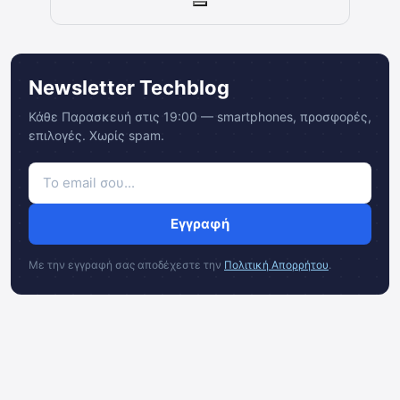
Newsletter Techblog
Κάθε Παρασκευή στις 19:00 — smartphones, προσφορές,
επιλογές. Χωρίς spam.
Εγγραφή
Με την εγγραφή σας αποδέχεστε την
Πολιτική Απορρήτου
.