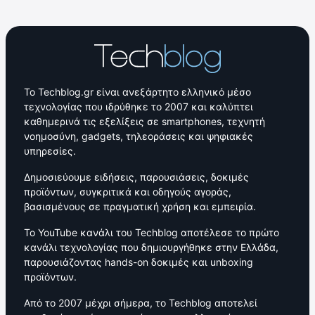
Το Techblog.gr είναι ανεξάρτητο ελληνικό μέσο
τεχνολογίας που ιδρύθηκε το 2007 και καλύπτει
καθημερινά τις εξελίξεις σε smartphones, τεχνητή
νοημοσύνη, gadgets, τηλεοράσεις και ψηφιακές
υπηρεσίες.
Δημοσιεύουμε ειδήσεις, παρουσιάσεις, δοκιμές
προϊόντων, συγκριτικά και οδηγούς αγοράς,
βασισμένους σε πραγματική χρήση και εμπειρία.
Το YouTube κανάλι του Techblog αποτέλεσε το πρώτο
κανάλι τεχνολογίας που δημιουργήθηκε στην Ελλάδα,
παρουσιάζοντας hands-on δοκιμές και unboxing
προϊόντων.
Από το 2007 μέχρι σήμερα, το Techblog αποτελεί