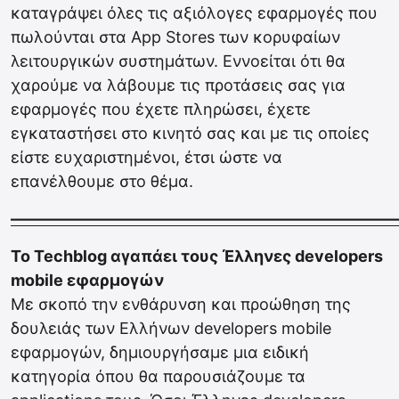
καταγράψει όλες τις αξιόλογες εφαρμογές που
πωλούνται στα App Stores των κορυφαίων
λειτουργικών συστημάτων. Εννοείται ότι θα
χαρούμε να λάβουμε τις προτάσεις σας για
εφαρμογές που έχετε πληρώσει, έχετε
εγκαταστήσει στο κινητό σας και με τις οποίες
είστε ευχαριστημένοι, έτσι ώστε να
επανέλθουμε στο θέμα.
————————————————————————
Το Techblog αγαπάει τους Έλληνες developers
mobile εφαρμογών
Με σκοπό την ενθάρυνση και προώθηση της
δουλειάς των Ελλήνων developers mobile
εφαρμογών, δημιουργήσαμε μια ειδική
κατηγορία όπου θα παρουσιάζουμε τα