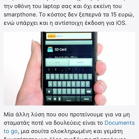
την οθόνη του laptop σας και όχι εκείνη του
smarpthone. Το κόστος δεν ξεπερνά τα 15 ευρώ,
ενώ υπάρχει και η αντίστοιχη έκδοση για iOS.
Μία άλλη λύση που σου προτείνουμε για να μη
σταματάς ποτέ να δουλεύεις είναι το
Documents
to go
, μια σουίτα ολοκληρωμένη και γεμάτη