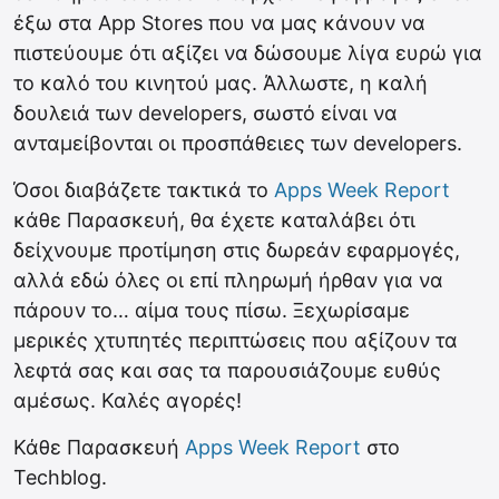
έξω στα App Stores που να μας κάνουν να
πιστεύουμε ότι αξίζει να δώσουμε λίγα ευρώ για
το καλό του κινητού μας. Άλλωστε, η καλή
δουλειά των developers, σωστό είναι να
ανταμείβονται οι προσπάθειες των developers.
Όσοι διαβάζετε τακτικά το
Apps Week Report
κάθε Παρασκευή, θα έχετε καταλάβει ότι
δείχνουμε προτίμηση στις δωρεάν εφαρμογές,
αλλά εδώ όλες οι επί πληρωμή ήρθαν για να
πάρουν το… αίμα τους πίσω. Ξεχωρίσαμε
μερικές χτυπητές περιπτώσεις που αξίζουν τα
λεφτά σας και σας τα παρουσιάζουμε ευθύς
αμέσως. Καλές αγορές!
Κάθε Παρασκευή
Apps Week Report
στο
Techblog.