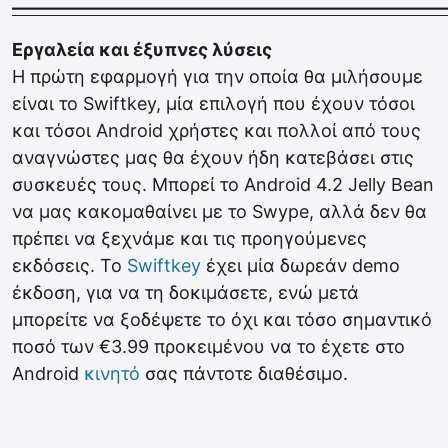
————————————————————————
Εργαλεία και έξυπνες λύσεις
Η πρώτη εφαρμογή για την οποία θα μιλήσουμε
είναι το Swiftkey, μία επιλογή που έχουν τόσοι
και τόσοι Android χρήστες και πολλοί από τους
αναγνώστες μας θα έχουν ήδη κατεβάσει στις
συσκευές τους. Μπορεί το Android 4.2 Jelly Bean
να μας κακομαθαίνει με το Swype, αλλά δεν θα
πρέπει να ξεχνάμε και τις προηγούμενες
εκδόσεις. Το
Swiftkey
έχει μία δωρεάν demo
έκδοση, για να τη δοκιμάσετε, ενώ μετά
μπορείτε να ξοδέψετε το όχι και τόσο σημαντικό
ποσό των €3.99 προκειμένου να το έχετε στο
Android
κινητό
σας πάντοτε διαθέσιμο.