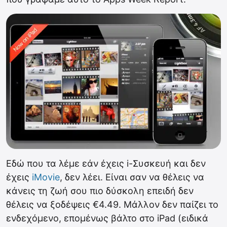
Εδώ που τα λέμε εάν έχεις i-Συσκευή και δεν
έχεις
iMovie
, δεν λέει. Είναι σαν να θέλεις να
κάνεις τη ζωή σου πιο δύσκολη επειδή δεν
θέλεις να ξοδέψεις €4.49. Μάλλον δεν παίζει το
ενδεχόμενο, επομένως βάλτο στο iPad (ειδικά