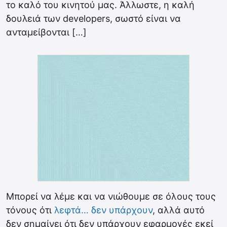
το καλό του κινητού μας. Άλλωστε, η καλή
δουλειά των developers, σωστό είναι να
ανταμείβονται […]
Μπορεί να λέμε και να νιώθουμε σε όλους τους
τόνους ότι
λεφτά… δεν υπάρχουν
, αλλά αυτό
δεν σημαίνει ότι δεν υπάρχουν εφαρμογές εκεί