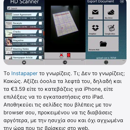
To
Instapaper
το γνωρίζεις. Τι; Δεν το γνωρίζεις;
Κακώς. Αξίζει όοολα τα λεφτά του, δηλαδή και
τα €3.59 είτε το κατεβάζεις για iPhone, είτε
επιλέξεις να το εγκαταστήσεις στο iPad.
Αποθηκεύει τις σελίδες που βλέπεις με τον
browser σου, προκειμένου να τις διαβάσεις
αργότερα, με την ησυχία σου και όχι αγχωμένα
την ώρα που τις βρίσκεις στο web.