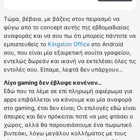
Τώρα, βέβαια, με βάζεις στον πειρασμό να
φύγω από το concept αυτής της εβδομαδιαίας
αναφοράς και να σου πω ότι μπορείς πάντοτε να
εμπιστευθείς το
Kingston Office
στο Android
σου, που είναι μία εξαιρετική σουίτα γραφείου,
εντελώς δωρεάν και ικανή να εκτελέσει όλες τις
εντολές σου. Είπαμε, λεφτά δεν υπάρχουν…
Λίγο gaming δεν έβλαψε κανέναν…
Εδώ που τα λέμε σε επί πληρωμή αφιέρωμα για
apps επιβάλλεται να κάνουμε και μία αναφορά
στο gaming, έτσι δεν είναι; Οι επιλογές εδώ είναι
άπειρες και δεν πρόκειται ποτέ να μας φτάσει ο
χώρος, αλλά θα παρουσιάσουμε ένα πωρωτικό
βιντεάκι, λόγω μεγάλου κολλήματος με τους