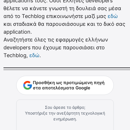
applications τους. Όσοι Έλληνες developers
θέλετε να κάνετε γνωστή τη δουλειά σας μέσα
από το Techblog επικοινωνήστε μαζί μας
εδώ
και σταδιακά θα παρουσιάσουμε και το δικό σας
application.
Αναζητήστε όλες τις εφαρμογές ελλήνων
developers που έχουμε παρουσιάσει στο
Techblog,
εδώ
.
————————————————————————
Προσθήκη ως προτιμώμενη πηγή
στα αποτελέσματα Google
Σου άρεσε το άρθρο;
Υποστήριξε την ανεξάρτητη τεχνολογική
ενημέρωση.