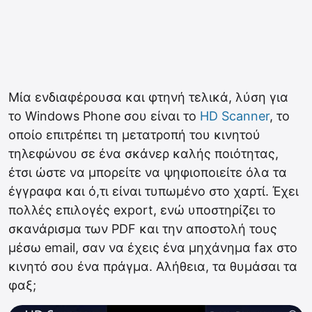
Μία ενδιαφέρουσα και φτηνή τελικά, λύση για
το Windows Phone σου είναι το
HD Scanner
, το
οποίο επιτρέπει τη μετατροπή του κινητού
τηλεφώνου σε ένα σκάνερ καλής ποιότητας,
έτσι ώστε να μπορείτε να ψηφιοποιείτε όλα τα
έγγραφα και ό,τι είναι τυπωμένο στο χαρτί. Έχει
πολλές επιλογές export, ενώ υποστηρίζει το
σκανάρισμα των PDF και την αποστολή τους
μέσω email, σαν να έχεις ένα μηχάνημα fax στο
κινητό σου ένα πράγμα. Αλήθεια, τα θυμάσαι τα
φαξ;