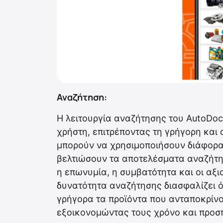
Αναζήτηση:
Η λειτουργία αναζήτησης του AutoDoc 
χρήστη, επιτρέποντας τη γρήγορη και
μπορούν να χρησιμοποιήσουν διάφορα 
βελτιώσουν τα αποτελέσματα αναζήτη
η επωνυμία, η συμβατότητα και οι αξι
δυνατότητα αναζήτησης διασφαλίζει ό
γρήγορα τα προϊόντα που ανταποκρίνο
εξοικονομώντας τους χρόνο και προσπ