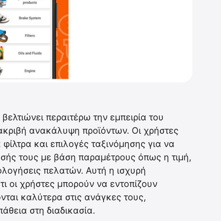
βελτιώνει περαιτέρω την εμπειρία του
 ακριβή ανακάλυψη προϊόντων. Οι χρήστες
φίλτρα και επιλογές ταξινόμησης για να
σής τους με βάση παραμέτρους όπως η τιμή,
ολογήσεις πελατών. Αυτή η ισχυρή
τι οι χρήστες μπορούν να εντοπίζουν
νται καλύτερα στις ανάγκες τους,
άθεια στη διαδικασία.