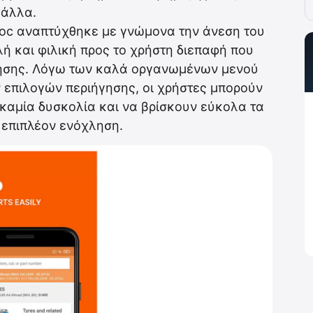
 άλλα.
doc αναπτύχθηκε με γνώμονα την άνεση του
λή και φιλική προς το χρήστη διεπαφή που
γησης. Λόγω των καλά οργανωμένων μενού
 επιλογών περιήγησης, οι χρήστες μπορούν
καμία δυσκολία και να βρίσκουν εύκολα τα
 επιπλέον ενόχληση.