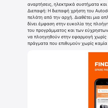
αναρτήσεις, ηλεκτρικά συστήματα και
Διεπαφή: Η διεπαφή χρήστη του Auto
πελάτη από την αρχή. Διαθέτει μια απ
δίνει έμφαση στην ευκολία της πλοή
του προγράμματος και των εύχρηστων
να πλοηγηθούν στην εφαρμογή χωρίς 
πράγματα που επιθυμούν χωρίς καμία