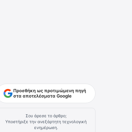
Προσθήκη ως προτιμώμενη πηγή
στα αποτελέσματα Google
Σου άρεσε το άρθρο;
Υποστήριξε την ανεξάρτητη τεχνολογική
ενημέρωση.