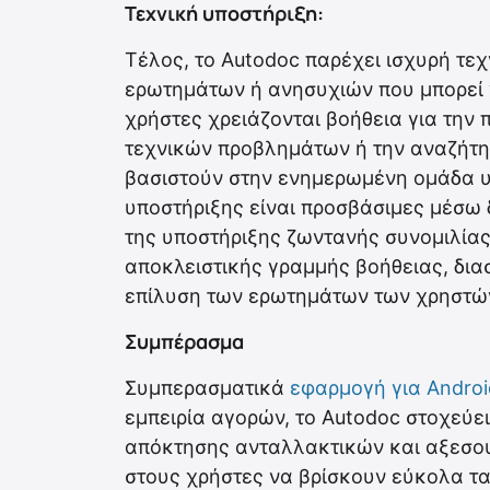
Τεχνική υποστήριξη:
Τέλος, το Autodoc παρέχει ισχυρή τεχ
ερωτημάτων ή ανησυχιών που μπορεί ν
χρήστες χρειάζονται βοήθεια για την
τεχνικών προβλημάτων ή την αναζήτη
βασιστούν στην ενημερωμένη ομάδα υ
υποστήριξης είναι προσβάσιμες μέσω
της υποστήριξης ζωντανής συνομιλίας
αποκλειστικής γραμμής βοήθειας, δια
επίλυση των ερωτημάτων των χρηστώ
Συμπέρασμα
Συμπερασματικά
εφαρμογή για Androi
εμπειρία αγορών, το Autodoc στοχεύει
απόκτησης ανταλλακτικών και αξεσου
στους χρήστες να βρίσκουν εύκολα τα