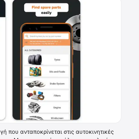
γή που ανταποκρίνεται στις αυτοκινητικές