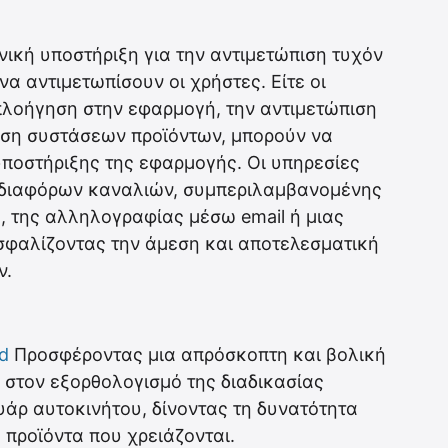
νική υποστήριξη για την αντιμετώπιση τυχόν
α αντιμετωπίσουν οι χρήστες. Είτε οι
 πλοήγηση στην εφαρμογή, την αντιμετώπιση
ση συστάσεων προϊόντων, μπορούν να
ποστήριξης της εφαρμογής. Οι υπηρεσίες
 διαφόρων καναλιών, συμπεριλαμβανομένης
, της αλληλογραφίας μέσω email ή μιας
σφαλίζοντας την άμεση και αποτελεσματική
ν.
d
Προσφέροντας μια απρόσκοπτη και βολική
 στον εξορθολογισμό της διαδικασίας
άρ αυτοκινήτου, δίνοντας τη δυνατότητα
 προϊόντα που χρειάζονται.