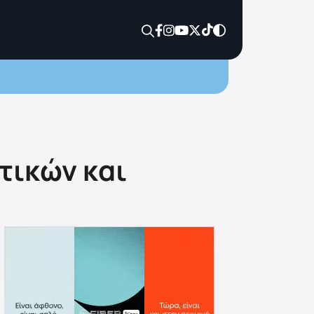
τικών και