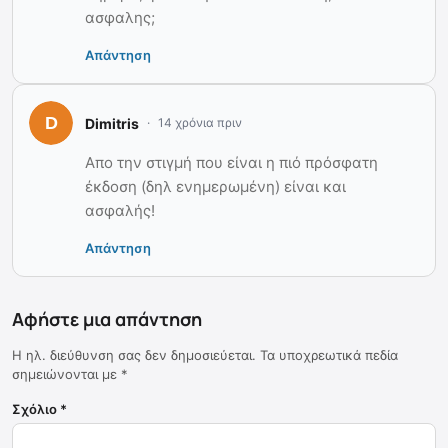
ασφαλης;
Απάντηση
Dimitris
14 χρόνια πριν
Απο την στιγμή που είναι η πιό πρόσφατη
έκδοση (δηλ ενημερωμένη) είναι και
ασφαλής!
Απάντηση
Αφήστε μια απάντηση
Η ηλ. διεύθυνση σας δεν δημοσιεύεται.
Τα υποχρεωτικά πεδία
σημειώνονται με
*
Σχόλιο
*