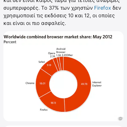
και δεν είναι καιρός τώρα για τέτοιες ανώριμες
συμπεριφορές. Το 37% των χρηστών
Firefox
δεν
χρησιμοποιεί τις εκδόσεις 10 και 12, οι οποίες
και είναι οι πιο ασφαλείς.