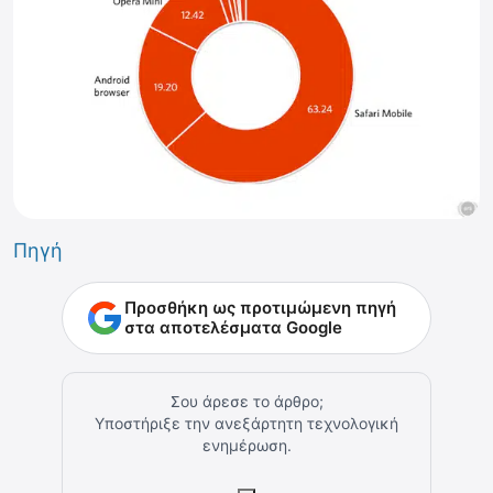
Πηγή
Προσθήκη ως προτιμώμενη πηγή
στα αποτελέσματα Google
Σου άρεσε το άρθρο;
Υποστήριξε την ανεξάρτητη τεχνολογική
ενημέρωση.