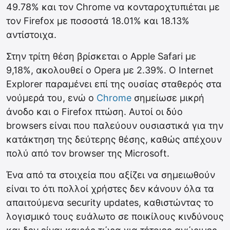
49.78% και τον Chrome να κονταροχτυπιέται με
τον Firefox με ποσοστά 18.01% και 18.13%
αντίστοιχα.
Στην τρίτη θέση βρίσκεται ο Apple Safari με
9,18%, ακολουθεί ο Opera με 2.39%. Ο Internet
Explorer παραμένει επί της ουσίας σταθερός στα
νούμερά του, ενώ ο
Chrome
σημείωσε μικρή
άνοδο και ο Firefox πτώση. Αυτοί οι δύο
browsers είναι που παλεύουν ουσιαστικά για την
κατάκτηση της δεύτερης θέσης, καθώς απέχουν
πολύ από τον browser της Microsoft.
Ένα από τα στοιχεία που αξίζει να σημειωθούν
είναι το ότι πολλοί χρήστες δεν κάνουν όλα τα
απαιτούμενα security updates, καθιστώντας το
λογισμικό τους ευάλωτο σε ποικίλους κινδύνους