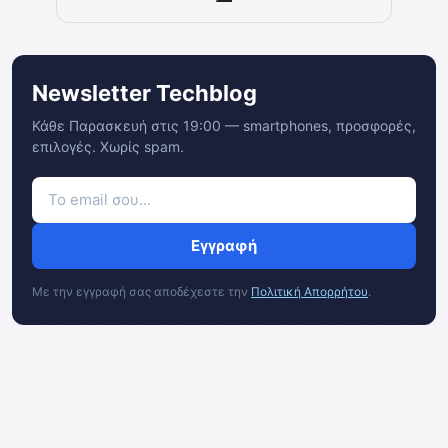
Newsletter Techblog
Κάθε Παρασκευή στις 19:00 — smartphones, προσφορές,
επιλογές. Χωρίς spam.
Εγγραφή
Με την εγγραφή σας αποδέχεστε την
Πολιτική Απορρήτου
.