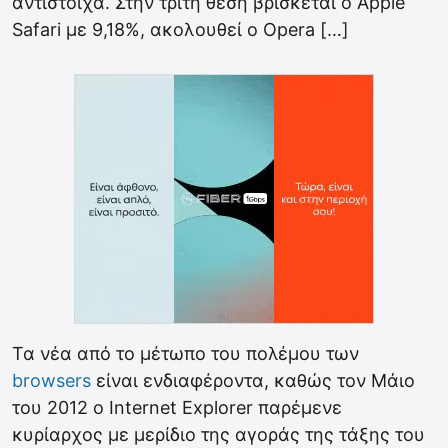
αντίστοιχα. Στην τρίτη θέση βρίσκεται ο Apple
Safari με 9,18%, ακολουθεί ο Opera […]
Τα νέα από το μέτωπο του πολέμου των
browsers
είναι ενδιαφέροντα, καθώς τον Μάιο
του 2012 o Internet Explorer παρέμενε
κυρίαρχος με μερίδιο της αγοράς της τάξης του