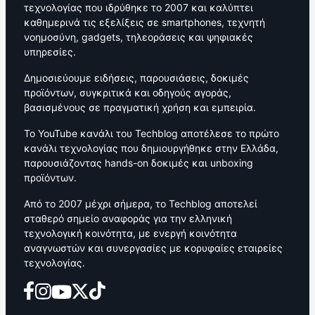
τεχνολογίας που ιδρύθηκε το 2007 και καλύπτει
καθημερινά τις εξελίξεις σε smartphones, τεχνητή
νοημοσύνη, gadgets, τηλεοράσεις και ψηφιακές
υπηρεσίες.
Δημοσιεύουμε ειδήσεις, παρουσιάσεις, δοκιμές
προϊόντων, συγκριτικά και οδηγούς αγοράς,
βασισμένους σε πραγματική χρήση και εμπειρία.
Το YouTube κανάλι του Techblog αποτέλεσε το πρώτο
κανάλι τεχνολογίας που δημιουργήθηκε στην Ελλάδα,
παρουσιάζοντας hands-on δοκιμές και unboxing
προϊόντων.
Από το 2007 μέχρι σήμερα, το Techblog αποτελεί
σταθερό σημείο αναφοράς για την ελληνική
τεχνολογική κοινότητα, με ενεργή κοινότητα
αναγνωστών και συνεργασίες με κορυφαίες εταιρείες
τεχνολογίας.