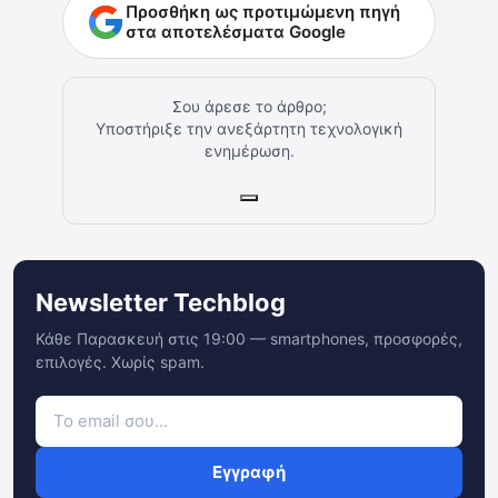
Προσθήκη ως προτιμώμενη πηγή
στα αποτελέσματα Google
Σου άρεσε το άρθρο;
Υποστήριξε την ανεξάρτητη τεχνολογική
ενημέρωση.
Newsletter Techblog
Κάθε Παρασκευή στις 19:00 — smartphones, προσφορές,
επιλογές. Χωρίς spam.
Εγγραφή