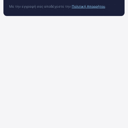
Με την εγγραφή σας αποδέχεστε την
Πολιτική Απορρήτου
.