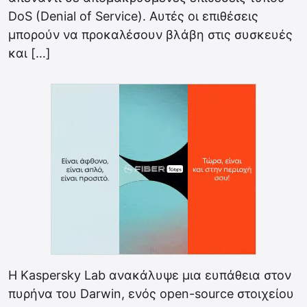
DoS (Denial of Service). Αυτές οι επιθέσεις
μπορούν να προκαλέσουν βλάβη στις συσκευές
και […]
Η Kaspersky Lab ανακάλυψε μια ευπάθεια στον
πυρήνα του Darwin, ενός open-source στοιχείου