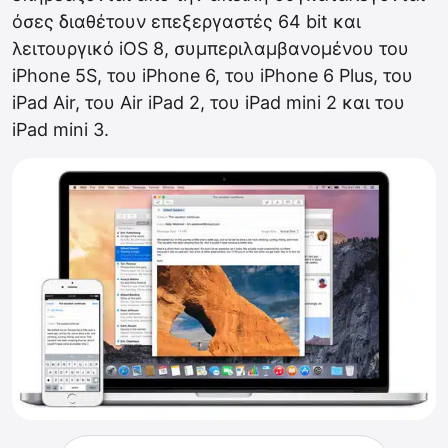
όσες διαθέτουν επεξεργαστές 64 bit και
λειτουργικό iOS 8, συμπεριλαμβανομένου του
iPhone 5S, του iPhone 6, του iPhone 6 Plus, του
iPad Air, του Air iPad 2, του iPad mini 2 και του
iPad mini 3.