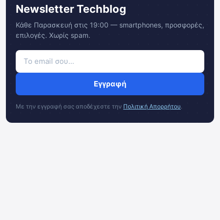
Newsletter Techblog
Κάθε Παρασκευή στις 19:00 — smartphones, προσφορές,
επιλογές. Χωρίς spam.
Εγγραφή
Με την εγγραφή σας αποδέχεστε την
Πολιτική Απορρήτου
.