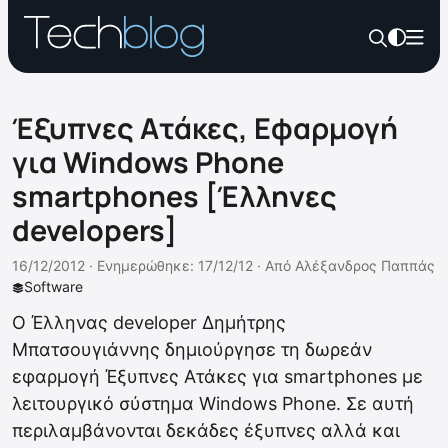
Έξυπνες Ατάκες, Εφαρμογή
για Windows Phone
smartphones [Έλληνες
developers]
16/12/2012 ·
Ενημερώθηκε: 17/12/12
·
Από
Αλέξανδρος Παππάς
Software
Ο Έλληνας developer Δημήτρης
Μπατσουγιάννης δημιούργησε τη δωρεάν
εφαρμογή Έξυπνες Ατάκες για smartphones με
λειτουργικό σύστημα Windows Phone. Σε αυτή
περιλαμβάνονται δεκάδες έξυπνες αλλά και