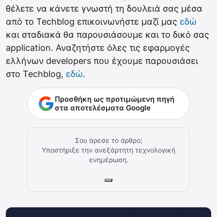
θέλετε να κάνετε γνωστή τη δουλειά σας μέσα
από το Techblog επικοινωνήστε μαζί μας
εδώ
και σταδιακά θα παρουσιάσουμε και το δικό σας
application. Αναζητήστε όλες τις εφαρμογές
ελλήνων developers που έχουμε παρουσιάσει
στο Techblog,
εδώ
.
Προσθήκη ως προτιμώμενη πηγή
στα αποτελέσματα Google
Σου άρεσε το άρθρο;
Υποστήριξε την ανεξάρτητη τεχνολογική
ενημέρωση.