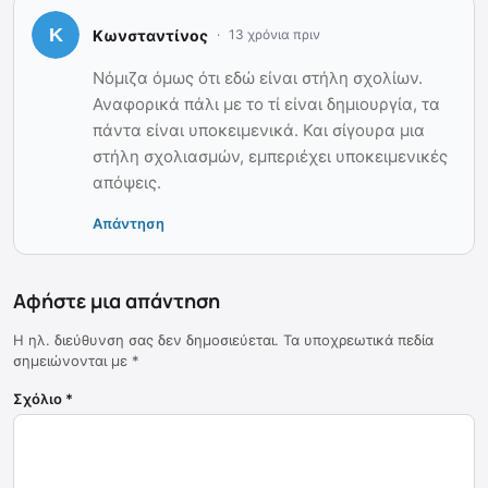
Κωνσταντίνος
13 χρόνια πριν
Νόμιζα όμως ότι εδώ είναι στήλη σχολίων.
Αναφορικά πάλι με το τί είναι δημιουργία, τα
πάντα είναι υποκειμενικά. Και σίγουρα μια
στήλη σχολιασμών, εμπεριέχει υποκειμενικές
απόψεις.
Απάντηση
Αφήστε μια απάντηση
Η ηλ. διεύθυνση σας δεν δημοσιεύεται.
Τα υποχρεωτικά πεδία
σημειώνονται με
*
Σχόλιο
*