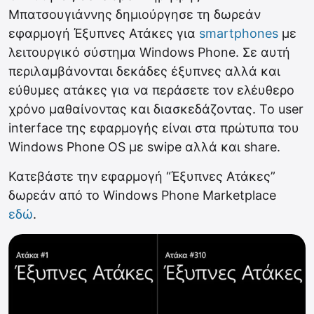
Μπατσουγιάννης δημιούργησε τη δωρεάν
εφαρμογή Έξυπνες Ατάκες για
smartphones
με
λειτουργικό σύστημα Windows Phone. Σε αυτή
περιλαμβάνονται δεκάδες έξυπνες αλλά και
εύθυμες ατάκες για να περάσετε τον ελέυθερο
χρόνο μαθαίνοντας και διασκεδάζοντας. Το user
interface της εφαρμογής είναι στα πρώτυπα του
Windows Phone OS με swipe αλλά και share.
Κατεβάστε την εφαρμογή “Έξυπνες Ατάκες”
δωρεάν από το Windows Phone Marketplace
εδώ
.