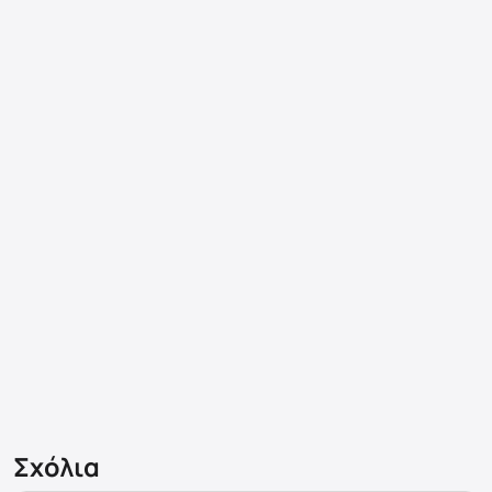
Σχόλια