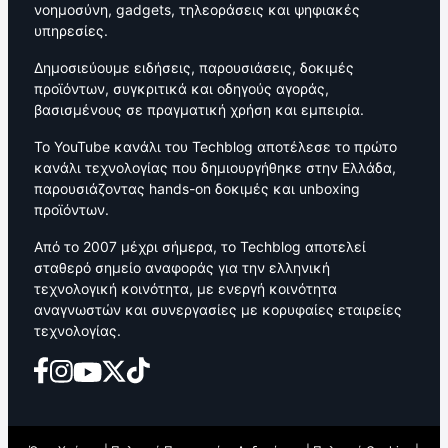
νοημοσύνη, gadgets, τηλεοράσεις και ψηφιακές
υπηρεσίες.
Δημοσιεύουμε ειδήσεις, παρουσιάσεις, δοκιμές
προϊόντων, συγκριτικά και οδηγούς αγοράς,
βασισμένους σε πραγματική χρήση και εμπειρία.
Το YouTube κανάλι του Techblog αποτέλεσε το πρώτο
κανάλι τεχνολογίας που δημιουργήθηκε στην Ελλάδα,
παρουσιάζοντας hands-on δοκιμές και unboxing
προϊόντων.
Από το 2007 μέχρι σήμερα, το Techblog αποτελεί
σταθερό σημείο αναφοράς για την ελληνική
τεχνολογική κοινότητα, με ενεργή κοινότητα
αναγνωστών και συνεργασίες με κορυφαίες εταιρείες
τεχνολογίας.