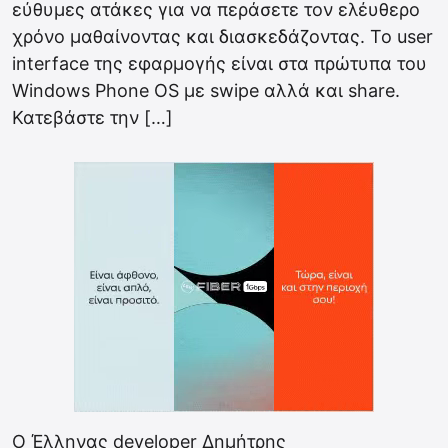
εύθυμες ατάκες για να περάσετε τον ελέυθερο
χρόνο μαθαίνοντας και διασκεδάζοντας. Το user
interface της εφαρμογής είναι στα πρώτυπα του
Windows Phone OS με swipe αλλά και share.
Κατεβάστε την […]
Ο Έλληνας developer Δημήτρης