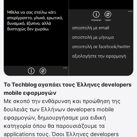
Το Techblog αγαπάει τους Έλληνες developers
mobile εφαρμογών
Με σκοπό την ενθάρυνση και προώθηση της
δουλειάς των Ελλήνων developers mobile
εφαρμογών, δημιουργήσαμε μια ειδική
κατηγορία όπου θα παρουσιάζουμε τα
applications τους. Όσοι Έλληνες developers