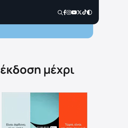
 έκδοση μέχρι