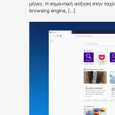
μήνες. Η σημαντική αύξηση στην ταχύ
browsing engine, […]