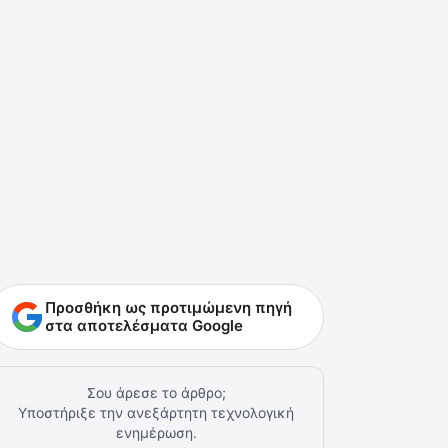
Προσθήκη ως προτιμώμενη πηγή
στα αποτελέσματα Google
Σου άρεσε το άρθρο;
Υποστήριξε την ανεξάρτητη τεχνολογική
ενημέρωση.