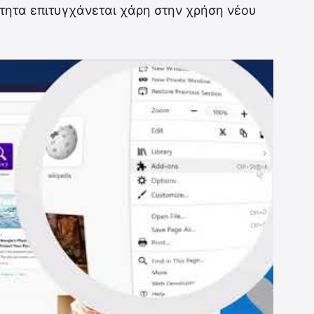
τητα επιτυγχάνεται χάρη στην χρήση νέου