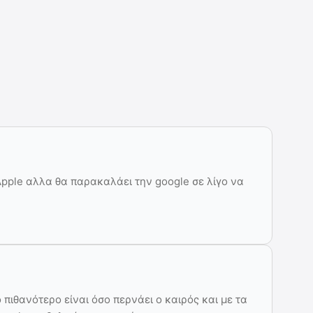
Apple αλλα θα παρακαλάει την google σε λίγο να
ο πιθανότερο είναι όσο περνάει ο καιρός και με τα