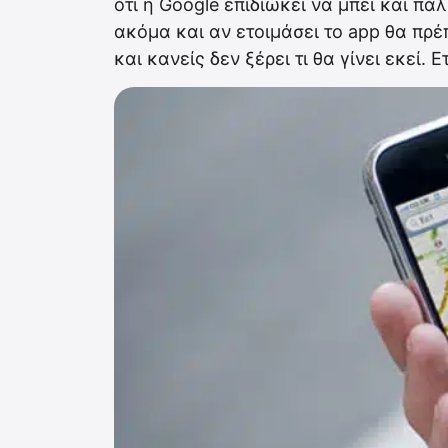
ότι η Google επιδιώκει να μπει και πά
ακόμα και αν ετοιμάσει το app θα πρέ
και κανείς δεν ξέρει τι θα γίνει εκεί.