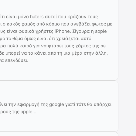
ότι είναι μόνο haters αυτοί που κράζουν τους
ίνει ο κακός χαμός από κόσμο που ανεβάζει φωτος με
ους είναι φυσικά χρήστες iPhone. Σίγουρα η apple
ρό το θέμα όμως είναι ότι χρειάζεται αυτό
ρα πολύ καιρό για να φτάσει τους χάρτες της σε
δε μπορεί να το κάνει από τη μια μέρα στην άλλη,
να επενδύσει.
ίνει την εφαρμογή της google γιατί τότε θα υπάρχει
ρους της apple…