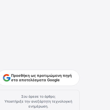
Προσθήκη ως προτιμώμενη πηγή
στα αποτελέσματα Google
Σου άρεσε το άρθρο;
Υποστήριξε την ανεξάρτητη τεχνολογική
ενημέρωση.