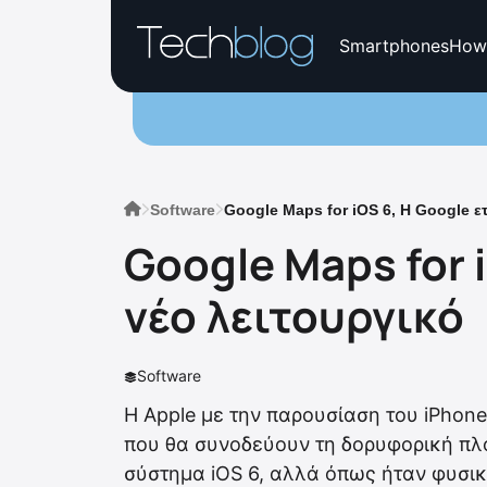
Smartphones
How
Software
Google Maps for iOS 6, H Google ετ
Google Maps for i
νέο λειτουργικό
Software
Η Apple με την παρουσίαση του iPhone 
που θα συνοδεύουν τη δορυφορική πλο
σύστημα iOS 6, αλλά όπως ήταν φυσικ