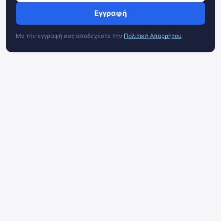
Εγγραφή
Με την εγγραφή σας αποδέχεστε την
Πολιτική Απορρήτου
.