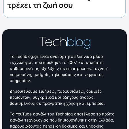
τρέχει τη ζωή σου
Το Techblog.gr είναι ανεξάρτητο ελληνικό μέσο
τεχνολογίας που ιδρύθηκε το 2007 και καλύπτει
καθημερινά τις εξελίξεις σε smartphones, τεχνητή
νοημοσύνη, gadgets, τηλεοράσεις και ψηφιακές
υπηρεσίες.
Δημοσιεύουμε ειδήσεις, παρουσιάσεις, δοκιμές
προϊόντων, συγκριτικά και οδηγούς αγοράς,
βασισμένους σε πραγματική χρήση και εμπειρία.
Το YouTube κανάλι του Techblog αποτέλεσε το πρώτο
κανάλι τεχνολογίας που δημιουργήθηκε στην Ελλάδα,
παρουσιάζοντας hands-on δοκιμές και unboxing