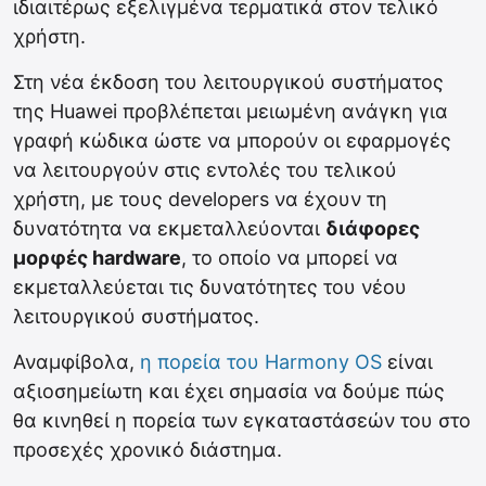
ιδιαιτέρως εξελιγμένα τερματικά στον τελικό
χρήστη.
Στη νέα έκδοση του λειτουργικού συστήματος
της Huawei προβλέπεται μειωμένη ανάγκη για
γραφή κώδικα ώστε να μπορούν οι εφαρμογές
να λειτουργούν στις εντολές του τελικού
χρήστη, με τους developers να έχουν τη
δυνατότητα να εκμεταλλεύονται
διάφορες
μορφές hardware
, το οποίο να μπορεί να
εκμεταλλεύεται τις δυνατότητες του νέου
λειτουργικού συστήματος.
Αναμφίβολα,
η πορεία του Harmony OS
είναι
αξιοσημείωτη και έχει σημασία να δούμε πώς
θα κινηθεί η πορεία των εγκαταστάσεών του στο
προσεχές χρονικό διάστημα.