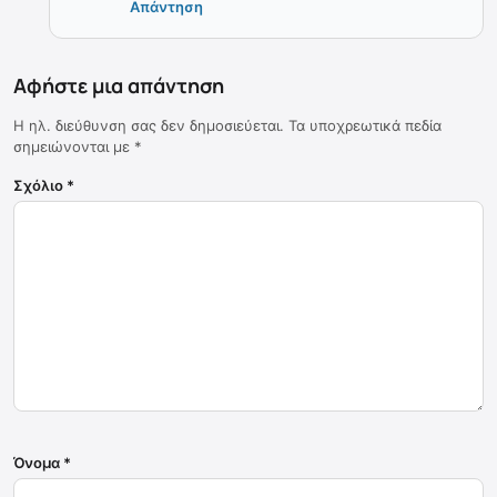
Απάντηση
Αφήστε μια απάντηση
Η ηλ. διεύθυνση σας δεν δημοσιεύεται.
Τα υποχρεωτικά πεδία
σημειώνονται με
*
Σχόλιο
*
Όνομα
*