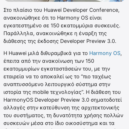
Στο πλαίσιο του Huawei Developer Conference,
ανακοινώθηκε ότι το Harmony OS είναι
εγκατεστημένο σε 150 εκατομμύρια συσκευές.
Παράλληλα, ανακοινώθηκε η έναρξη της
διάθεσης της έκδοσης Developer Preview 3.0.
H Huawei μιλά διθυραμβικά για το
Harmony OS
,
έπειτα από την ανακοίνωση των 150
εκατομμυρίων εγκαταστάσεών του, με την
εταιρεία να το αποκαλεί ως το “πιο ταχέως
αναπτυσσόμενο λειτουργικό σύστημα στην
ιστορία της mobile τεχνολογίας”. Η διάθεση του
HarmonyOS Developer Preview 3.0 σηματοδοτεί
αλλαγές στην κατεύθυνση της αρχιτεκτονικής
του συστήματος, τη δυνατότητα χρήσης πολλών
συσκευών μέσα στο ίδιο οικοσύστημα και τα