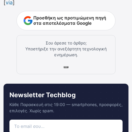
[
via
]
Προσθήκη ως προτιμώμενη πηγή
στα αποτελέσματα Google
Σου άρεσε το άρθρο;
Υποστήριξε την ανεξάρτητη τεχνολογική
ενημέρωση.
Newsletter Techblog
Κάθε Παρασκευή στις 19:00 — smartphones, προσφορές,
επιλογές. Χωρίς spam.