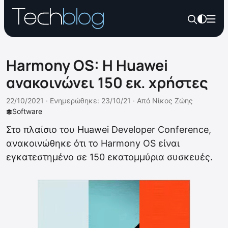
Harmony OS: H Huawei
ανακοινώνει 150 εκ. χρήστες
22/10/2021 ·
Ενημερώθηκε: 23/10/21
·
Από
Νίκος Ζώης
Software
Στο πλαίσιο του Huawei Developer Conference,
ανακοινώθηκε ότι το Harmony OS είναι
εγκατεστημένο σε 150 εκατομμύρια συσκευές.