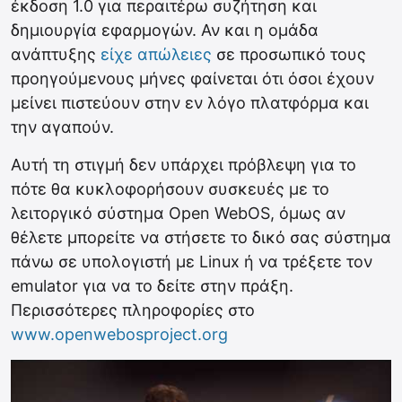
έκδοση 1.0 για περαιτέρω συζήτηση και
δημιουργία εφαρμογών. Αν και η ομάδα
ανάπτυξης
είχε απώλειες
σε προσωπικό τους
προηγούμενους μήνες φαίνεται ότι όσοι έχουν
μείνει πιστεύουν στην εν λόγο πλατφόρμα και
την αγαπούν.
Αυτή τη στιγμή δεν υπάρχει πρόβλεψη για το
πότε θα κυκλοφορήσουν συσκευές με το
λειτοργικό σύστημα Open WebOS, όμως αν
θέλετε μπορείτε να στήσετε το δικό σας σύστημα
πάνω σε υπολογιστή με Linux ή να τρέξετε τον
emulator για να το δείτε στην πράξη.
Περισσότερες πληροφορίες στο
www.openwebosproject.org