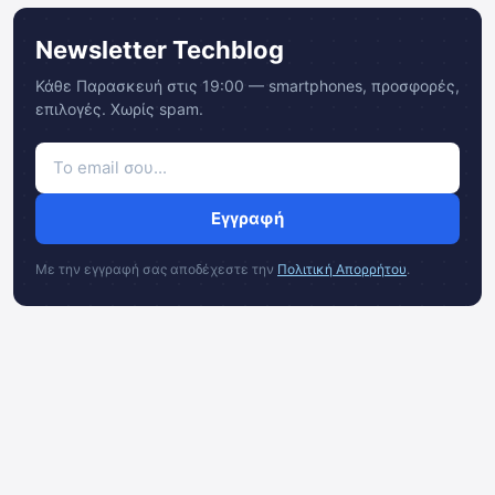
Newsletter Techblog
Κάθε Παρασκευή στις 19:00 — smartphones, προσφορές,
επιλογές. Χωρίς spam.
Εγγραφή
Με την εγγραφή σας αποδέχεστε την
Πολιτική Απορρήτου
.