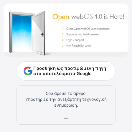
Προσθήκη ως προτιμώμενη πηγή
στα αποτελέσματα Google
Σου άρεσε το άρθρο;
Υποστήριξε την ανεξάρτητη τεχνολογική
ενημέρωση.