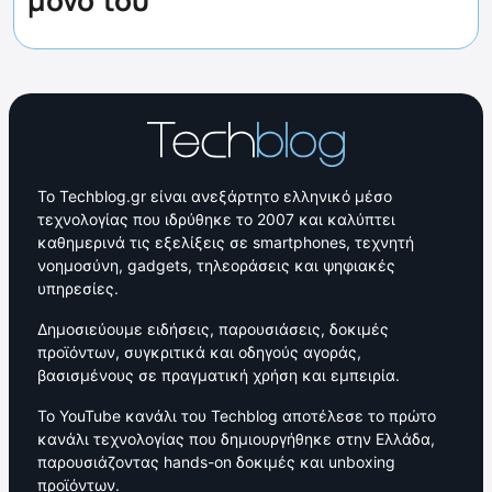
Το Techblog.gr είναι ανεξάρτητο ελληνικό μέσο
τεχνολογίας που ιδρύθηκε το 2007 και καλύπτει
καθημερινά τις εξελίξεις σε smartphones, τεχνητή
νοημοσύνη, gadgets, τηλεοράσεις και ψηφιακές
υπηρεσίες.
Δημοσιεύουμε ειδήσεις, παρουσιάσεις, δοκιμές
προϊόντων, συγκριτικά και οδηγούς αγοράς,
βασισμένους σε πραγματική χρήση και εμπειρία.
Το YouTube κανάλι του Techblog αποτέλεσε το πρώτο
κανάλι τεχνολογίας που δημιουργήθηκε στην Ελλάδα,
παρουσιάζοντας hands-on δοκιμές και unboxing
προϊόντων.