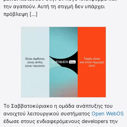
την αγαπούν. Αυτή τη στιγμή δεν υπάρχει
πρόβλεψη […]
To Σαββατοκύριακο η ομάδα ανάπτυξης του
ανοιχτού λειτουργικού συστήματος
Open WebOS
έδωσε στους ενδιαφερόμενους developers την