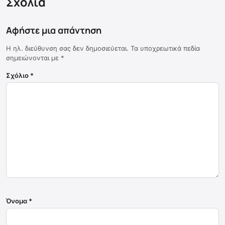
Σχόλια
Αφήστε μια απάντηση
Η ηλ. διεύθυνση σας δεν δημοσιεύεται.
Τα υποχρεωτικά πεδία
σημειώνονται με
*
Σχόλιο
*
Όνομα
*