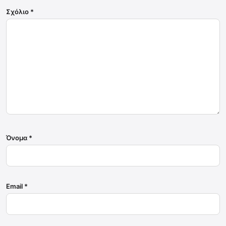
Σχόλιο
*
Όνομα
*
Email
*