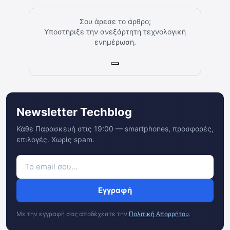
Σου άρεσε το άρθρο;
Υποστήριξε την ανεξάρτητη τεχνολογική
ενημέρωση.
Newsletter Techblog
Κάθε Παρασκευή στις 19:00 — smartphones, προσφορές,
επιλογές. Χωρίς spam.
Εγγραφή
Με την εγγραφή σας αποδέχεστε την
Πολιτική Απορρήτου
.