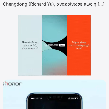
Chengdong (Richard Yu), ανακοίνωσε πως η […]