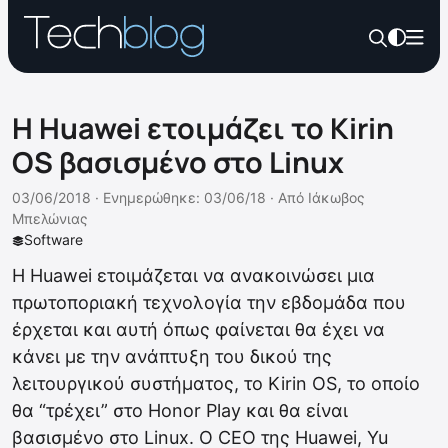
Η Huawei ετοιμάζει το Kirin
OS βασισμένο στο Linux
03/06/2018 ·
Ενημερώθηκε: 03/06/18
·
Από
Ιάκωβος
Μπελώνιας
Software
Η Huawei ετοιμάζεται να ανακοινώσει μια
πρωτοποριακή τεχνολογία την εβδομάδα που
έρχεται και αυτή όπως φαίνεται θα έχει να
κάνει με την ανάπτυξη του δικού της
λειτουργικού συστήματος, το Kirin OS, το οποίο
θα “τρέχει” στο Honor Play και θα είναι
βασισμένο στο Linux. Ο CEO της Huawei, Yu