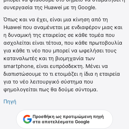
συνεργασία της Huawei με τη Google.
Όπως και να έχει, είναι μια κίνηση από τη
Huawei που αναμένεται με ενδιαφέρον μιας και
η δυναμική της εταιρείας σε κάθε τομέα που
ασχολείται είναι τέτοια, που κάθε πρωτοβουλία
για κάθε τι νέο που μπορεί να ωφελήσει τους
καταναλωτές και τη βιομηχανία των
smartphone, είναι ευπρόσδεκτη. Μένει να
διαπιστώσουμε το τι ετοιμάζει η ίδια η εταιρεία
για το νέο λειτουργικό σύστημα που
φημολογείται πως θα δούμε σύντομα.
Πηγή
Προσθήκη ως προτιμώμενη πηγή
στα αποτελέσματα Google