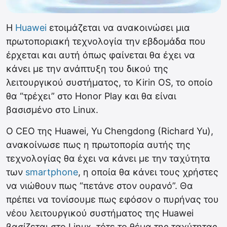
Η
Huawei
ετοιμάζεται να ανακοινώσει μια
πρωτοποριακή τεχνολογία την εβδομάδα που
έρχεται και αυτή όπως φαίνεται θα έχει να
κάνει με την ανάπτυξη του δικού της
λειτουργικού συστήματος, το Kirin OS, το οποίο
θα “τρέχει” στο Honor Play και θα είναι
βασισμένο στο Linux.
Ο CEO της Huawei, Yu Chengdong (Richard Yu),
ανακοίνωσε πως η πρωτοπορία αυτής της
τεχνολογίας θα έχει να κάνει με την ταχύτητα
των
smartphone
, η οποία θα κάνει τους χρήστες
να νιώθουν πως “πετάνε στον ουρανό”. Θα
πρέπει να τονίσουμε πως εφόσον ο πυρήνας του
νέου λειτουργικού συστήματος της Huawei
βασίζεται στο Linux, τότε το θέμα της ταχύτητας