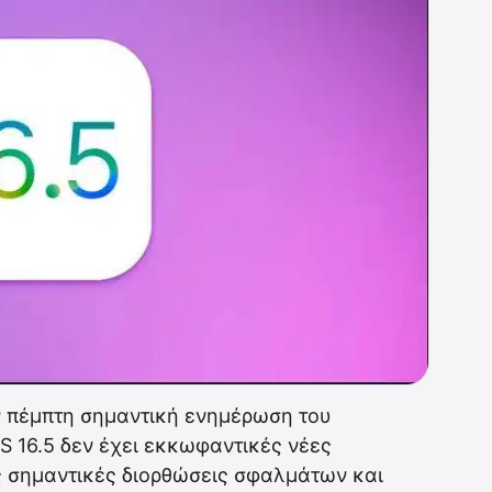
ν πέμπτη σημαντική ενημέρωση του
OS 16.5 δεν έχει εκκωφαντικές νέες
ς σημαντικές διορθώσεις σφαλμάτων και