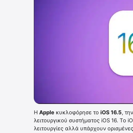
Η
Apple
κυκλοφόρησε το
iOS 16.5
, τη
λειτουργικού συστήματος iOS 16. Το i
λειτουργίες αλλά υπάρχουν ορισμένε