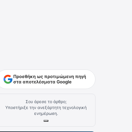
Προσθήκη ως προτιμώμενη πηγή
στα αποτελέσματα Google
Σου άρεσε το άρθρο;
Υποστήριξε την ανεξάρτητη τεχνολογική
ενημέρωση.