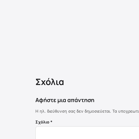
Σχόλια
Αφήστε μια απάντηση
Η ηλ. διεύθυνση σας δεν δημοσιεύεται.
Τα υποχρεωτι
Σχόλιο
*