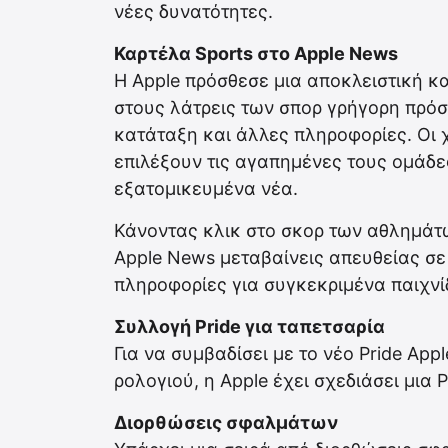
νέες δυνατότητες.
Καρτέλα Sports στο Apple News
Η Apple πρόσθεσε μια αποκλειστική κ
στους λάτρεις των σπορ γρήγορη πρόσ
κατάταξη και άλλες πληροφορίες. Οι 
επιλέξουν τις αγαπημένες τους ομάδ
εξατομικευμένα νέα.
Κάνοντας κλικ στο σκορ των αθλημάτω
Apple News μεταβαίνεις απευθείας σε
πληροφορίες για συγκεκριμένα παιχνί
Συλλογή Pride για ταπετσαρία
Για να συμβαδίσει με το νέο Pride Ap
ρολογιού, η Apple έχει σχεδιάσει μια P
Διορθώσεις σφαλμάτων