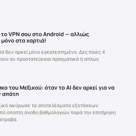
το VPN σου στο Android — αλλιώς
μόνο στα χαρτιά!
id δεν αρκεί μόνο εγκατεστημένο. Δες ποιες 4
ζουν αν προστατεύεσαι πραγματικά ή απλώς
κο του Μεξικού: όταν το AI δεν αρκεί για να
ν απάτη
ικό ακύρωσε τα αποτελέσματα εξετάσεων
πό ύποπτη άνοδο βαθμολογιών παρά την επιτήρηση
 στραβά.