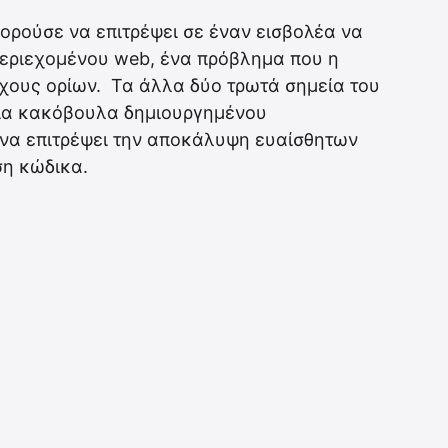
ορούσε να επιτρέψει σε έναν εισβολέα να
περιεχομένου web, ένα πρόβλημα που η
χους ορίων. Τα άλλα δύο τρωτά σημεία του
σία κακόβουλα δημιουργημένου
 να επιτρέψει την αποκάλυψη ευαίσθητων
ση κώδικα.