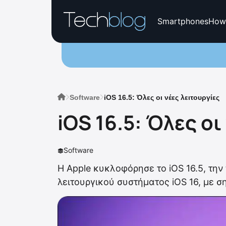
Smartphones
How
Software
iOS 16.5: Όλες οι νέες λειτουργίες
iOS 16.5: Όλες οι
Software
Η Apple κυκλοφόρησε το iOS 16.5, τη
λειτουργικού συστήματος iOS 16, με 