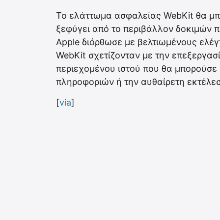
Το ελάττωμα ασφαλείας WebKit θα μπ
ξεφύγει από το περιβάλλον δοκιμών 
Apple διόρθωσε με βελτιωμένους ελέγ
WebKit σχετίζονταν με την επεξεργα
περιεχομένου ιστού που θα μπορούσε
πληροφοριών ή την αυθαίρετη εκτέλε
[
via
]