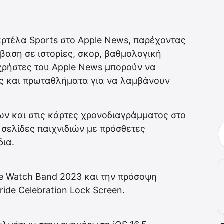
αρτέλα Sports στο Apple News, παρέχοντας
βαση σε ιστορίες, σκορ, βαθμολογική
χρήστες του Apple News μπορούν να
ες και πρωταθλήματα για να λαμβάνουν
ν και στις κάρτες χρονοδιαγράμματος στο
 σελίδες παιχνιδιών με πρόσθετες
δια.
ple Watch Band 2023 και την πρόσοψη
ride Celebration Lock Screen.