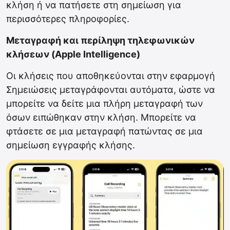
κλήση ή να πατήσετε στη σημείωση για
περισσότερες πληροφορίες.
Μεταγραφή και περίληψη τηλεφωνικών
κλήσεων (Apple Intelligence)
Οι κλήσεις που αποθηκεύονται στην εφαρμογή
Σημειώσεις μεταγράφονται αυτόματα, ώστε να
μπορείτε να δείτε μια πλήρη μεταγραφή των
όσων ειπώθηκαν στην κλήση. Μπορείτε να
φτάσετε σε μια μεταγραφή πατώντας σε μια
σημείωση εγγραφής κλήσης.