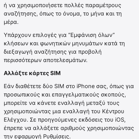
ή να χρησιμοποιήσετε πολλές παραμέτρους
αναζήτησης, όπως το όνομα, το μήνα και τη
μέρα.
Υπάρχουν επιλογές για “Εμφάνιση όλων”
κλήσεων και φωνητικών μηνυμάτων κατά τη
διεξαγωγή αναζήτησης για προβολή
περισσότερων αποτελεσμάτων.
Αλλάξτε κάρτες SIM
Εάν διαθέτετε δύο SIM στο iPhone σας, όπως για
προσωπικούς και επαγγελματικούς σκοπούς,
μπορείτε να κάνετε εναλλαγή μεταξύ τους
χρησιμοποιώντας μια εναλλαγή του Κέντρου
Ελέγχου. Σε προηγούμενες εκδόσεις του iOS,
έπρεπε να αλλάξετε αριθμούς χρησιμοποιώντας
την εφαρμογή Ρυθμίσεις.