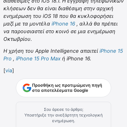
διαθέσιμες στο iOS 18.1. Η εγγραφή τηλεφωνικών
κλήσεων δεν θα είναι διαθέσιμη στην αρχική
ενημέρωση του iOS 18 που θα κυκλοφορήσει
μαζί με τα μοντέλα
iPhone 16
, αλλά θα πρέπει
να παρουσιαστεί στο κοινό σε μια ενημέρωση
Οκτωβρίου.
Η χρήση του Apple Intelligence απαιτεί
iPhone 15
Pro
,
iPhone 15 Pro Max
ή iPhone 16.
[
via
]
Προσθήκη ως προτιμώμενη πηγή
στα αποτελέσματα Google
Σου άρεσε το άρθρο;
Υποστήριξε την ανεξάρτητη τεχνολογική
ενημέρωση.