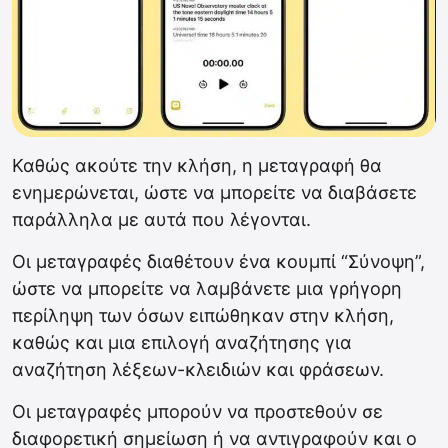
Καθώς ακούτε την κλήση, η μεταγραφή θα
ενημερώνεται, ώστε να μπορείτε να διαβάσετε
παράλληλα με αυτά που λέγονται.
Οι μεταγραφές διαθέτουν ένα κουμπί “Σύνοψη”,
ώστε να μπορείτε να λαμβάνετε μια γρήγορη
περίληψη των όσων ειπώθηκαν στην κλήση,
καθώς και μια επιλογή αναζήτησης για
αναζήτηση λέξεων-κλειδιών και φράσεων.
Οι μεταγραφές μπορούν να προστεθούν σε
διαφορετική σημείωση ή να αντιγραφούν και ο