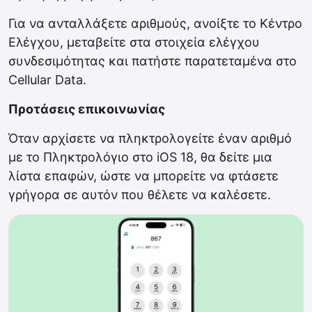
Για να ανταλλάξετε αριθμούς, ανοίξτε το Κέντρο
Ελέγχου, μεταβείτε στα στοιχεία ελέγχου
συνδεσιμότητας και πατήστε παρατεταμένα στο
Cellular Data.
Προτάσεις επικοινωνίας
Όταν αρχίσετε να πληκτρολογείτε έναν αριθμό
με το Πληκτρολόγιο στο iOS 18, θα δείτε μια
λίστα επαφών, ώστε να μπορείτε να φτάσετε
γρήγορα σε αυτόν που θέλετε να καλέσετε.