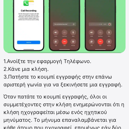
1.Ανοίξτε την εφαρμογή Τηλέφωνο.
2.Κάνε μια κλήση.
3.Πατήστε το κουμπί εγγραφής στην επάνω
αριστερή γωνία για να ξεκινήσετε μια εγγραφή.
Όταν πατάτε το κουμπί εγγραφής, όλοι οι
συμμετέχοντες στην κλήση ενημερώνονται ότι η
κλήση ηχογραφείται μέσω ενός ηχητικού
μηνύματος. Το μήνυμα επαναλαμβάνεται για
κάθε άτομο που ηχογραφεί, επομένως εάν δύο