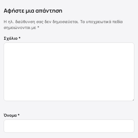
Αφήστε μια απάντηση
Η ηλ. διεύθυνση σας δεν δημοσιεύεται.
Τα υποχρεωτικά πεδία
σημειώνονται με
*
Σχόλιο
*
Όνομα
*