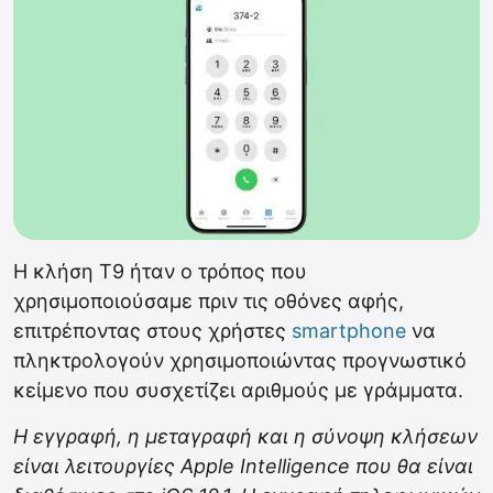
Η κλήση T9 ήταν ο τρόπος που
χρησιμοποιούσαμε πριν τις οθόνες αφής,
επιτρέποντας στους χρήστες
smartphone
να
πληκτρολογούν χρησιμοποιώντας προγνωστικό
κείμενο που συσχετίζει αριθμούς με γράμματα.
Η εγγραφή, η μεταγραφή και η σύνοψη κλήσεων
είναι λειτουργίες Apple Intelligence που θα είναι