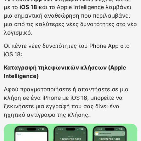
με το
iOS 18
και το Apple Intelligence λαμβάνει
μια σημαντική αναθεώρηση που περιλαμβάνει
μια από τις καλύτερες νέες δυνατότητες στο νέο
λογισμικό.
Oι πέντε νέες δυνατότητες του Phone App στο
iOS 18:
Καταγραφή τηλεφωνικών κλήσεων (Apple
Intelligence)
Αφού πραγματοποιήσετε ή απαντήσετε σε μια
κλήση σε ένα iPhone με iOS 18, μπορείτε να
ξεκινήσετε μια εγγραφή που σας δίνει ένα
ηχητικό αντίγραφο της κλήσης.