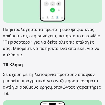
Πληκτρολογήστε τα πρώτα ή δύο ψηφία ενός
αριθμού και, στη συνέχεια, πατήστε το εικονίδιο
“Περισσότερα” για να δείτε όλες τις επιλογές
σας. Μπορείτε να πατήσετε ένα από εκεί για να
καλέσετε.
Τ9 Κλήση
Σε σχέση με τη λειτουργία πρότασης επαφών,
μπορείτε πραγματικά να αναζητήσετε ονόματα
αντί για αριθμούς χρησιμοποιώντας χαρακτήρες
T9.