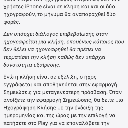
χρήστες iPhone είναι σε κλήση και και οι δύο
ηχογραφούν, το μήνυμα θα αναπαραχθεί δύο
φορές.
Δεν υπάρχει διάλογος επιβεβαίωσης όταν
ηχογραφείται μια κλήση, επομένως κάποιος που
δεν θέλει να ηχογραφηθεί θα πρέπει να
τερματίσει την κλήση καθώς δεν υπάρχει
δυνατότητα εξαίρεσης.
Ενώ η κλήση είναι σε εξέλιξη, ο ήχος
εγγράφεται και αποθηκεύεται στην εφαρμογή
Σημειώσεις για μεταγενέστερη πρόσβαση. Όταν
ανοίξετε την εφαρμογή Σημειώσεις, θα δείτε μια
Ηχογράφηση Κλήσης με την ένδειξη της
ημερομηνίας και της ώρας με την επιλογή να
πατήσετε στο Play για να επαναλάβετε την