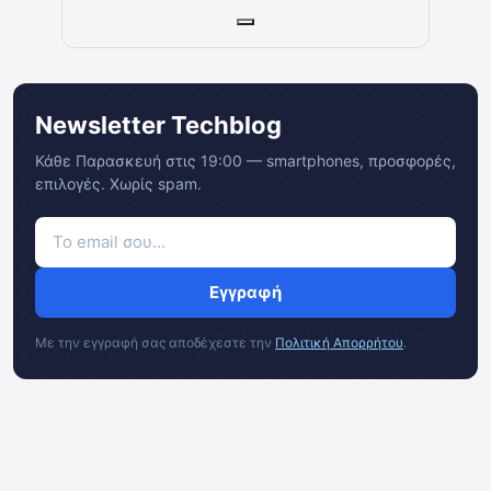
Newsletter Techblog
Κάθε Παρασκευή στις 19:00 — smartphones, προσφορές,
επιλογές. Χωρίς spam.
Εγγραφή
Με την εγγραφή σας αποδέχεστε την
Πολιτική Απορρήτου
.