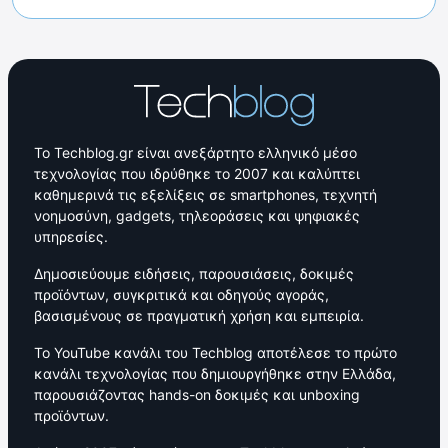
Το Techblog.gr είναι ανεξάρτητο ελληνικό μέσο
τεχνολογίας που ιδρύθηκε το 2007 και καλύπτει
καθημερινά τις εξελίξεις σε smartphones, τεχνητή
νοημοσύνη, gadgets, τηλεοράσεις και ψηφιακές
υπηρεσίες.
Δημοσιεύουμε ειδήσεις, παρουσιάσεις, δοκιμές
προϊόντων, συγκριτικά και οδηγούς αγοράς,
βασισμένους σε πραγματική χρήση και εμπειρία.
Το YouTube κανάλι του Techblog αποτέλεσε το πρώτο
κανάλι τεχνολογίας που δημιουργήθηκε στην Ελλάδα,
παρουσιάζοντας hands-on δοκιμές και unboxing
προϊόντων.