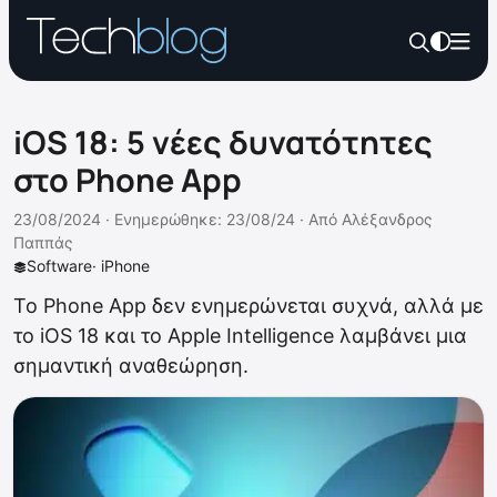
iOS 18: 5 νέες δυνατότητες
στο Phone App
23/08/2024 ·
Ενημερώθηκε: 23/08/24
·
Από
Αλέξανδρος
Παππάς
Software
·
iPhone
To Phone App δεν ενημερώνεται συχνά, αλλά με
το iOS 18 και το Apple Intelligence λαμβάνει μια
σημαντική αναθεώρηση.