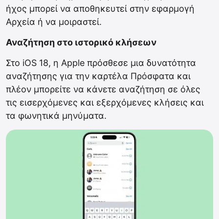
ήχος μπορεί να αποθηκευτεί στην εφαρμογή
Αρχεία ή να μοιραστεί.
Αναζήτηση στο ιστορικό κλήσεων
Στο iOS 18, η Apple πρόσθεσε μια δυνατότητα
αναζήτησης για την καρτέλα Πρόσφατα και
πλέον μπορείτε να κάνετε αναζήτηση σε όλες
τις εισερχόμενες και εξερχόμενες κλήσεις και
τα φωνητικά μηνύματα.