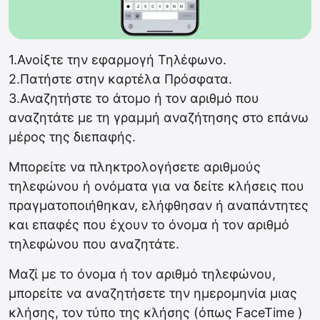
1.Ανοίξτε την εφαρμογή Τηλέφωνο.
2.Πατήστε στην καρτέλα Πρόσφατα.
3.Αναζητήστε το άτομο ή τον αριθμό που
αναζητάτε με τη γραμμή αναζήτησης στο επάνω
μέρος της διεπαφής.
Μπορείτε να πληκτρολογήσετε αριθμούς
τηλεφώνου ή ονόματα για να δείτε κλήσεις που
πραγματοποιήθηκαν, ελήφθησαν ή αναπάντητες
και επαφές που έχουν το όνομα ή τον αριθμό
τηλεφώνου που αναζητάτε.
Μαζί με το όνομα ή τον αριθμό τηλεφώνου,
μπορείτε να αναζητήσετε την ημερομηνία μιας
κλήσης, τον τύπο της κλήσης (όπως FaceTime )