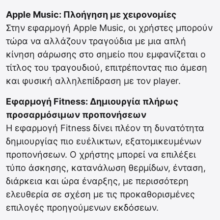
Apple Music: Πλοήγηση με χειρονομίες
Στην εφαρμογή Apple Music, οι χρήστες μπορούν
τώρα να αλλάζουν τραγούδια με μια απλή
κίνηση σάρωσης στο σημείο που εμφανίζεται ο
τίτλος του τραγουδιού, επιτρέποντας πιο άμεση
και φυσική αλληλεπίδραση με τον player.
Εφαρμογή Fitness: Δημιουργία πλήρως
προσαρμόσιμων προπονήσεων
Η εφαρμογή Fitness δίνει πλέον τη δυνατότητα
δημιουργίας πιο ευέλικτων, εξατομικευμένων
προπονήσεων. Ο χρήστης μπορεί να επιλέξει
τύπο άσκησης, κατανάλωση θερμίδων, ένταση,
διάρκεια και ώρα έναρξης, με περισσότερη
ελευθερία σε σχέση με τις προκαθορισμένες
επιλογές προηγούμενων εκδόσεων.