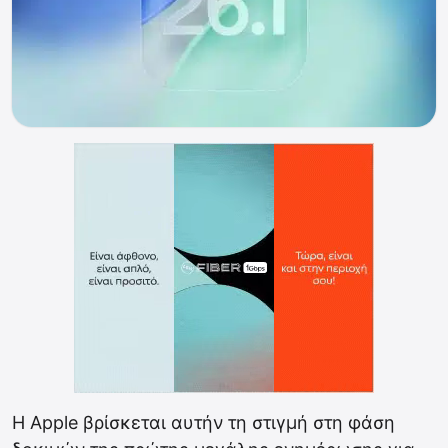
Η Apple βρίσκεται αυτήν τη στιγμή στη φάση