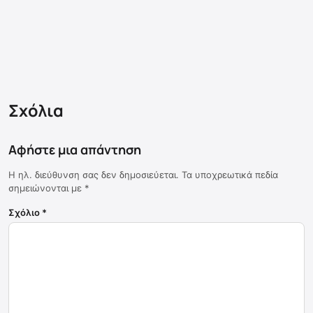
Σχόλια
Αφήστε μια απάντηση
Η ηλ. διεύθυνση σας δεν δημοσιεύεται.
Τα υποχρεωτικά πεδία
σημειώνονται με
*
Σχόλιο
*