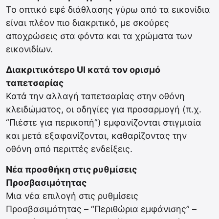
Το οπτικό εφέ διάθλασης γύρω από τα εικονίδια
είναι πλέον πιο διακριτικό, με σκούρες
αποχρώσεις στα φόντα και τα χρώματα των
εικονιδίων.
Διακριτικότερο UI κατά τον ορισμό
ταπετσαρίας
Κατά την αλλαγή ταπετσαρίας στην οθόνη
κλειδώματος, οι οδηγίες για προσαρμογή (π.χ.
“Πιέστε για περικοπή”) εμφανίζονται στιγμιαία
και μετά εξαφανίζονται, καθαρίζοντας την
οθόνη από περιττές ενδείξεις.
Νέα προσθήκη στις ρυθμίσεις
Προσβασιμότητας
Μια νέα επιλογή στις ρυθμίσεις
Προσβασιμότητας – “Περιθώρια εμφάνισης” –