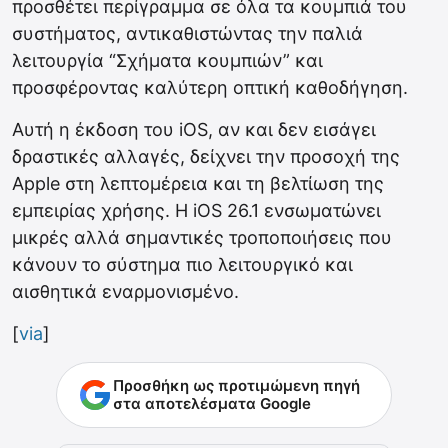
προσθέτει περίγραμμα σε όλα τα κουμπιά του
συστήματος, αντικαθιστώντας την παλιά
λειτουργία “Σχήματα κουμπιών” και
προσφέροντας καλύτερη οπτική καθοδήγηση.
Αυτή η έκδοση του iOS, αν και δεν εισάγει
δραστικές αλλαγές, δείχνει την προσοχή της
Apple στη λεπτομέρεια και τη βελτίωση της
εμπειρίας χρήσης. Η iOS 26.1 ενσωματώνει
μικρές αλλά σημαντικές τροποποιήσεις που
κάνουν το σύστημα πιο λειτουργικό και
αισθητικά εναρμονισμένο.
[
via
]
Προσθήκη ως προτιμώμενη πηγή
στα αποτελέσματα Google