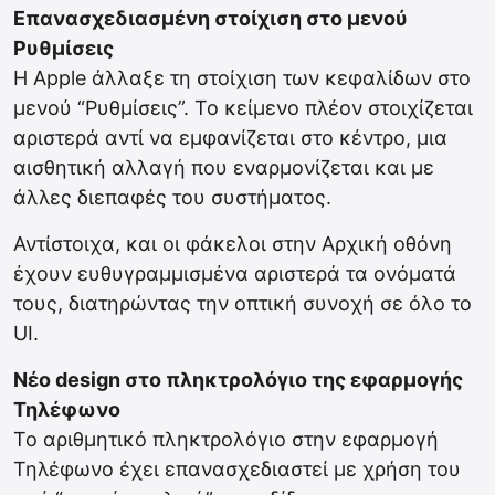
Επανασχεδιασμένη στοίχιση στο μενού
Ρυθμίσεις
Η Apple άλλαξε τη στοίχιση των κεφαλίδων στο
μενού “Ρυθμίσεις”. Το κείμενο πλέον στοιχίζεται
αριστερά αντί να εμφανίζεται στο κέντρο, μια
αισθητική αλλαγή που εναρμονίζεται και με
άλλες διεπαφές του συστήματος.
Αντίστοιχα, και οι φάκελοι στην Αρχική οθόνη
έχουν ευθυγραμμισμένα αριστερά τα ονόματά
τους, διατηρώντας την οπτική συνοχή σε όλο το
UI.
Νέο design στο πληκτρολόγιο της εφαρμογής
Τηλέφωνο
Το αριθμητικό πληκτρολόγιο στην εφαρμογή
Τηλέφωνο έχει επανασχεδιαστεί με χρήση του