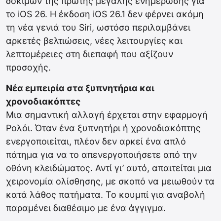
δοκιμών της πρώτης μεγάλης ενημέρωσης για
το iOS 26. Η έκδοση iOS 26.1 δεν φέρνει ακόμη
τη νέα γενιά του Siri, ωστόσο περιλαμβάνει
αρκετές βελτιώσεις, νέες λειτουργίες και
λεπτομέρειες στη διεπαφή που αξίζουν
προσοχής.
Νέα εμπειρία στα ξυπνητήρια και
χρονοδιακόπτες
Μια σημαντική αλλαγή έρχεται στην εφαρμογή
Ρολόι. Όταν ένα ξυπνητήρι ή χρονοδιακόπτης
ενεργοποιείται, πλέον δεν αρκεί ένα απλό
πάτημα για να το απενεργοποιήσετε από την
οθόνη κλειδώματος. Αντί γι’ αυτό, απαιτείται μια
χειρονομία ολίσθησης, με σκοπό να μειωθούν τα
κατά λάθος πατήματα. Το κουμπί για αναβολή
παραμένει διαθέσιμο με ένα άγγιγμα.