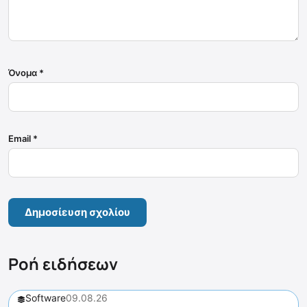
Όνομα
*
Email
*
Ροή ειδήσεων
Software
09.08.26