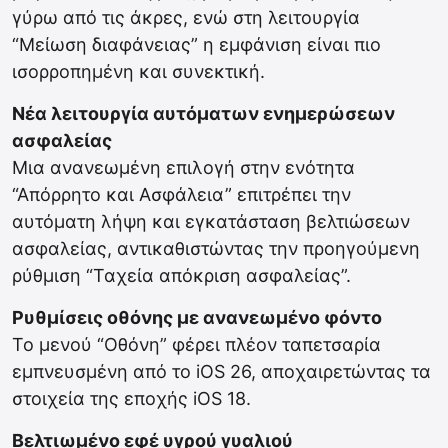
γύρω από τις άκρες, ενώ στη λειτουργία
“Μείωση διαφάνειας” η εμφάνιση είναι πιο
ισορροπημένη και συνεκτική.
Νέα λειτουργία αυτόματων ενημερώσεων
ασφαλείας
Μια ανανεωμένη επιλογή στην ενότητα
“Απόρρητο και Ασφάλεια” επιτρέπει την
αυτόματη λήψη και εγκατάσταση βελτιώσεων
ασφαλείας, αντικαθιστώντας την προηγούμενη
ρύθμιση “Ταχεία απόκριση ασφαλείας”.
Ρυθμίσεις οθόνης με ανανεωμένο φόντο
Το μενού “Οθόνη” φέρει πλέον ταπετσαρία
εμπνευσμένη από το iOS 26, αποχαιρετώντας τα
στοιχεία της εποχής iOS 18.
Βελτιωμένο εφέ υγρού γυαλιού