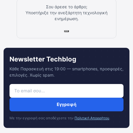
Σου άρεσε το άρθρο;
Υποστήριξε την ανεξάρτητη τεχνολογική
ενημέρωση.
Newsletter Techblog
Κάθε Παρασκευή στις 19:00 — smartphones, προσφορές,
επιλογές. Χωρίς spam.
Εγγραφή
Με την εγγραφή σας αποδέχεστε την
Πολιτική Απορρήτου
.