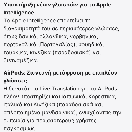
Υποστήριξη νέων γλωσσών για το Apple
Intelligence
Το Apple Intelligence επεκτείνει τη
διαθεσιμότητά του σε περισσότερες γλώσσες,
όπως δανικά, ολλανδικά, νορβηγικά,
πορτογαλικά (Πορτογαλίας), σουηδικά,
τουρκικά, κινέζικα (παραδοσιακά) και
βιετναμέζικα.
AirPods: Ζωντανή μετάφραση με επιπλέον
γλώσσες
Η δυνατότητα Live Translation για τα AirPods
πλέον υποστηρίζει και Ιαπωνικά, Κορεατικά,
Ιταλικά και Κινέζικα (παραδοσιακά και
απλοποιημένα μανδαρινικά), ενισχύοντας την
εμπειρία για περισσότερους χρήστες
παγκοσμίως.