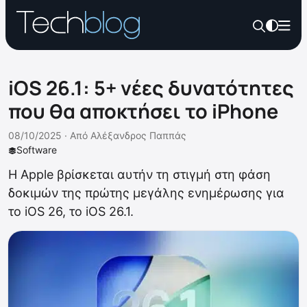
iOS 26.1: 5+ νέες δυνατότητες
που θα αποκτήσει το iPhone
08/10/2025 ·
Από
Αλέξανδρος Παππάς
Software
Η Apple βρίσκεται αυτήν τη στιγμή στη φάση
δοκιμών της πρώτης μεγάλης ενημέρωσης για
το iOS 26, το iOS 26.1.