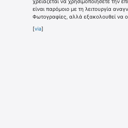
χρειάζεται να χρησιμοποιήσετε την επ
είναι παρόμοιο με τη λειτουργία ανα
Φωτογραφίες, αλλά εξακολουθεί να ο
[
via
]