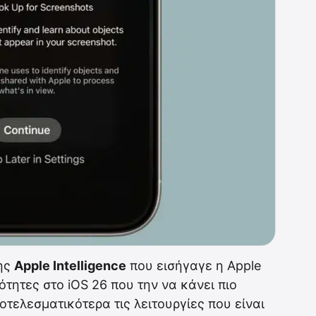
της
Apple Intelligence
που εισήγαγε η Apple
ότητες στο iOS 26 που την να κάνει πιο
οτελεσματικότερα τις λειτουργίες που είναι