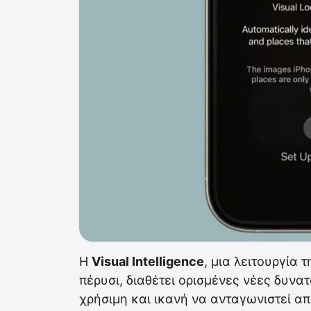
H
Visual Intelligence
, μια λειτουργία 
πέρυσι, διαθέτει ορισμένες νέες δυνατ
χρήσιμη και ικανή να ανταγωνιστεί απ