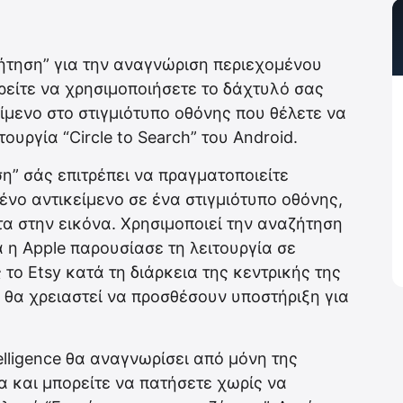
ήτηση” για την αναγνώριση περιεχομένου
ρείτε να χρησιμοποιήσετε το δάχτυλό σας
ίμενο στο στιγμιότυπο οθόνης που θέλετε να
ουργία “Circle to Search” του Android.
η” σάς επιτρέπει να πραγματοποιείτε
ένο αντικείμενο σε ένα στιγμιότυπο οθόνης,
 στην εικόνα. Χρησιμοποιεί την αναζήτηση
 η Apple παρουσίασε τη λειτουργία σε
ο Etsy κατά τη διάρκεια της κεντρικής της
θα χρειαστεί να προσθέσουν υποστήριξη για
telligence θα αναγνωρίσει από μόνη της
α και μπορείτε να πατήσετε χωρίς να