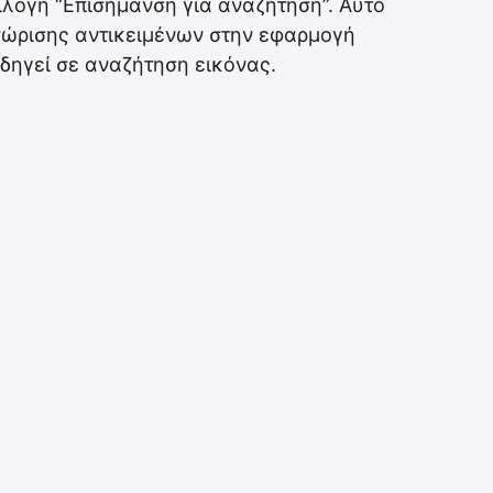
ιλογή “Επισήμανση για αναζήτηση”. Αυτό
γνώρισης αντικειμένων στην εφαρμογή
δηγεί σε αναζήτηση εικόνας.