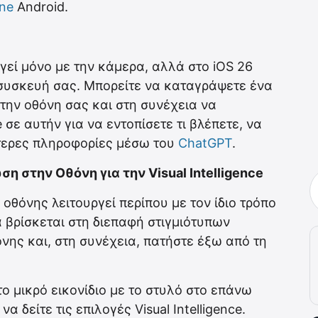
ne
Android.
ουργεί μόνο με την κάμερα, αλλά στο iOS 26
η συσκευή σας. Μπορείτε να καταγράψετε ένα
στην οθόνη σας και στη συνέχεια να
e σε αυτήν για να εντοπίσετε τι βλέπετε, να
ότερες πληροφορίες μέσω του
ChatGPT
.
 στην Οθόνη για την Visual Intelligence
πα οθόνης λειτουργεί περίπου με τον ίδιο τρόπο
βρίσκεται στη διεπαφή στιγμιότυπων
νης και, στη συνέχεια, πατήστε έξω από τη
το μικρό εικονίδιο με το στυλό στο επάνω
α δείτε τις επιλογές ‌Visual Intelligence.