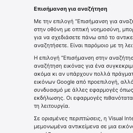
Επισήμανση για αναζήτηση
Με την επιλογή “Επισήμανση για αναζ
στην οθόνη με οπτική νοημοσύνη, μπο
για να σχεδιάσετε πάνω από το αντικε
αναζητήσετε. Είναι παρόμοιο με τη λειτ
Η επιλογή “Επισήμανση στην αναζήτησ
αναζήτηση εικόνας για ένα συγκεκριμ
ακόμα κι αν υπάρχουν πολλά πράγματα
εικόνων Google από προεπιλογή, αλλά
συνδυασμό με άλλες εφαρμογές όπως τ
εκδήλωσης. Οι εφαρμογές πιθανότατα 
τη λειτουργία.
Σε ορισμένες περιπτώσεις, η ‌Visual In
μεμονωμένα αντικείμενα σε μια εικόν