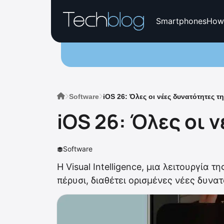
Smartphones
How
Software
iOS 26: Όλες οι νέες δυνατότητες τη
iOS 26: Όλες οι ν
Software
H Visual Intelligence, μια λειτουργία τ
πέρυσι, διαθέτει ορισμένες νέες δυνατ