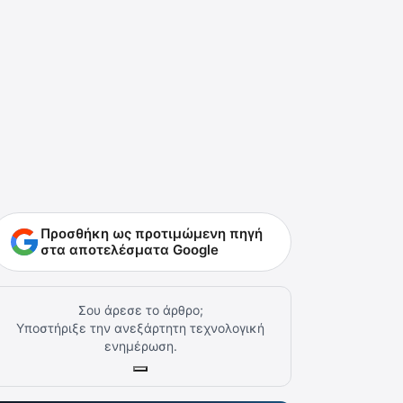
Προσθήκη ως προτιμώμενη πηγή
στα αποτελέσματα Google
Σου άρεσε το άρθρο;
Υποστήριξε την ανεξάρτητη τεχνολογική
ενημέρωση.