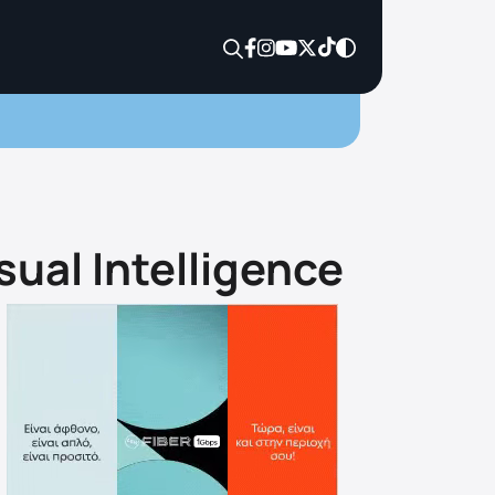
ual Intelligence