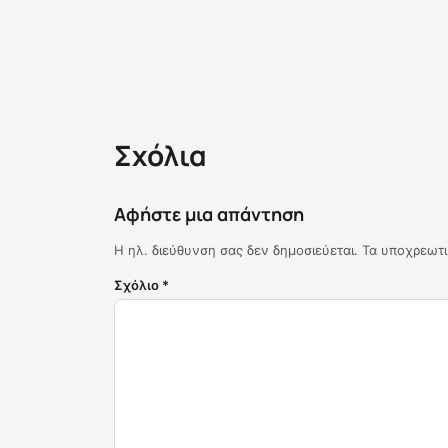
Σχόλια
Αφήστε μια απάντηση
Η ηλ. διεύθυνση σας δεν δημοσιεύεται.
Τα υποχρεωτι
Σχόλιο
*