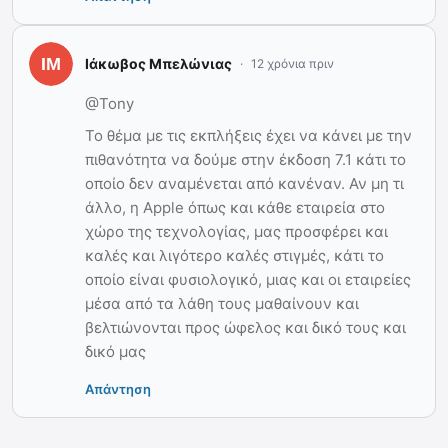
Ιάκωβος Μπελώνιας
12 χρόνια πριν
@Tony
Το θέμα με τις εκπλήξεις έχει να κάνει με την
πιθανότητα να δούμε στην έκδοση 7.1 κάτι το
οποίο δεν αναμένεται από κανέναν. Αν μη τι
άλλο, η Apple όπως και κάθε εταιρεία στο
χώρο της τεχνολογίας, μας προσφέρει και
καλές και λιγότερο καλές στιγμές, κάτι το
οποίο είναι φυσιολογικό, μιας και οι εταιρείες
μέσα από τα λάθη τους μαθαίνουν και
βελτιώνονται προς ώφελος και δικό τους και
δικό μας
Απάντηση