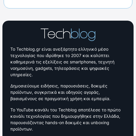
Το Techblog.gr είναι ανεξάρτητο ελληνικό μέσο
τεχνολογίας που ιδρύθηκε το 2007 και καλύπτει
καθημερινά τις εξελίξεις σε smartphones, τεχνητή
νοημοσύνη, gadgets, τηλεοράσεις και ψηφιακές
υπηρεσίες.
Δημοσιεύουμε ειδήσεις, παρουσιάσεις, δοκιμές
προϊόντων, συγκριτικά και οδηγούς αγοράς,
βασισμένους σε πραγματική χρήση και εμπειρία.
Το YouTube κανάλι του Techblog αποτέλεσε το πρώτο
κανάλι τεχνολογίας που δημιουργήθηκε στην Ελλάδα,
παρουσιάζοντας hands-on δοκιμές και unboxing
προϊόντων.