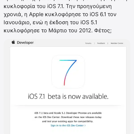
κυκλοφορία του iOS 7.1. Την προηγούμενη
χρονιά, η Apple κυκλοφόρησε το iOS 6.1 τον
Ιανουάριο, ενώ η έκδοση του iOS 5.1
κυκλοφόρησε το Μάρτιο του 2012. Φέτος;