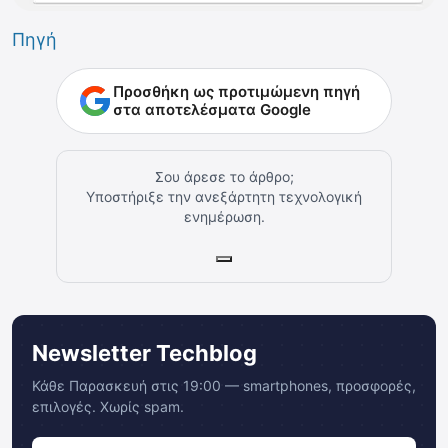
Πηγή
Προσθήκη ως προτιμώμενη πηγή
στα αποτελέσματα Google
Σου άρεσε το άρθρο;
Υποστήριξε την ανεξάρτητη τεχνολογική
ενημέρωση.
Newsletter Techblog
Κάθε Παρασκευή στις 19:00 — smartphones, προσφορές,
επιλογές. Χωρίς spam.