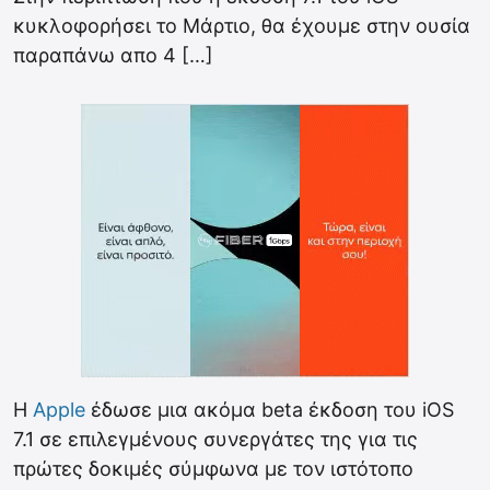
κυκλοφορήσει το Μάρτιο, θα έχουμε στην ουσία
παραπάνω απο 4 […]
Η
Apple
έδωσε μια ακόμα beta έκδοση του iOS
7.1 σε επιλεγμένους συνεργάτες της για τις
πρώτες δοκιμές σύμφωνα με τον ιστότοπο