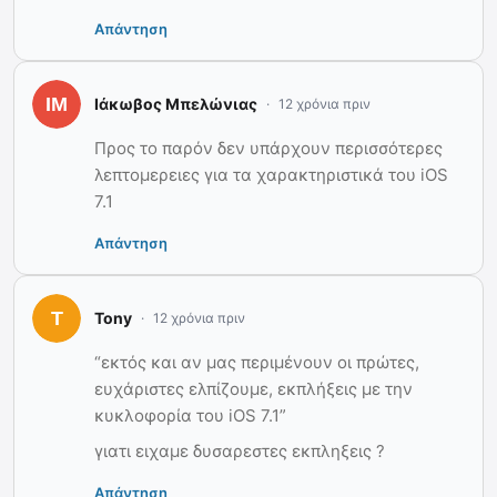
Απάντηση
Ιάκωβος Μπελώνιας
12 χρόνια πριν
Προς το παρόν δεν υπάρχουν περισσότερες
λεπτομερειες για τα χαρακτηριστικά του iOS
7.1
Απάντηση
Tony
12 χρόνια πριν
“εκτός και αν μας περιμένουν οι πρώτες,
ευχάριστες ελπίζουμε, εκπλήξεις με την
κυκλοφορία του iOS 7.1”
γιατι ειχαμε δυσαρεστες εκπληξεις ?
Απάντηση