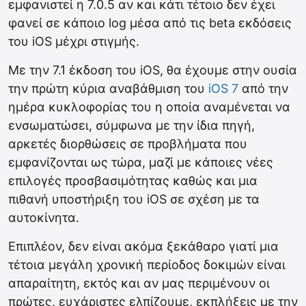
εμφανιστεί η 7.0.5 αν και κάτι τέτοιο δεν έχει
φανεί σε κάποιο log μέσα από τις beta εκδόσεις
του iOS μέχρι στιγμής.
Με την 7.1 έκδοση του iOS, θα έχουμε στην ουσία
την πρώτη κύρια αναβάθμιση του
iOS 7
από την
ημέρα κυκλοφορίας του η οποία αναμένεται να
ενσωματώσει, σύμφωνα με την ίδια πηγή,
αρκετές διορθώσεις σε προβλήματα που
εμφανίζονται ως τώρα, μαζί με κάποιες νέες
επιλογές προσβασιμότητας καθώς και μια
πιθανή υποστήριξη του iOS σε σχέση με τα
αυτοκίνητα.
Επιπλέον, δεν είναι ακόμα ξεκάθαρο γιατί μια
τέτοια μεγάλη χρονική περίοδος δοκιμών είναι
απαραίτητη, εκτός και αν μας περιμένουν οι
πρώτες, ευχάριστες ελπίζουμε, εκπλήξεις με την