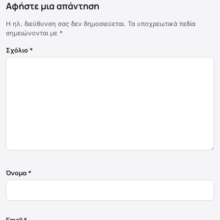
Αφήστε μια απάντηση
Η ηλ. διεύθυνση σας δεν δημοσιεύεται.
Τα υποχρεωτικά πεδία
σημειώνονται με
*
Σχόλιο
*
Όνομα
*
Email
*