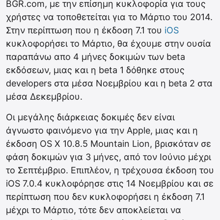
BGR.com, με την επίσημη κυκλοφορία για τους
χρήστες να τοποθετείται για το Μάρτιο του 2014.
Στην περίπτωση που η έκδοση 7.1 του
iOS
κυκλοφορήσει το Μάρτιο, θα έχουμε στην ουσία
παραπάνω απο 4 μήνες δοκιμών των beta
εκδόσεων, μιας και η beta 1 δόθηκε στους
developers στα μέσα Νοεμβρίου και η beta 2 στα
μέσα Δεκεμβρίου.
Οι μεγάλης διάρκειας δοκιμές δεν είναι
άγνωστο φαινόμενο για την Apple, μιας και η
έκδοση OS X 10.8.5 Mountain Lion, βρισκόταν σε
φάση δοκιμών για 3 μήνες, από τον Ιούνιο μέχρι
το Σεπτέμβριο. Επιπλέον, η τρέχουσα έκδοση του
iOS 7.0.4 κυκλοφόρησε στις 14 Νοεμβρίου και σε
περίπτωση που δεν κυκλοφορήσει η έκδοση 7.1
μέχρι το Μάρτιο, τότε δεν αποκλείεται να