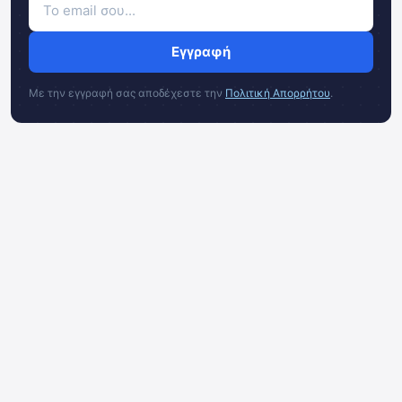
Εγγραφή
Με την εγγραφή σας αποδέχεστε την
Πολιτική Απορρήτου
.