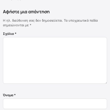
Αφήστε μια απάντηση
Η ηλ. διεύθυνση σας δεν δημοσιεύεται.
Τα υποχρεωτικά πεδία
σημειώνονται με
*
Σχόλιο
*
Όνομα
*