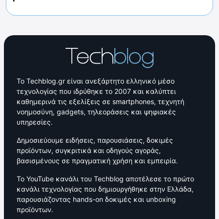
Το Techblog.gr είναι ανεξάρτητο ελληνικό μέσο
τεχνολογίας που ιδρύθηκε το 2007 και καλύπτει
καθημερινά τις εξελίξεις σε smartphones, τεχνητή
νοημοσύνη, gadgets, τηλεοράσεις και ψηφιακές
υπηρεσίες.
Δημοσιεύουμε ειδήσεις, παρουσιάσεις, δοκιμές
προϊόντων, συγκριτικά και οδηγούς αγοράς,
βασισμένους σε πραγματική χρήση και εμπειρία.
Το YouTube κανάλι του Techblog αποτέλεσε το πρώτο
κανάλι τεχνολογίας που δημιουργήθηκε στην Ελλάδα,
παρουσιάζοντας hands-on δοκιμές και unboxing
προϊόντων.