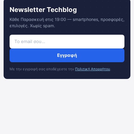
Newsletter Techblog
Κάθε Παρασκευή στις 19:00 — smartphones, προσφορές,
επιλογές. Χωρίς spam.
Εγγραφή
Με την εγγραφή σας αποδέχεστε την
Πολιτική Απορρήτου
.