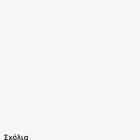
Σχόλια