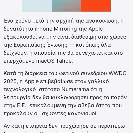
Ένα χρόνο μετά την αρχική της ανακοίνωση, η
δυνατότητα iPhone Mirroring της Apple
εξακολουθεί να μην είναι διαθέσιμη στις χώρες
της Ευρωπαϊκής Ένωσης — και όπως όλα
δείχνουν, η απουσία της θα συνεχιστεί και στο
επερχόμενο macOS Tahoe.
Κατά τη διάρκεια του φετινού συνεδρίου WWDC
2025, η Apple επιβεβαίωσε στον γαλλικό
τεχνολογικό ιστότοπο Numerama ότι η
λειτουργία δεν θα κυκλοφορήσει προς το παρόν
στην Ε.Ε., επικαλούμενη την αβεβαιότητα που
προκαλούν οι ισχύοντες κανονισμοί.
Αν και η εταιρεία δεν προχώρησε σε περαιτέρω