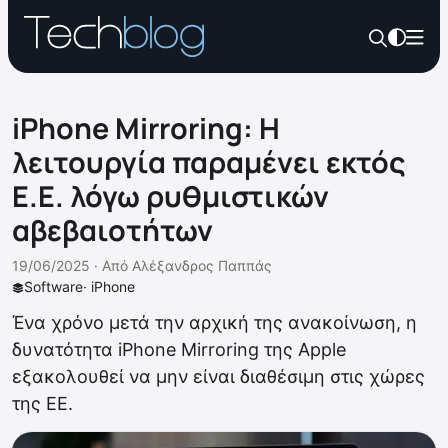
iPhone Mirroring: Η
λειτουργία παραμένει εκτός
Ε.Ε. λόγω ρυθμιστικών
αβεβαιοτήτων
19/06/2025 ·
Από
Αλέξανδρος Παππάς
Software
·
iPhone
Ένα χρόνο μετά την αρχική της ανακοίνωση, η
δυνατότητα iPhone Mirroring της Apple
εξακολουθεί να μην είναι διαθέσιμη στις χώρες
της ΕΕ.