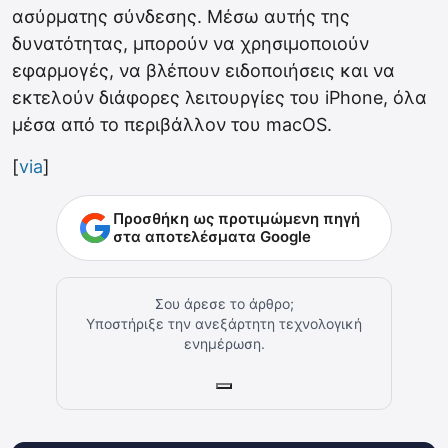
ασύρματης σύνδεσης. Μέσω αυτής της
δυνατότητας, μπορούν να χρησιμοποιούν
εφαρμογές, να βλέπουν ειδοποιήσεις και να
εκτελούν διάφορες λειτουργίες του iPhone, όλα
μέσα από το περιβάλλον του macOS.
[
via
]
Προσθήκη ως προτιμώμενη πηγή
στα αποτελέσματα Google
Σου άρεσε το άρθρο;
Υποστήριξε την ανεξάρτητη τεχνολογική
ενημέρωση.