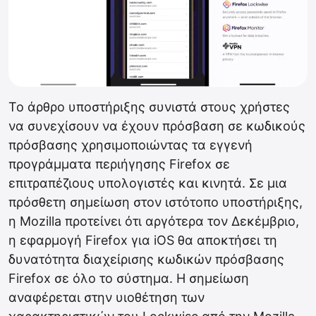
Το άρθρο υποστήριξης συνιστά στους χρήστες
να συνεχίσουν να έχουν πρόσβαση σε κωδικούς
πρόσβασης χρησιμοποιώντας τα εγγενή
προγράμματα περιήγησης Firefox σε
επιτραπέζιους υπολογιστές και κινητά. Σε μια
πρόσθετη σημείωση στον ιστότοπο υποστήριξης,
η Mozilla προτείνει ότι αργότερα τον Δεκέμβριο,
η εφαρμογή Firefox για iOS θα αποκτήσει τη
δυνατότητα διαχείρισης κωδικών πρόσβασης
Firefox σε όλο το σύστημα. Η σημείωση
αναφέρεται στην υιοθέτηση των