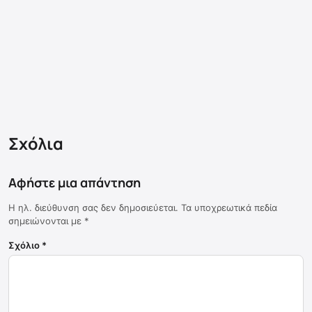
Σχόλια
Αφήστε μια απάντηση
Η ηλ. διεύθυνση σας δεν δημοσιεύεται.
Τα υποχρεωτικά πεδία
σημειώνονται με
*
Σχόλιο
*