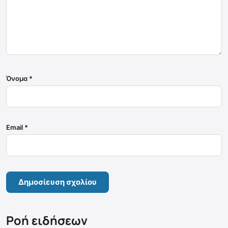
Όνομα
*
Email
*
Ροή ειδήσεων