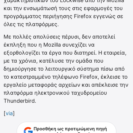
χαρακτηριστικών του Lockwise από την Mozilla
και την ενσωμάτωσή τους στις εφαρμογές του
προγράμματος περιήγησης Firefox εγγενώς σε
όλες τις πλατφόρμες.
Με πολλές απολύσεις πέρυσι, δεν αποτελεί
έκπληξη που η Mozilla συνεχίζει να
εξορθολογίζει τα έργα που διατηρεί. Η εταιρεία,
με τα χρόνια, κατέλυσε την ομάδα που
δημιούργησε το λειτουργικό σύστημα πίσω από
το κατεστραμμένο τηλέφωνο Firefox, έκλεισε το
εργαλείο μεταφοράς αρχείων και απέκλεισε την
πλατφόρμα ηλεκτρονικού ταχυδρομείου
Thunderbird.
[
via
]
Προσθήκη ως προτιμώμενη πηγή