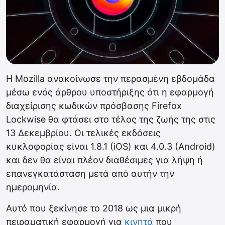
Η Mozilla ανακοίνωσε την περασμένη εβδομάδα
μέσω ενός άρθρου υποστήριξης ότι η εφαρμογή
διαχείρισης κωδικών πρόσβασης Firefox
Lockwise θα φτάσει στο τέλος της ζωής της στις
13 Δεκεμβρίου. Οι τελικές εκδόσεις
κυκλοφορίας είναι 1.8.1 (iOS) και 4.0.3 (Android)
και δεν θα είναι πλέον διαθέσιμες για λήψη ή
επανεγκατάσταση μετά από αυτήν την
ημερομηνία.
Αυτό που ξεκίνησε το 2018 ως μια μικρή
πειραματική εφαρμογή για
κινητά
που