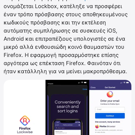
ονομάζεται Lockbox, κατέληξε να προσφέρει
έναν τρόπο πρόσβασης στους αποθηκευμένους
κωδικούς πρόσβασης και την εκτέλεση
αυτόματης συμπλήρωσης σε συσκευές iOS,
Android και επιτραπέζιους υπολογιστές σε ένα
μικρό αλλά ενθουσιώδη κοινό θαυμαστών του
Firefox. Η εφαρμογή προσαρμόστηκε επίσης
αργότερα ως επέκταση Firefox. Φαινόταν ότι
ήταν κατάλληλη για να μείνει μακροπρόθεσμα.