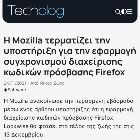
Η Mozilla τερματίζει την
υποστήριξη για την εφαρμογή
συγχρονισμού διαχείρισης
κωδικών πρόσβασης Firefox
24/11/2021 ·
Από
Νίκος Ζώης
Software
Η Mozilla ανακοίνωσε την περασμένη εβδομάδα
μέσω ενός άρθρου υποστήριξης ότι η εφαρμογή
διαχείρισης κωδικών πρόσβασης Firefox
Lockwise θα φτάσει στο τέλος της ζωής της στις
13 Δεκεμβρίου.