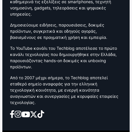
καθημερινά τις εξελίξεις σε smartphones, τεχνητή
νοημοσύνη, gadgets, τηλεοράσεις και ψηφιακές
υπηρεσίες.
Δημοσιεύουμε ειδήσεις, παρουσιάσεις, δοκιμές
προϊόντων, συγκριτικά και οδηγούς αγοράς,
βασισμένους σε πραγματική χρήση και εμπειρία.
Το YouTube κανάλι του Techblog αποτέλεσε το πρώτο
κανάλι τεχνολογίας που δημιουργήθηκε στην Ελλάδα,
παρουσιάζοντας hands-on δοκιμές και unboxing
προϊόντων.
Από το 2007 μέχρι σήμερα, το Techblog αποτελεί
σταθερό σημείο αναφοράς για την ελληνική
τεχνολογική κοινότητα, με ενεργή κοινότητα
αναγνωστών και συνεργασίες με κορυφαίες εταιρείες
τεχνολογίας.