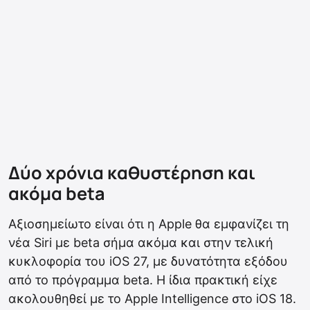
Δύο χρόνια καθυστέρηση και
ακόμα beta
Αξιοσημείωτο είναι ότι η Apple θα εμφανίζει τη
νέα Siri με beta σήμα ακόμα και στην τελική
κυκλοφορία του iOS 27, με δυνατότητα εξόδου
από το πρόγραμμα beta. Η ίδια πρακτική είχε
ακολουθηθεί με το Apple Intelligence στο iOS 18.