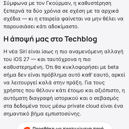
Σύμφωνα με τον Γκούρμαν, η καθυστέρηση
ξεπερνά τα δύο χρόνια σε σχέση με τα αρχικά
σχέδια — κι η εταιρεία φαίνεται να μην θέλει να
παρουσιάσει κάτι αδοκίμαστο.
Η άποψή μας στο Techblog
Η νέα Siri είναι ίσως η πιο αναμενόμενη αλλαγή
του iOS 27 — και ταυτόχρονα η πιο
καθυστερημένη. Ότι θα κυκλοφορήσει με beta
σήμα δεν είναι πρόβλημα αυτό καθ’ εαυτό, αρκεί
να λειτουργεί καλά στην πράξη. Για τους
χρήστες που θέλουν κάτι έτοιμο και αξιόπιστο, η
αυτόματη διαγραφή ιστορικού και ο σεβασμός
στα δεδομένα τους μέσω private cloud είναι ένα
σημαντικό βήμα εμπιστοσύνης.
Προσθήκη ως προτιμώμενη πηγή