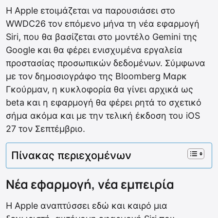
Η Apple ετοιμάζεται να παρουσιάσει στο
WWDC26 τον επόμενο μήνα τη νέα εφαρμογή
Siri, που θα βασίζεται στο μοντέλο Gemini της
Google και θα φέρει ενισχυμένα εργαλεία
προστασίας προσωπικών δεδομένων. Σύμφωνα
με τον δημοσιογράφο της Bloomberg Μαρκ
Γκούρμαν, η κυκλοφορία θα γίνει αρχικά ως
beta και η εφαρμογή θα φέρει ρητά το σχετικό
σήμα ακόμα και με την τελική έκδοση του iOS
27 τον Σεπτέμβριο.
Πίνακας περιεχομένων
Νέα εφαρμογή, νέα εμπειρία
Η Apple αναπτύσσει εδώ και καιρό μια