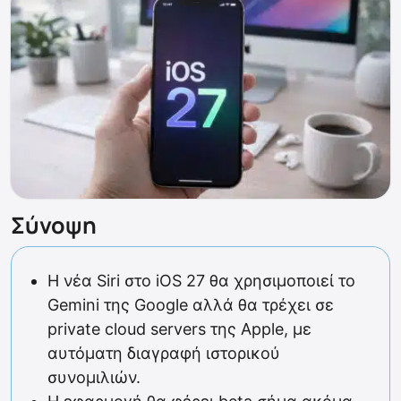
Σύνοψη
Η νέα Siri στο iOS 27 θα χρησιμοποιεί το
Gemini της Google αλλά θα τρέχει σε
private cloud servers της Apple, με
αυτόματη διαγραφή ιστορικού
συνομιλιών.