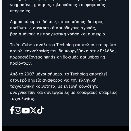
νοημοσύνη, gadgets, τηλεοράσεις και ψηφιακές
υπηρεσίες.
Δημοσιεύουμε ειδήσεις, παρουσιάσεις, δοκιμές
προϊόντων, συγκριτικά και οδηγούς αγοράς,
βασισμένους σε πραγματική χρήση και εμπειρία.
Το YouTube κανάλι του Techblog αποτέλεσε το πρώτο
κανάλι τεχνολογίας που δημιουργήθηκε στην Ελλάδα,
παρουσιάζοντας hands-on δοκιμές και unboxing
προϊόντων.
Από το 2007 μέχρι σήμερα, το Techblog αποτελεί
σταθερό σημείο αναφοράς για την ελληνική
τεχνολογική κοινότητα, με ενεργή κοινότητα
αναγνωστών και συνεργασίες με κορυφαίες εταιρείες
τεχνολογίας.