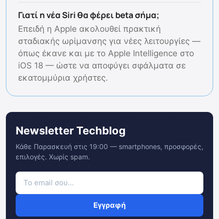
Γιατί η νέα Siri θα φέρει beta σήμα;
Επειδή η Apple ακολουθεί πρακτική
σταδιακής ωρίμανσης για νέες λειτουργίες —
όπως έκανε και με το Apple Intelligence στο
iOS 18 — ώστε να αποφύγει σφάλματα σε
εκατομμύρια χρήστες.
Newsletter Techblog
Κάθε Παρασκευή στις 19:00 — smartphones, προσφορές,
επιλογές. Χωρίς spam.
Εγγραφή