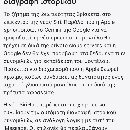
διαγραφή ιστορικού
Το ζήτημα της ιδιωτικότητας βρίσκεται στο
επίκεντρο της νέας Siri. Παρόλο που η Apple
χρησιμοποιεί το Gemini της Google για να
τροφοδοτεί τη νέα εμπειρία, το μοντέλο θα
τρέχει σε δικά της private cloud servers και η
Google δεν θα έχει πρόσβαση στα δεδομένα των
συνομιλιών για εκπαίδευση του μοντέλου.
Πρόκειται για διαχωρισμό που η Apple θεωρεί
κρίσιμο, καθώς συνδυάζει τις δυνατότητες ενός
ισχυρού γλωσσικού μοντέλου με τα δικά της
πρότυπα ασφαλείας.
Η νέα Siri θα επιτρέπει στους χρήστες να
ρυθμίσουν την αυτόματη διαγραφή ιστορικού
συνομιλιών, σε ανάλογη λογική με αυτή του
iMessage. Οι επιλογές θα περιλαμβάνουν