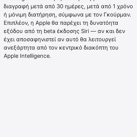
διαγραφή μετά από 30 ημέρες, μετά από 1 χρόνο
ή μόνιμη διατήρηση, σύμφωνα με τον Γκούρμαν.
Επιπλέον, η Apple θα παρέχει τη δυνατόητα
εξόδου από τη beta έκδοσης Siri — αν και δεν
έχει αποσαφηνιστεί αν αυτό θα λειτουργεί
ανεξάρτητα από τον κεντρικό διακόπτη του
Apple Intelligence.