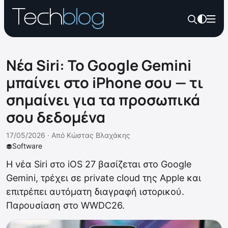
Νέα Siri: Το Google Gemini
μπαίνει στο iPhone σου — τι
σημαίνει για τα προσωπικά
σου δεδομένα
17/05/2026 ·
Από
Κώστας Βλαχάκης
Software
Η νέα Siri στο iOS 27 βασίζεται στο Google
Gemini, τρέχει σε private cloud της Apple και
επιτρέπει αυτόματη διαγραφή ιστορικού.
Παρουσίαση στο WWDC26.