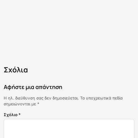
Σχόλια
Αφήστε μια απάντηση
Η ηλ. διεύθυνση σας δεν δημοσιεύεται.
Τα υποχρεωτικά πεδία
σημειώνονται με
*
Σχόλιο
*