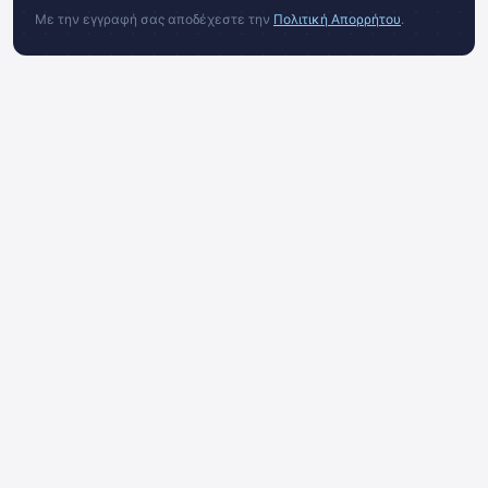
Με την εγγραφή σας αποδέχεστε την
Πολιτική Απορρήτου
.