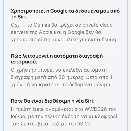
Χρησιμοποιεί η Google τα δεδομένα μου από
τη Siri;
Όχι — το Gemini θα τρέχει σε private cloud
servers της Apple και η Google δεν θα
χρησιμοποιεί τις συνομιλίες για εκπαίδευση.
Πώς λειτουργεί η αυτόματη διαγραφή
ιστορικού;
Ο χρήστης μπορεί να επιλέξει αυτόματη
διαγραφή μετά από 30 ημέρες, μετά από 1
χρόνο ή να κρατήσει τα δεδομένα μόνιμα.
Πότε θα είναι διαθέσιμη η νέα Siri;
Η πρώτη beta αναμένεται στο WWDC26 τον
Ιούνιο, με την τελική έκδοση να κυκλοφορεί
τον Σεπτέμβριο μαζί με το iOS 27.