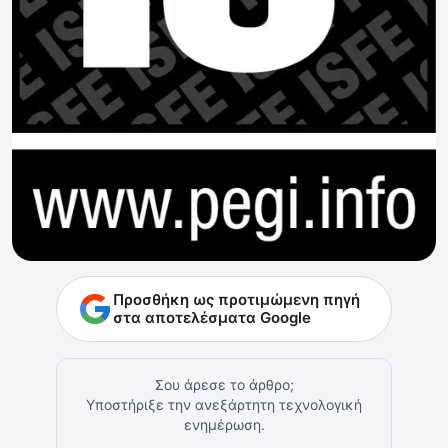
Προσθήκη ως προτιμώμενη πηγή
στα αποτελέσματα Google
Σου άρεσε το άρθρο;
Υποστήριξε την ανεξάρτητη τεχνολογική
ενημέρωση.