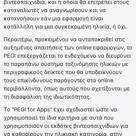
βιντεοπαιχνίδια, και η οποία θα επιτρέπει στους
καταναλωτές να αναγνωρίσουν και να
κατανοήσουν εάν μια εφαρμογή είναι
κατάλληλη για μια συγκεκριμένη ηλικία, ή όχι.
Περαιτέρω, προκειμένου να ανταποκριθεί στις
αυξημένες απαιτήσεις των online εφαρμογών, το
PEGI επεξεργάζεται το ενδεχόμενο να διευρύνει
το παραπάνω σύστημα ταξινόμησης ηλικιών με
περιγραφικούς δείκτες που θα υποδεικνύουν
τους επικίνδυνους παράγοντες στα online
περιβάλλοντα, όπως αυτούς που σχετίζονται με
τη διασφάλιση της ιδιωτικότητας.
Το “PEGI for Apps” έχει σχεδιαστεί ώστε να
χρησιμοποιεί τα ίδια κριτήρια με αυτά που
χρησιμοποιούν οι εκδότες βιντεοπαιχνιδιών για
να καθορίσουν την ηλικιακή κατηγορία, στην