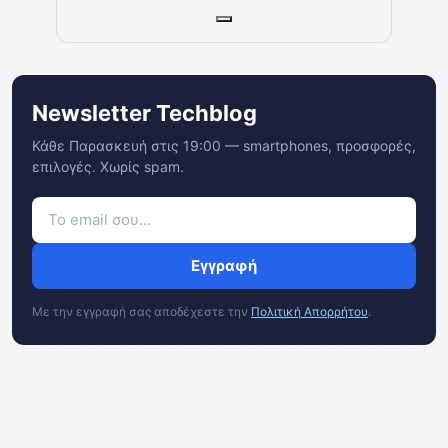
Newsletter Techblog
Κάθε Παρασκευή στις 19:00 — smartphones, προσφορές,
επιλογές. Χωρίς spam.
Εγγραφή
Με την εγγραφή σας αποδέχεστε την
Πολιτική Απορρήτου
.