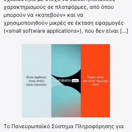
χαρακτηρισμούς σε πλατφόρμες, από όπου
μπορούν να «κατεβούν» και να
χρησιμοποιηθούν μικρές σε έκταση εφαρμογές
(«small software applications»), που δεν είναι […]
Το Πανευρωπαϊκό Σύστημα Πληροφόρησης για