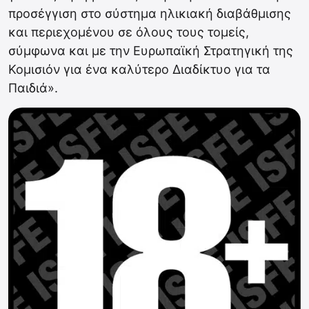
προσέγγιση στο σύστημα ηλικιακή διαβάθμισης
και περιεχομένου σε όλους τους τομείς,
σύμφωνα και με την Ευρωπαϊκή Στρατηγική της
Κομισιόν για ένα καλύτερο Διαδίκτυο για τα
Παιδιά».