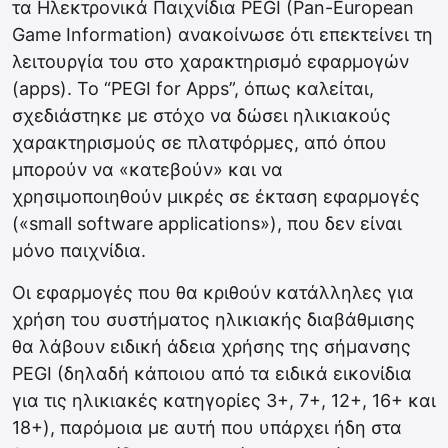
τα Ηλεκτρονικά Παιχνίδια PEGI (Pan-European
Game Information) ανακοίνωσε ότι επεκτείνει τη
λειτουργία του στο χαρακτηρισμό εφαρμογών
(apps). To “PEGI for Apps”, όπως καλείται,
σχεδιάστηκε με στόχο να δώσει ηλικιακούς
χαρακτηρισμούς σε πλατφόρμες, από όπου
μπορούν να «κατεβούν» και να
χρησιμοποιηθούν μικρές σε έκταση εφαρμογές
(«small software applications»), που δεν είναι
μόνο παιχνίδια.
Οι εφαρμογές που θα κριθούν κατάλληλες για
χρήση του συστήματος ηλικιακής διαβάθμισης
θα λάβουν ειδική άδεια χρήσης της σήμανσης
PEGI (δηλαδή κάποιου από τα ειδικά εικονίδια
για τις ηλικιακές κατηγορίες 3+, 7+, 12+, 16+ και
18+), παρόμοια με αυτή που υπάρχει ήδη στα