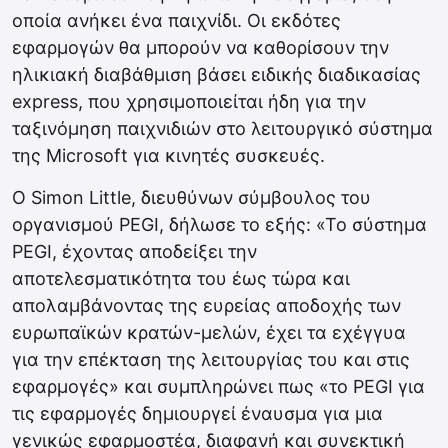
οποία ανήκει ένα παιχνίδι. Οι εκδότες
εφαρμογών θα μπορούν να καθορίσουν την
ηλικιακή διαβάθμιση βάσει ειδικής διαδικασίας
express, που χρησιμοποιείται ήδη για την
ταξινόμηση παιχνιδιών στο λειτουργικό σύστημα
της Microsoft για κινητές συσκευές.
Ο Simon Little, διευθύνων σύμβουλος του
οργανισμού PEGI, δήλωσε το εξής: «Το σύστημα
PEGI, έχοντας αποδείξει την
αποτελεσματικότητα του έως τώρα και
απολαμβάνοντας της ευρείας αποδοχής των
ευρωπαϊκών κρατών-μελών, έχει τα εχέγγυα
για την επέκταση της λειτουργίας του και στις
εφαρμογές» και συμπληρώνει πως «το PEGI για
τις εφαρμογές δημιουργεί έναυσμα για μια
γενικώς εφαρμοστέα, διαφανή και συνεκτική