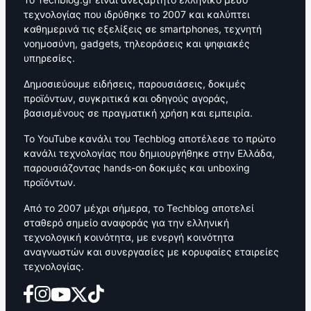
τεχνολογίας που ιδρύθηκε το 2007 και καλύπτει
καθημερινά τις εξελίξεις σε smartphones, τεχνητή
νοημοσύνη, gadgets, τηλεοράσεις και ψηφιακές
υπηρεσίες.
Δημοσιεύουμε ειδήσεις, παρουσιάσεις, δοκιμές
προϊόντων, συγκριτικά και οδηγούς αγοράς,
βασισμένους σε πραγματική χρήση και εμπειρία.
Το YouTube κανάλι του Techblog αποτέλεσε το πρώτο
κανάλι τεχνολογίας που δημιουργήθηκε στην Ελλάδα,
παρουσιάζοντας hands-on δοκιμές και unboxing
προϊόντων.
Από το 2007 μέχρι σήμερα, το Techblog αποτελεί
σταθερό σημείο αναφοράς για την ελληνική
τεχνολογική κοινότητα, με ενεργή κοινότητα
αναγνωστών και συνεργασίες με κορυφαίες εταιρείες
τεχνολογίας.