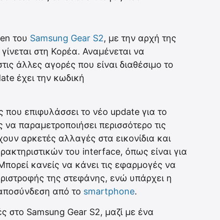
zen του
Samsung Gear S2
, με την αρχή της
 γίνεται στη Κορέα. Αναμένεται να
τις άλλες αγορές που είναι διαθέσιμο το
ate έχει την κωδική
ς που επιφυλάσσει το νέο update για το
ς να παραμετροποιήσει περισσότερο τις
ουν αρκετές αλλαγές στα εικονίδια και
ακτηριστικών του interface, όπως είναι για
Μπορεί κανείς να κάνει τις εφαρμογές να
εριστροφής της στεφάνης, ενώ υπάρχει η
 αποσύνδεση από το
smartphone
.
ς στο Samsung Gear S2, μαζί με ένα