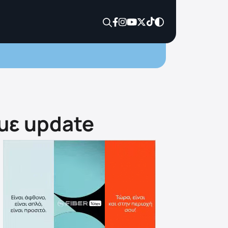
με update