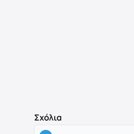
Σχόλια