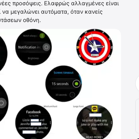
ι νέες προσόψεις. Ελαφρώς αλλαγμένες είναι
εί να μεγαλώνει αυτόματα, όταν κανείς
αστάσεων οθόνη.