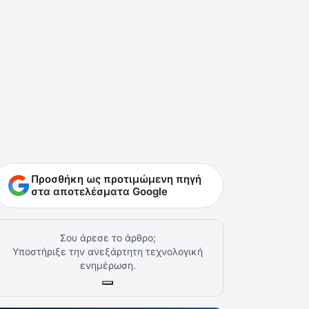
Προσθήκη ως προτιμώμενη πηγή
στα αποτελέσματα Google
Σου άρεσε το άρθρο;
Υποστήριξε την ανεξάρτητη τεχνολογική
ενημέρωση.