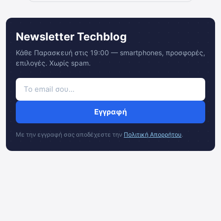
Newsletter Techblog
Κάθε Παρασκευή στις 19:00 — smartphones, προσφορές,
επιλογές. Χωρίς spam.
Εγγραφή
Με την εγγραφή σας αποδέχεστε την
Πολιτική Απορρήτου
.