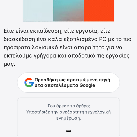
Είτε είναι εκπαίδευση, είτε εργασία, είτε
διασκέδαση ένα καλά εξοπλισμένο PC με το πιο
πρόσφατο λογισμικό είναι απαραίτητο για να
εκτελούμε γρήγορα και αποδοτικά τις εργασίες
μας.
Προσθήκη ως προτιμώμενη πηγή
στα αποτελέσματα Google
Σου άρεσε το άρθρο;
Υποστήριξε την ανεξάρτητη τεχνολογική
ενημέρωση.