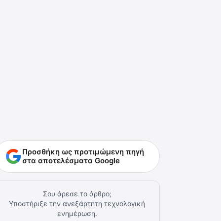
Προσθήκη ως προτιμώμενη πηγή
στα αποτελέσματα Google
Σου άρεσε το άρθρο;
Υποστήριξε την ανεξάρτητη τεχνολογική
ενημέρωση.