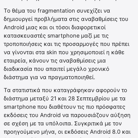
Το θέμα του fragmentation συνεχίζει να
δημιουργεί προβλήματα στις αναβαθμίσεις του
Android μιας και οι τόσοι διαφορετικοί
κατασκευαστές smartphone μαζί με τις
τροποποιήσεις και τις προσαρμογές που πρέπει
να γίνονται στα skin που χρησιμοποιεί η κάθε
εταιρεία, κάνουν τις αναβαθμίσεις μια
διαδικασία που απαιτεί μεγάλο χρονικό
διάστημα για να πραγματοποιηθεί.
Τα στατιστικά που καταγράφηκαν αφορούν το
διάστημα μεταξύ 21 και 28 Σεπτεμβρίου με τα
smartphone που διαθέτουν τις πιο πρόσφατες
εκδόσεις του Android να παρουσιάζουν αύξηση
σε σχέση με τα υπόλοιπα. Συγκριτικά με τον
προηγούμενο μήνα, οι εκδόσεις Android 8.0 και