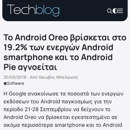
Το Android Oreo βρίσκεται στο
19.2% των ενεργών Android
smartphone και το Android
Pie αγνοείται
30/09/2018 ·
Από
Ιάκωβος Μπελώνιας
Software
Η Google ανακοίνωσε τα ποσοστά των ενεργών
εκδόσεων του Android παγκοσμίως για την
περίοδο 21-28 Σεπτεμβρίου να δείχνουν το
Android Oreo να βρίσκεται εγκατεστημένο σε
ακόμα περισσότερα smartphone και το Android