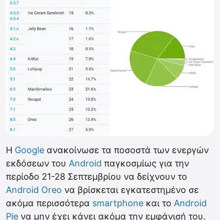
Η
Google
ανακοίνωσε τα ποσοστά των ενεργών
εκδόσεων του
Android
παγκοσμίως για την
περίοδο 21-28 Σεπτεμβρίου να δείχνουν το
Android Oreo
να βρίσκεται εγκατεστημένο σε
ακόμα περισσότερα
smartphone
και το
Android
Pie
να μην έχει κάνει ακόμα την εμφάνισή του.