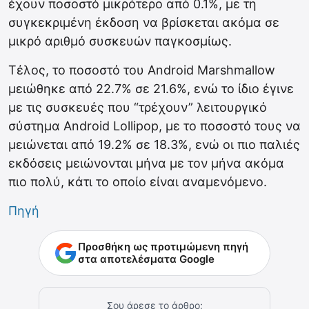
έχουν ποσοστό μικρότερο από 0.1%, με τη
συγκεκριμένη έκδοση να βρίσκεται ακόμα σε
μικρό αριθμό συσκευών παγκοσμίως.
Τέλος, το ποσοστό του Android Marshmallow
μειώθηκε από 22.7% σε 21.6%, ενώ το ίδιο έγινε
με τις συσκευές που “τρέχουν” λειτουργικό
σύστημα Android Lollipop, με το ποσοστό τους να
μειώνεται από 19.2% σε 18.3%, ενώ οι πιο παλιές
εκδόσεις μειώνονται μήνα με τον μήνα ακόμα
πιο πολύ, κάτι το οποίο είναι αναμενόμενο.
Πηγή
Προσθήκη ως προτιμώμενη πηγή
στα αποτελέσματα Google
Σου άρεσε το άρθρο;