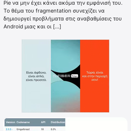
Pie να μην έχει κάνει ακόμα την εμφάνισή του.
Το θέμα του fragmentation συνεχίζει να
δημιουργεί προβλήματα στις αναβαθμίσεις του
Android μιας και οι […]