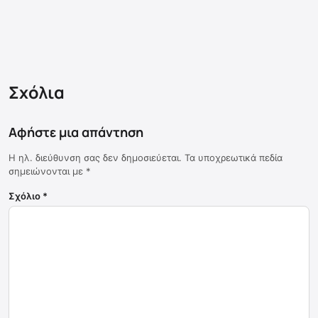
Σχόλια
Αφήστε μια απάντηση
Η ηλ. διεύθυνση σας δεν δημοσιεύεται.
Τα υποχρεωτικά πεδία
σημειώνονται με
*
Σχόλιο
*