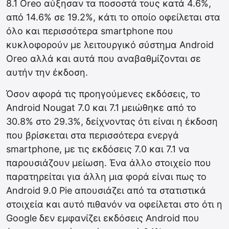
8.1 Oreo αύξησαν τα ποσοστά τους κατά 4.6%,
από 14.6% σε 19.2%, κάτι το οποίο οφείλεται στα
όλο και περισσότερα smartphone που
κυκλοφορούν με λειτουργικό σύστημα Android
Oreo αλλά και αυτά που αναβαθμίζονται σε
αυτήν την έκδοση.
Όσον αφορά τις προηγούμενες εκδόσεις, το
Android Nougat 7.0 και 7.1 μειώθηκε από το
30.8% στο 29.3%, δείχνοντας ότι είναι η έκδοση
που βρίσκεται στα περισσότερα ενεργά
smartphone, με τις εκδόσεις 7.0 και 7.1 να
παρουσιάζουν μείωση. Ένα άλλο στοιχείο που
παρατηρείται για άλλη μια φορά είναι πως το
Android 9.0 Pie απουσιάζει από τα στατιστικά
στοιχεία και αυτό πιθανόν να οφείλεται στο ότι η
Google δεν εμφανίζει εκδόσεις Android που