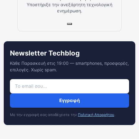
Υποστήριξε την ανεξάρτητη τεχνολογική
ενημέρωση.
Newsletter Techblog
Κάθε Παρασκευή στις 19:00 — smartphones, προσφορές,
επιλογές. Χωρίς spam.
Εγγραφή
Με την εγγραφή σας αποδέχεστε την
Πολιτική Απορρήτου
.