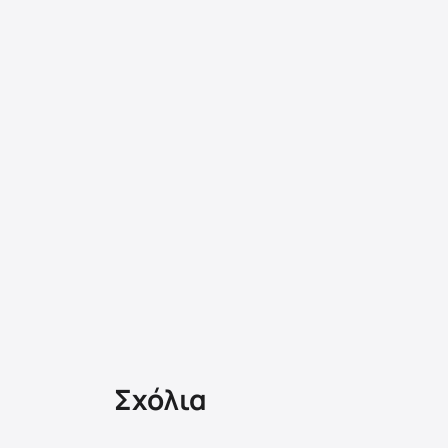
Σχόλια