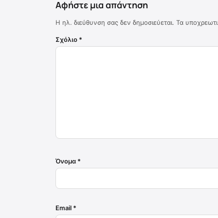
Αφήστε μια απάντηση
Η ηλ. διεύθυνση σας δεν δημοσιεύεται.
Τα υποχρεωτι
Σχόλιο
*
Όνομα
*
Email
*