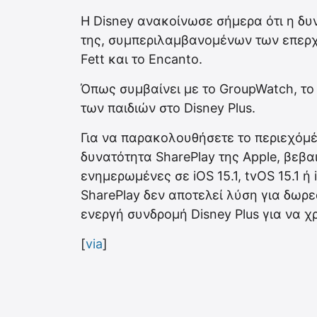
Η Disney ανακοίνωσε σήμερα ότι η δυ
της, συμπεριλαμβανομένων των επερχ
Fett και το Encanto.
Όπως συμβαίνει με το GroupWatch, το 
των παιδιών στο Disney Plus.
Για να παρακολουθήσετε το περιεχόμέ
δυνατότητα SharePlay της Apple, βεβαι
ενημερωμένες σε iOS 15.1, tvOS 15.1 ή
SharePlay δεν αποτελεί λύση για δωρε
ενεργή συνδρομή Disney Plus για να χ
[
via
]