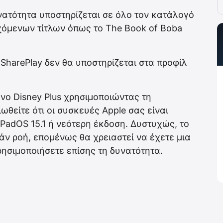
νατότητα υποστηρίζεται σε όλο τον κατάλογό
όμενων τίτλων όπως το The Book of Boba
SharePlay δεν θα υποστηρίζεται στα προφίλ
νο Disney Plus χρησιμοποιώντας τη
ωθείτε ότι οι συσκευές Apple σας είναι
 iPadOS 15.1 ή νεότερη έκδοση. Δυστυχώς, το
άν ροή, επομένως θα χρειαστεί να έχετε μια
ρησιμοποιήσετε επίσης τη δυνατότητα.