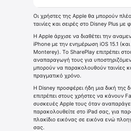
Οι χρήστες της Apple θα μπορούν πλέ
ταινίες και σειρές στο Disney Plus με 
Η Apple άρχισε να διαθέτει την αναμε
iPhone με την ενημέρωση iOS 15.1 (κ
Monterey). Το SharePlay επιτρέπει στ
αναπαραγωγή τους για υποστηριζόμενη
μπορούν να παρακολουθούν ταινίες κα
πραγματικό χρόνο.
Η Disney προσφέρει ήδη μια δική της 
επιτρέπει στους χρήστες να κάνουν F
συσκευές Apple τους όταν αναπαράγετ
παρακολουθείτε στο iPad σας, για παρ
πλακίδιο εικόνας σε εικόνα ενώ πλοη
σας.