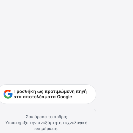
Προσθήκη ως προτιμώμενη πηγή
στα αποτελέσματα Google
Σου άρεσε το άρθρο;
Υποστήριξε την ανεξάρτητη τεχνολογική
ενημέρωση.