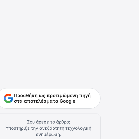
Προσθήκη ως προτιμώμενη πηγή
στα αποτελέσματα Google
Σου άρεσε το άρθρο;
Υποστήριξε την ανεξάρτητη τεχνολογική
ενημέρωση.