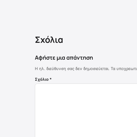
Σχόλια
Αφήστε μια απάντηση
Η ηλ. διεύθυνση σας δεν δημοσιεύεται.
Τα υποχρεωτι
Σχόλιο
*