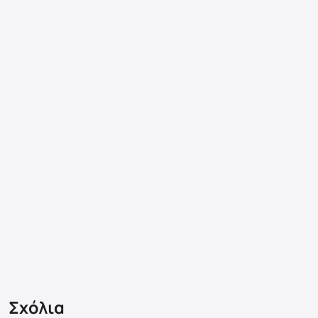
Σχόλια