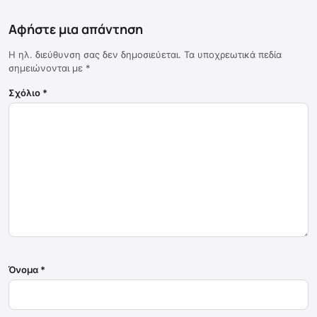
Αφήστε μια απάντηση
Η ηλ. διεύθυνση σας δεν δημοσιεύεται.
Τα υποχρεωτικά πεδία
σημειώνονται με
*
Σχόλιο
*
Όνομα
*