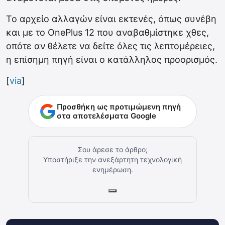
Το αρχείο αλλαγών είναι εκτενές, όπως συνέβη
και με το OnePlus 12 που αναβαθμίστηκε χθες,
οπότε αν θέλετε να δείτε όλες τις λεπτομέρειες,
η επίσημη πηγή είναι ο κατάλληλος προορισμός.
[
via
]
Προσθήκη ως προτιμώμενη πηγή
στα αποτελέσματα Google
Σου άρεσε το άρθρο;
Υποστήριξε την ανεξάρτητη τεχνολογική
ενημέρωση.