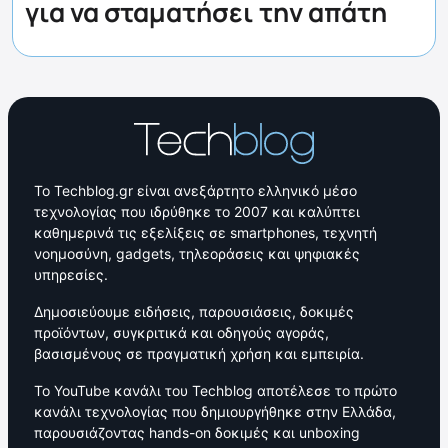
για να σταματήσει την απάτη
Το Techblog.gr είναι ανεξάρτητο ελληνικό μέσο
τεχνολογίας που ιδρύθηκε το 2007 και καλύπτει
καθημερινά τις εξελίξεις σε smartphones, τεχνητή
νοημοσύνη, gadgets, τηλεοράσεις και ψηφιακές
υπηρεσίες.
Δημοσιεύουμε ειδήσεις, παρουσιάσεις, δοκιμές
προϊόντων, συγκριτικά και οδηγούς αγοράς,
βασισμένους σε πραγματική χρήση και εμπειρία.
Το YouTube κανάλι του Techblog αποτέλεσε το πρώτο
κανάλι τεχνολογίας που δημιουργήθηκε στην Ελλάδα,
παρουσιάζοντας hands-on δοκιμές και unboxing