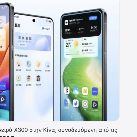
ειρά X300 στην Κίνα, συνοδευόμενη από τις