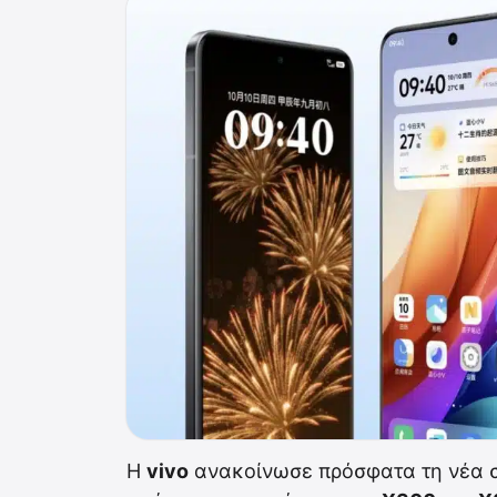
Η
vivo
ανακοίνωσε πρόσφατα τη νέα σ