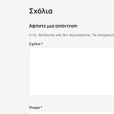
Σχόλια
Αφήστε μια απάντηση
Η ηλ. διεύθυνση σας δεν δημοσιεύεται.
Τα υποχρεωτι
Σχόλιο
*
Όνομα
*