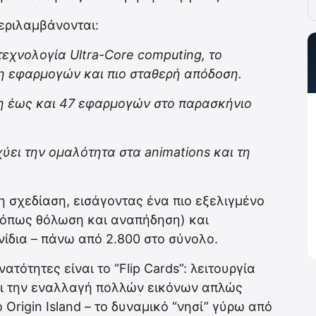
εριλαμβάνονται:
εχνολογία Ultra-Core computing, το
η εφαρμογών και πιο σταθερή απόδοση.
ση έως και 47 εφαρμογών στο παρασκήνιο
ύει την ομαλότητα στα animations και τη
η σχεδίαση, εισάγοντας ένα πιο εξελιγμένο
(όπως θόλωση και αναπήδηση) και
ίδια – πάνω από 2.800 στο σύνολο.
ατότητες είναι το “Flip Cards”: λειτουργία
ει την εναλλαγή πολλών εικόνων απλώς
Origin Island – το δυναμικό “νησί” γύρω από