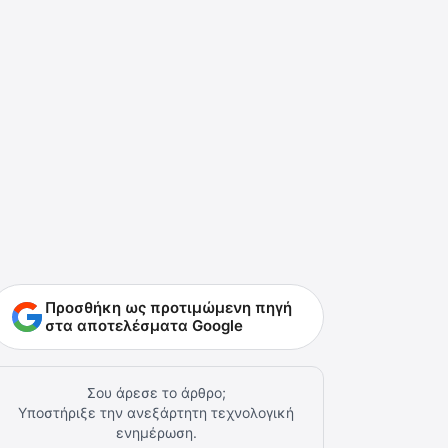
Προσθήκη ως προτιμώμενη πηγή
στα αποτελέσματα Google
Σου άρεσε το άρθρο;
Υποστήριξε την ανεξάρτητη τεχνολογική
ενημέρωση.