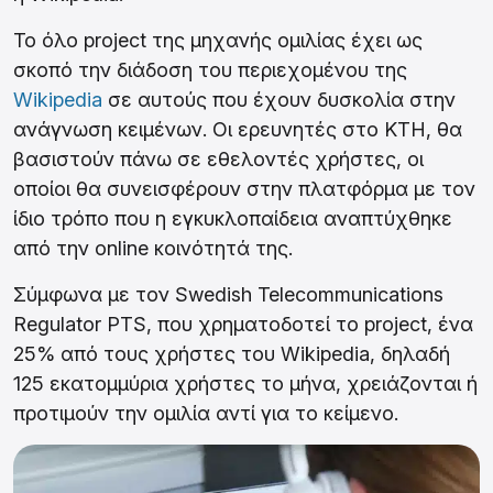
Το όλο project της μηχανής ομιλίας έχει ως
σκοπό την διάδοση του περιεχομένου της
Wikipedia
σε αυτούς που έχουν δυσκολία στην
ανάγνωση κειμένων. Οι ερευνητές στο KTH, θα
βασιστούν πάνω σε εθελοντές χρήστες, οι
οποίοι θα συνεισφέρουν στην πλατφόρμα με τον
ίδιο τρόπο που η εγκυκλοπαίδεια αναπτύχθηκε
από την online κοινότητά της.
Σύμφωνα με τον Swedish Telecommunications
Regulator PTS, που χρηματοδοτεί το project, ένα
25% από τους χρήστες του Wikipedia, δηλαδή
125 εκατομμύρια χρήστες το μήνα, χρειάζονται ή
προτιμούν την ομιλία αντί για το κείμενο.