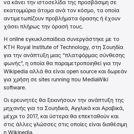
να κάνει την ιστοσελίδα της προσβάσιμη σε
εκατομμύρια άτομα ανά τον κόσμο, τα οποία
αντιμετωπίζουν προβλήματα όρασης ή έχουν
χάσει πλήρως την όρασή τους.
Η online εγκυκλοπαίδεια συνεργάστηκε με το
KTH Royal Institute of Technology, στη Σουηδία
για την ανάπτυξη μιας “πλατφόρμας σύνθεσης
φωνής”, η οποία θα παραμετροποιηθεί για την
Wikipedia αλλά θα είναι open source και δωρεάν
για χρήση σε sites running που MediaWiki
software.
Οι ερευνητές θα ξεκινήσουν την ανάπτυξη της
μηχανής για τα Σουηδικά, Αγγλικά και Αραβικά,
μέχρι το 2017, και ύστερα θα επεκταθούν και
στις άλλες γλώσσες στις οποίες είναι διαθέσιμη
η Wikipedia.