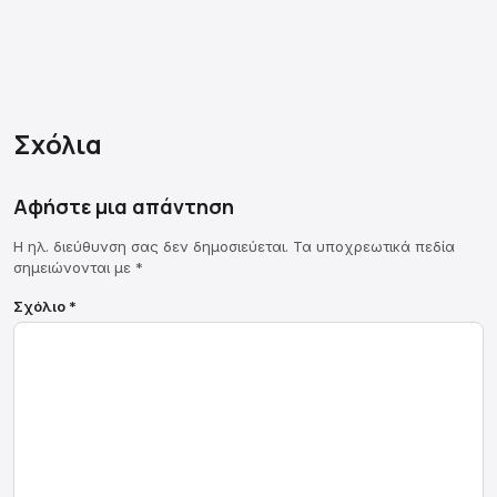
Σχόλια
Αφήστε μια απάντηση
Η ηλ. διεύθυνση σας δεν δημοσιεύεται.
Τα υποχρεωτικά πεδία
σημειώνονται με
*
Σχόλιο
*