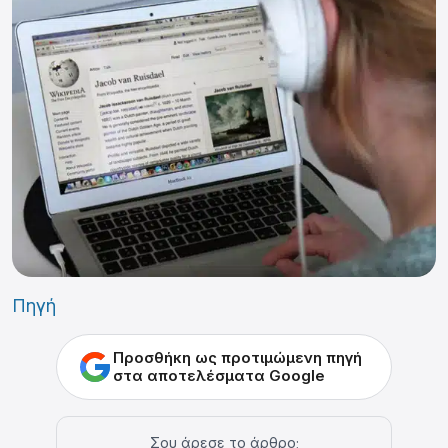
Πηγή
Προσθήκη ως προτιμώμενη πηγή
στα αποτελέσματα Google
Σου άρεσε το άρθρο;