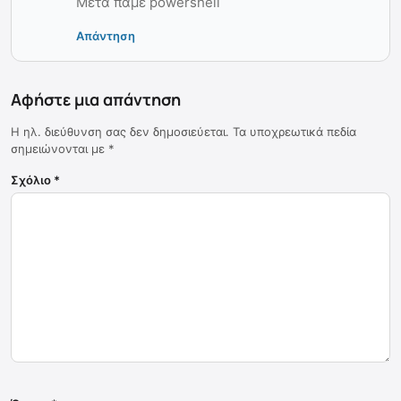
Μετά πάμε powershell
Απάντηση
Αφήστε μια απάντηση
Η ηλ. διεύθυνση σας δεν δημοσιεύεται.
Τα υποχρεωτικά πεδία
σημειώνονται με
*
Σχόλιο
*