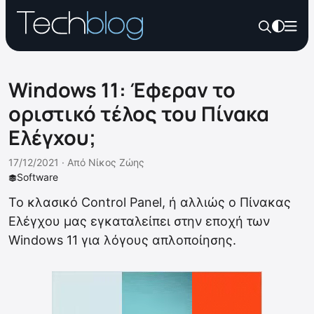
Windows 11: Έφεραν το
οριστικό τέλος του Πίνακα
Ελέγχου;
17/12/2021 ·
Από
Νίκος Ζώης
Software
Το κλασικό Control Panel, ή αλλιώς ο Πίνακας
Ελέγχου μας εγκαταλείπει στην εποχή των
Windows 11 για λόγους απλοποίησης.