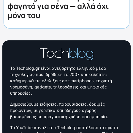
φαγητό για σένα — αλλά όχι
μόνο του
Το Techblog.gr είναι ανεξάρτητο ελληνικό μέσο
τεχνολογίας που ιδρύθηκε το 2007 και καλύπτει
καθημερινά τις εξελίξεις σε smartphones, τεχνητή
νοημοσύνη, gadgets, τηλεοράσεις και ψηφιακές
υπηρεσίες.
Δημοσιεύουμε ειδήσεις, παρουσιάσεις, δοκιμές
προϊόντων, συγκριτικά και οδηγούς αγοράς,
βασισμένους σε πραγματική χρήση και εμπειρία.
Το YouTube κανάλι του Techblog αποτέλεσε το πρώτο