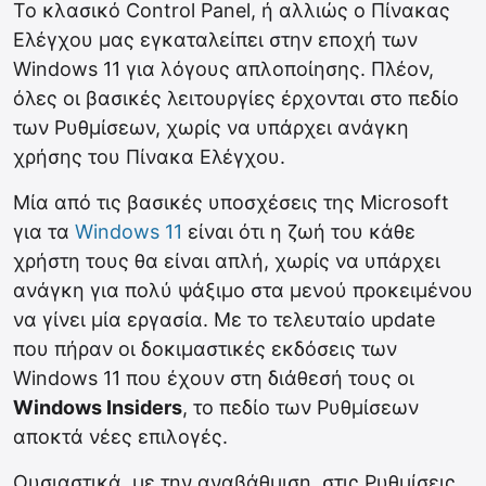
Το κλασικό Control Panel, ή αλλιώς ο Πίνακας
Ελέγχου μας εγκαταλείπει στην εποχή των
Windows 11 για λόγους απλοποίησης. Πλέον,
όλες οι βασικές λειτουργίες έρχονται στο πεδίο
των Ρυθμίσεων, χωρίς να υπάρχει ανάγκη
χρήσης του Πίνακα Ελέγχου.
Μία από τις βασικές υποσχέσεις της Microsoft
για τα
Windows 11
είναι ότι η ζωή του κάθε
χρήστη τους θα είναι απλή, χωρίς να υπάρχει
ανάγκη για πολύ ψάξιμο στα μενού προκειμένου
να γίνει μία εργασία. Με το τελευταίο update
που πήραν οι δοκιμαστικές εκδόσεις των
Windows 11 που έχουν στη διάθεσή τους οι
Windows Insiders
, το πεδίο των Ρυθμίσεων
αποκτά νέες επιλογές.
Ουσιαστικά, με την αναβάθμιση, στις Ρυθμίσεις