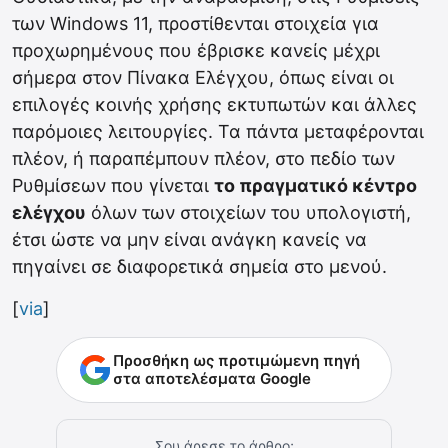
των Windows 11, προστίθενται στοιχεία για
προχωρημένους που έβρισκε κανείς μέχρι
σήμερα στον Πίνακα Ελέγχου, όπως είναι οι
επιλογές κοινής χρήσης εκτυπωτών και άλλες
παρόμοιες λειτουργίες. Τα πάντα μεταφέρονται
πλέον, ή παραπέμπουν πλέον, στο πεδίο των
Ρυθμίσεων που γίνεται
το πραγματικό κέντρο
ελέγχου
όλων των στοιχείων του υπολογιστή,
έτσι ώστε να μην είναι ανάγκη κανείς να
πηγαίνει σε διαφορετικά σημεία στο μενού.
[
via
]
Προσθήκη ως προτιμώμενη πηγή
στα αποτελέσματα Google
Σου άρεσε το άρθρο;