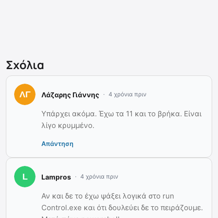
Σχόλια
Λάζαρης Γιάννης
4 χρόνια πριν
Υπάρχει ακόμα. Έχω τα 11 και το βρήκα. Είναι
λίγο κρυμμένο.
Απάντηση
Lampros
4 χρόνια πριν
Αν και δε το έχω ψάξει λογικά στο run
Control.exe και ότι δουλεύει δε το πειράζουμε.