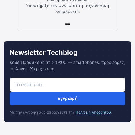
Υποστήριξε την ανεξάρτητη τεχνολογική
ενημέρωση.
Newsletter Techblog
Κάθε Παρασκευή στις 19:00 — smartphones, προσφορές,
επιλογές. Χωρίς spam.
Εγγραφή
Με την εγγραφή σας αποδέχεστε την
Πολιτική Απορρήτου
.