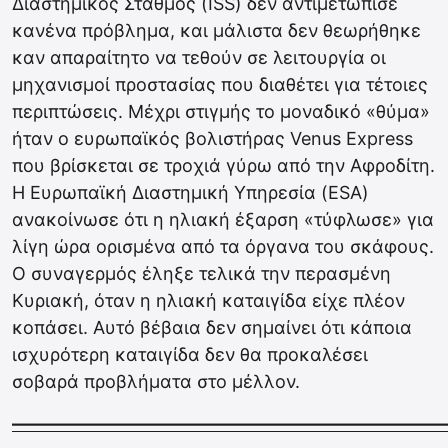
Διαστημικός Σταθμός (ISS) δεν αντιμετώπισε
κανένα πρόβλημα, και μάλιστα δεν θεωρήθηκε
καν απαραίτητο να τεθούν σε λειτουργία οι
μηχανισμοί προστασίας που διαθέτει για τέτοιες
περιπτώσεις. Μέχρι στιγμής το μοναδικό «θύμα»
ήταν ο ευρωπαϊκός βολιστήρας Venus Express
που βρίσκεται σε τροχιά γύρω από την Αφροδίτη.
Η Ευρωπαϊκή Διαστημική Υπηρεσία (ESA)
ανακοίνωσε ότι η ηλιακή έξαρση «τύφλωσε» για
λίγη ώρα ορισμένα από τα όργανα του σκάφους.
Ο συναγερμός έληξε τελικά την περασμένη
Κυριακή, όταν η ηλιακή καταιγίδα είχε πλέον
κοπάσει. Αυτό βέβαια δεν σημαίνει ότι κάποια
ισχυρότερη καταιγίδα δεν θα προκαλέσει
σοβαρά προβλήματα στο μέλλον.
————————————————————————