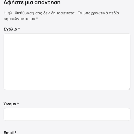
Αφήστε μια απάντηση
Η ηλ. διεύθυνση σας δεν δημοσιεύεται.
Τα υποχρεωτικά πεδία
σημειώνονται με
*
Σχόλιο
*
Όνομα
*
Email
*