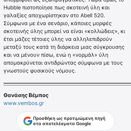
Hubble πιστοποίησε πως σκοτεινή ύλη και
γαλαξίες αποχωρίστηκαν στο Abell 520.
Σύμφωνα με ένα σενάριο, κάποιες μορφές
σκοτεινής ύλης μπορεί να είναι «κολλώδεις», κι
έτσι μάζες τέτοιες ύλης να αλληλεπιδρούν
μεταξύ τους κατά τη διάρκεια μιας σύγκρουσης
και να μένουν πίσω, ενώ η «νορμάλ» ύλη
απομακρύνεται αντιδρώντας σύμφωνα με τους
γνωστούς φυσικούς νόμους.
————————————————————————
Θανάσης Βέμπος
www.vembos.gr
Προσθήκη ως προτιμώμενη πηγή
στα αποτελέσματα Google