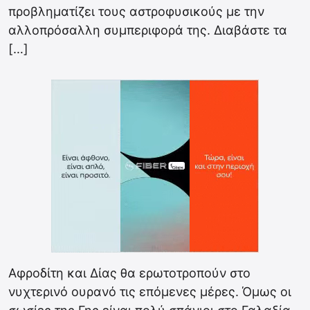
προβληματίζει τους αστροφυσικούς με την
αλλοπρόσαλλη συμπεριφορά της. Διαβάστε τα
[…]
Αφροδίτη και Δίας θα ερωτοτροπούν στο
νυχτερινό ουρανό τις επόμενες μέρες. Όμως οι