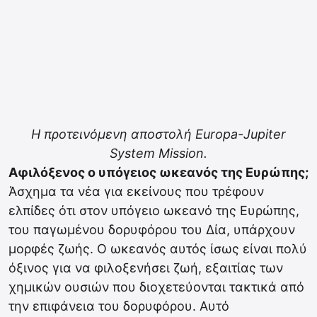
Η προτεινόμενη αποστολή Europa-Jupiter
System Mission.
Αφιλόξενος ο υπόγειος ωκεανός της Ευρώπης;
Άσχημα τα νέα για εκείνους που τρέφουν
ελπίδες ότι στον υπόγειο ωκεανό της Ευρώπης,
του παγωμένου δορυφόρου του Δία, υπάρχουν
μορφές ζωής. Ο ωκεανός αυτός ίσως είναι πολύ
όξινος για να φιλοξενήσει ζωή, εξαιτίας των
χημικών ουσιών που διοχετεύονται τακτικά από
την επιφάνεια του δορυφόρου. Αυτό