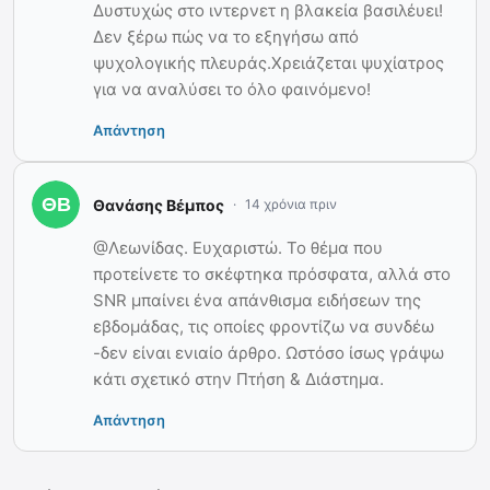
Δυστυχώς στο ιντερνετ η βλακεία βασιλέυει!
Δεν ξέρω πώς να το εξηγήσω από
ψυχολογικής πλευράς.Χρειάζεται ψυχίατρος
για να αναλύσει το όλο φαινόμενο!
Απάντηση
Θανάσης Βέμπος
14 χρόνια πριν
@Λεωνίδας. Ευχαριστώ. Το θέμα που
προτείνετε το σκέφτηκα πρόσφατα, αλλά στο
SNR μπαίνει ένα απάνθισμα ειδήσεων της
εβδομάδας, τις οποίες φροντίζω να συνδέω
-δεν είναι ενιαίο άρθρο. Ωστόσο ίσως γράψω
κάτι σχετικό στην Πτήση & Διάστημα.
Απάντηση