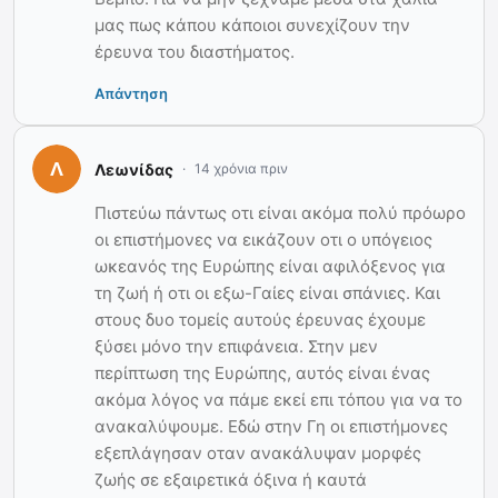
μας πως κάπου κάποιοι συνεχίζουν την
έρευνα του διαστήματος.
Απάντηση
Λεωνίδας
14 χρόνια πριν
Πιστεύω πάντως οτι είναι ακόμα πολύ πρόωρο
οι επιστήμονες να εικάζουν οτι ο υπόγειος
ωκεανός της Ευρώπης είναι αφιλόξενος για
τη ζωή ή οτι οι εξω-Γαίες είναι σπάνιες. Και
στους δυο τομείς αυτούς έρευνας έχουμε
ξύσει μόνο την επιφάνεια. Στην μεν
περίπτωση της Ευρώπης, αυτός είναι ένας
ακόμα λόγος να πάμε εκεί επι τόπου για να το
ανακαλύψουμε. Εδώ στην Γη οι επιστήμονες
εξεπλάγησαν οταν ανακάλυψαν μορφές
ζωής σε εξαιρετικά όξινα ή καυτά