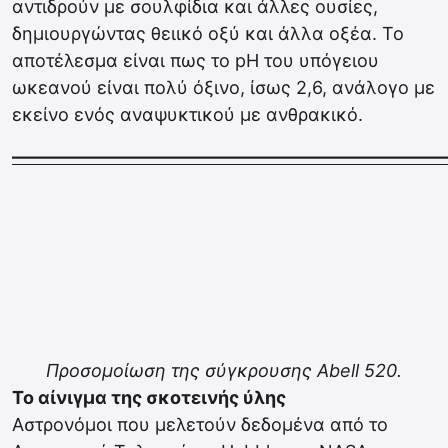
αντιδρούν με σουλφίδια και άλλες ουσίες,
δημιουργώντας θειικό οξύ και άλλα οξέα. Το
αποτέλεσμα είναι πως το pH του υπόγειου
ωκεανού είναι πολύ όξινο, ίσως 2,6, ανάλογο με
εκείνο ενός αναψυκτικού με ανθρακικό.
————————————————————————
Προσομοίωση της σύγκρουσης Abell 520.
Το αίνιγμα της σκοτεινής ύλης
Αστρονόμοι που μελετούν δεδομένα από το