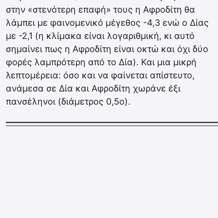
στην «στενότερη επαφή» τους η Αφροδίτη θα
λάμπει με φαινομενικό μέγεθος -4,3 ενώ ο Δίας
με -2,1 (η κλίμακα είναι λογαριθμική, κι αυτό
σημαίνει πως η Αφροδίτη είναι οκτώ και όχι δύο
φορές λαμπρότερη από το Δία). Και μια μικρή
λεπτομέρεια: όσο και να φαίνεται απίστευτο,
ανάμεσα σε Δία και Αφροδίτη χωράνε έξι
πανσέληνοι (διάμετρος 0,5ο).
————————————————————————