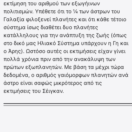
εκτίμηση του αριθμού των εξωγήινων
πολιτισμών. Υπέθετε ότι το ¼ των άστρων του
Γαλαξία φιλοξενεί πλανήτες και ότι κάθε τέτοιο
σύστημα ίσως διαθέτει δυο πλανήτες
κατάλληλους για την ανάπτυξη της ζωής (όπως
στο δικό μας Ηλιακό Σύστημα υπάρχουν η Γη και
ο Άρης). Ωστόσο αυτές οι εκτιμήσεις είχαν γίνει
πολλά χρόνια πριν από την ανακάλυψη των
πρώτων εξωπλανητών. Με βάση τα μέχρι τώρα
δεδομένα, ο αριθμός γαιόμορφων πλανητών ανά
άστρο είναι σαφώς μικρότερος από τις
εκτιμήσεις του Σέιγκαν.
————————————————————————