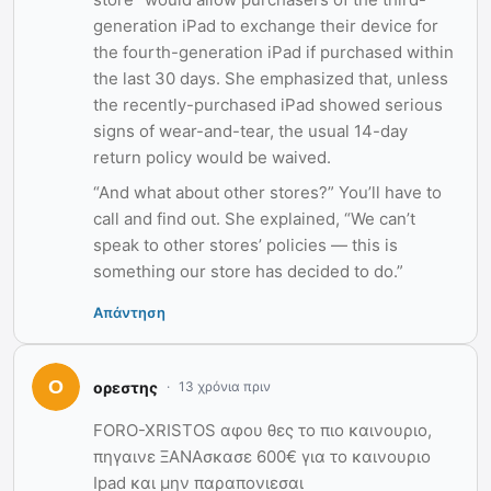
generation iPad to exchange their device for
the fourth-generation iPad if purchased within
the last 30 days. She emphasized that, unless
the recently-purchased iPad showed serious
signs of wear-and-tear, the usual 14-day
return policy would be waived.
“And what about other stores?” You’ll have to
call and find out. She explained, “We can’t
speak to other stores’ policies — this is
something our store has decided to do.”
Απάντηση
ορεστης
13 χρόνια πριν
FORO-XRISTOS αφου θες το πιο καινουριο,
πηγαινε ΞΑΝΑσκασε 600€ για το καινουριο
Ipad και μην παραπονιεσαι