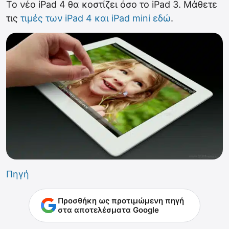
Το νέο iPad 4 θα κοστίζει όσο το iPad 3. Μάθετε
τις
τιμές των iPad 4 και iPad mini εδώ
.
Πηγή
Προσθήκη ως προτιμώμενη πηγή
στα αποτελέσματα Google