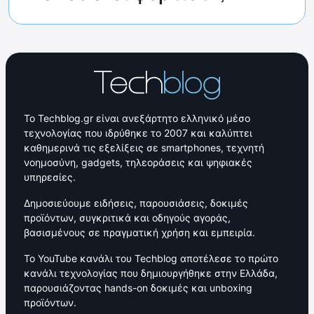
Το Techblog.gr είναι ανεξάρτητο ελληνικό μέσο
τεχνολογίας που ιδρύθηκε το 2007 και καλύπτει
καθημερινά τις εξελίξεις σε smartphones, τεχνητή
νοημοσύνη, gadgets, τηλεοράσεις και ψηφιακές
υπηρεσίες.
Δημοσιεύουμε ειδήσεις, παρουσιάσεις, δοκιμές
προϊόντων, συγκριτικά και οδηγούς αγοράς,
βασισμένους σε πραγματική χρήση και εμπειρία.
Το YouTube κανάλι του Techblog αποτέλεσε το πρώτο
κανάλι τεχνολογίας που δημιουργήθηκε στην Ελλάδα,
παρουσιάζοντας hands-on δοκιμές και unboxing
προϊόντων.