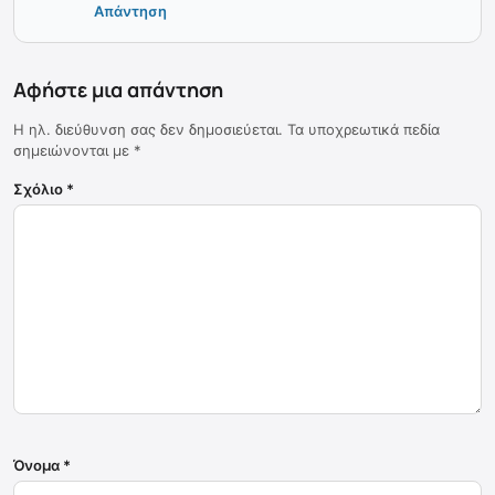
Απάντηση
Αφήστε μια απάντηση
Η ηλ. διεύθυνση σας δεν δημοσιεύεται.
Τα υποχρεωτικά πεδία
σημειώνονται με
*
Σχόλιο
*
Όνομα
*