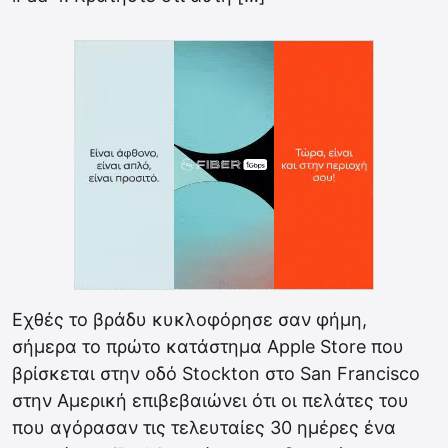
Εχθές το βράδυ κυκλοφόρησε σαν φήμη,
σήμερα το πρώτο κατάστημα Apple Store που
βρίσκεται στην οδό Stockton στο San Francisco
στην Αμερική επιβεβαιώνει ότι οι πελάτες του
που αγόρασαν τις τελευταίες 30 ημέρες ένα