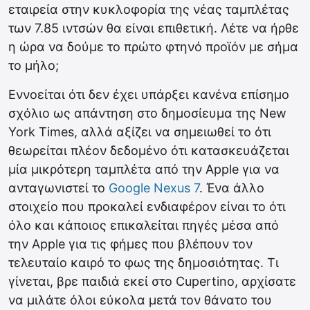
εταιρεία στην κυκλοφορία της νέας ταμπλέτας
των 7.85 ιντσών θα είναι επιθετική. Λέτε να ήρθε
η ώρα να δούμε το πρώτο φτηνό προϊόν με σήμα
το μήλο;
Εννοείται ότι δεν έχει υπάρξει κανένα επίσημο
σχόλιο ως απάντηση στο δημοσίευμα της New
York Times, αλλά αξίζει να σημειωθεί το ότι
θεωρείται πλέον δεδομένο ότι κατασκευάζεται
μία μικρότερη ταμπλέτα από την Apple για να
ανταγωνιστεί το
Google Nexus 7
. Ένα άλλο
στοιχείο που προκαλεί ενδιαφέρον είναι το ότι
όλο και κάποιος επικαλείται πηγές μέσα από
την Apple για τις φήμες που βλέπουν τον
τελευταίο καιρό το φως της δημοσιότητας. Τι
γίνεται, βρε παιδιά εκεί στο Cupertino, αρχίσατε
να μιλάτε όλοι εύκολα μετά τον θάνατο του