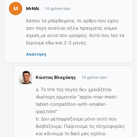
MrNAi
14 χρόνια πριν
Καπου τα μπερδεψατε, το αρθρο που εχεις
σαν πηγη αναλυει αλλα πραγματα, καμια
σχεση με αυτα που γραφεις. Αυτα που λες τα
ξερουμε εδω και 2-3 μηνες.
Απάντηση
Κώστας Βλαχάκης
14 χρόνια πριν
a. Το link της πηγής δεν χρειάζεται
ιδιαίτερη ερμηνεία “apple-may-meet-
tablet-competition-with-smaller-
ipad.html”
b. Δεν μεταφράζουμε μόνο αυτό που
διαβάζουμε. Παίρνουμε τις πληροφορίες
και κάνουμε το δικό μας σχόλιο.