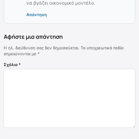
να βγάζει οικονομικό μοντέλο.
Απάντηση
Αφήστε μια απάντηση
Η ηλ. διεύθυνση σας δεν δημοσιεύεται.
Τα υποχρεωτικά πεδία
σημειώνονται με
*
Σχόλιο
*