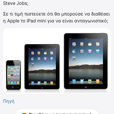
Steve Jobs;
Σε τι τιμή πιστεύετε ότι θα μπορούσε να διαθέσει
η Apple το iPad mini για να είναι ανταγωνιστικό;
Πηγή