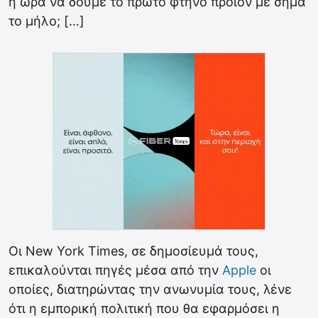
η ώρα να δούμε το πρώτο φτηνό προϊόν με σήμα
το μήλο; […]
Οι New York Times, σε δημοσίευμά τους,
επικαλούνται πηγές μέσα από την
Apple
οι
οποίες, διατηρώντας την ανωνυμία τους, λένε
ότι η εμπορική πολιτική που θα εφαρμόσει η