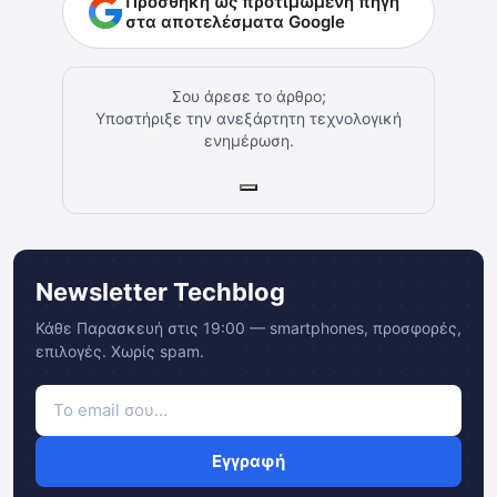
Προσθήκη ως προτιμώμενη πηγή
στα αποτελέσματα Google
Σου άρεσε το άρθρο;
Υποστήριξε την ανεξάρτητη τεχνολογική
ενημέρωση.
Newsletter Techblog
Κάθε Παρασκευή στις 19:00 — smartphones, προσφορές,
επιλογές. Χωρίς spam.
Εγγραφή