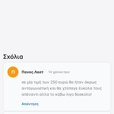
Σχόλια
Πανος.Λαστ
14 χρόνια πριν
σε μία τιμή των 250 ευρώ θα ήταν άκρως
ανταγωνιστική και θα χτύπαγε έυκολα τους
απέναντι αλλα το κόβω λίγο δύσκολο!
Απάντηση