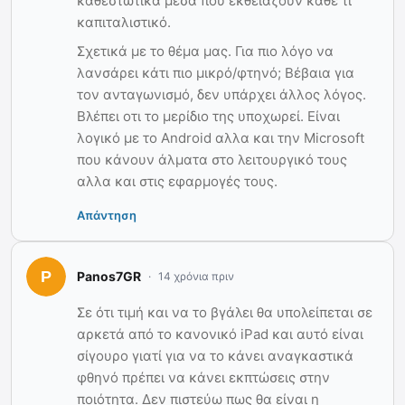
καθεστωτικά μέσα που εκθειάζουν κάθε τι
καπιταλιστικό.
Σχετικά με το θέμα μας. Για πιο λόγο να
λανσάρει κάτι πιο μικρό/φτηνό; Βέβαια για
τον ανταγωνισμό, δεν υπάρχει άλλος λόγος.
Βλέπει οτι το μερίδιο της υποχωρεί. Είναι
λογικό με το Android αλλα και την Microsoft
που κάνουν άλματα στο λειτουργικό τους
αλλα και στις εφαρμογές τους.
Απάντηση
Panos7GR
14 χρόνια πριν
Σε ότι τιμή και να το βγάλει θα υπολείπεται σε
αρκετά από το κανονικό iPad και αυτό είναι
σίγουρο γιατί για να το κάνει αναγκαστικά
φθηνό πρέπει να κάνει εκπτώσεις στην
ποιότητα. Δεν πιστεύω πως θα είναι η