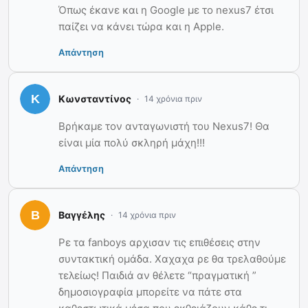
Όπως έκανε και η Google με το nexus7 έτσι
παίζει να κάνει τώρα και η Apple.
Απάντηση
Κωνσταντίνος
14 χρόνια πριν
Βρήκαμε τον ανταγωνιστή του Nexus7! Θα
είναι μία πολύ σκληρή μάχη!!!
Απάντηση
Βαγγέλης
14 χρόνια πριν
Ρε τα fanboys αρχισαν τις επιθέσεις στην
συντακτική ομάδα. Χαχαχα ρε θα τρελαθούμε
τελείως! Παιδιά αν θέλετε “πραγματική ”
δημοσιογραφία μπορείτε να πάτε στα