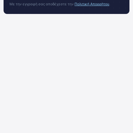
Με την εγγραφή σας αποδέχεστε την
Πολιτική Απορρήτου
.