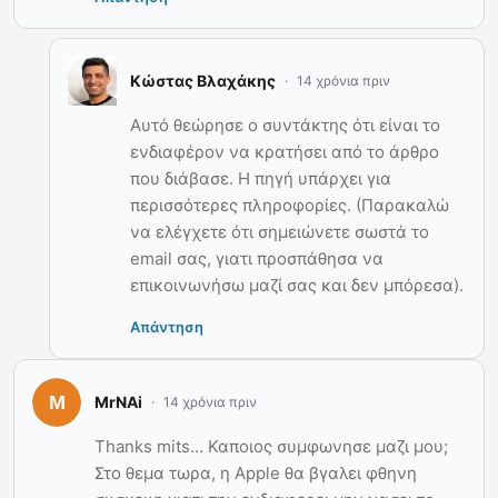
Κώστας Βλαχάκης
14 χρόνια πριν
Αυτό θεώρησε ο συντάκτης ότι είναι το
ενδιαφέρον να κρατήσει από το άρθρο
που διάβασε. Η πηγή υπάρχει για
περισσότερες πληροφορίες. (Παρακαλώ
να ελέγχετε ότι σημειώνετε σωστά το
email σας, γιατι προσπάθησα να
επικοινωνήσω μαζί σας και δεν μπόρεσα).
Απάντηση
MrNAi
14 χρόνια πριν
Thanks mits… Καποιος συμφωνησε μαζι μου;
Στο θεμα τωρα, η Apple θα βγαλει φθηνη