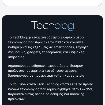
Το Techblog.gr είναι ανεξάρτητο ελληνικό μέσο
τεχνολογίας που ιδρύθηκε το 2007 και καλύπτει
καθημερινά τις εξελίξεις σε smartphones, τεχνητή
νοημοσύνη, gadgets, τηλεοράσεις και ψηφιακές
υπηρεσίες.
Δημοσιεύουμε ειδήσεις, παρουσιάσεις, δοκιμές
προϊόντων, συγκριτικά και οδηγούς αγοράς,
βασισμένους σε πραγματική χρήση και εμπειρία.
Το YouTube κανάλι του Techblog αποτέλεσε το πρώτο
κανάλι τεχνολογίας που δημιουργήθηκε στην Ελλάδα,
παρουσιάζοντας hands-on δοκιμές και unboxing
προϊόντων.