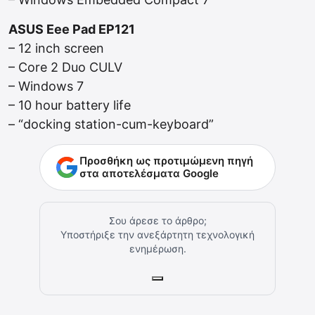
ASUS Eee Pad EP121
– 12 inch screen
– Core 2 Duo CULV
– Windows 7
– 10 hour battery life
– “docking station-cum-keyboard”
Προσθήκη ως προτιμώμενη πηγή
στα αποτελέσματα Google
Σου άρεσε το άρθρο;
Υποστήριξε την ανεξάρτητη τεχνολογική
ενημέρωση.