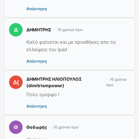
Απάντηση
ΔΗΜΗΤΡΗΣ
16 χρόνια πριν
Καλό φαίνεται και με προσθήκες απο τις
ελλείψεις του Ipad
Απάντηση
ΔΗΜΗΤΡΗΣ ΗΛΙΟΠΟΥΛΟΣ
16 χρόνια
πριν
(dimitrismpower)
Πολυ ομορφο !
Απάντηση
Θοδωρής
16 χρόνια πριν