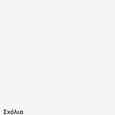
Σχόλια