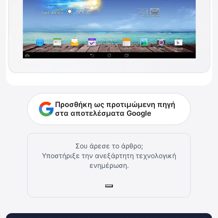
Προσθήκη ως προτιμώμενη πηγή
στα αποτελέσματα Google
Σου άρεσε το άρθρο;
Υποστήριξε την ανεξάρτητη τεχνολογική
ενημέρωση.