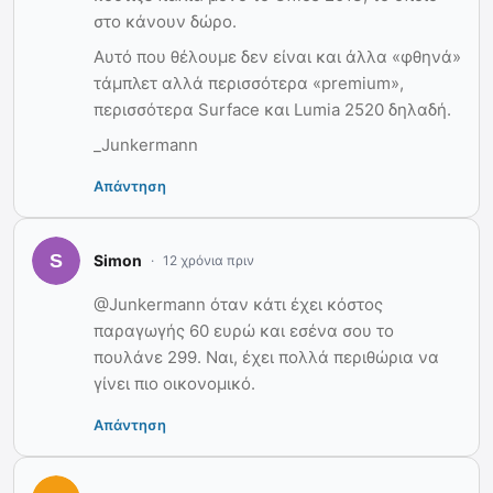
στο κάνουν δώρο.
Αυτό που θέλουμε δεν είναι και άλλα «φθηνά»
τάμπλετ αλλά περισσότερα «premium»,
περισσότερα Surface και Lumia 2520 δηλαδή.
_Junkermann
Απάντηση
Simon
12 χρόνια πριν
@Junkermann όταν κάτι έχει κόστος
παραγωγής 60 ευρώ και εσένα σου το
πουλάνε 299. Ναι, έχει πολλά περιθώρια να
γίνει πιο οικονομικό.
Απάντηση