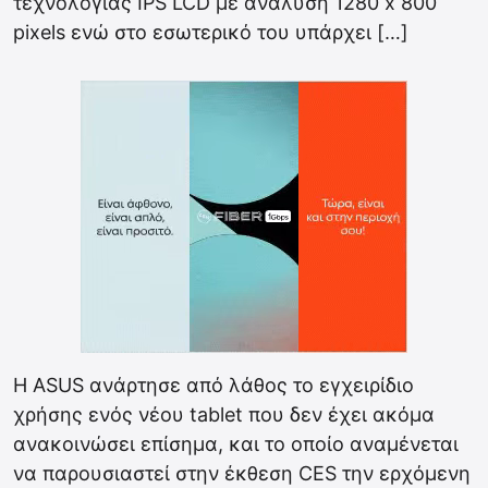
τεχνολογίας IPS LCD με ανάλυση 1280 x 800
pixels ενώ στο εσωτερικό του υπάρχει […]
Η ASUS ανάρτησε από λάθος το εγχειρίδιο
χρήσης ενός νέου tablet που δεν έχει ακόμα
ανακοινώσει επίσημα, και το οποίο αναμένεται
να παρουσιαστεί στην έκθεση CES την ερχόμενη