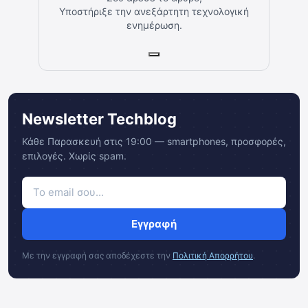
Υποστήριξε την ανεξάρτητη τεχνολογική
ενημέρωση.
Newsletter Techblog
Κάθε Παρασκευή στις 19:00 — smartphones, προσφορές,
επιλογές. Χωρίς spam.
Εγγραφή
Με την εγγραφή σας αποδέχεστε την
Πολιτική Απορρήτου
.