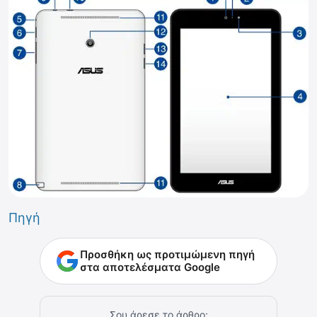
Πηγή
Προσθήκη ως προτιμώμενη πηγή
στα αποτελέσματα Google
Σου άρεσε το άρθρο;