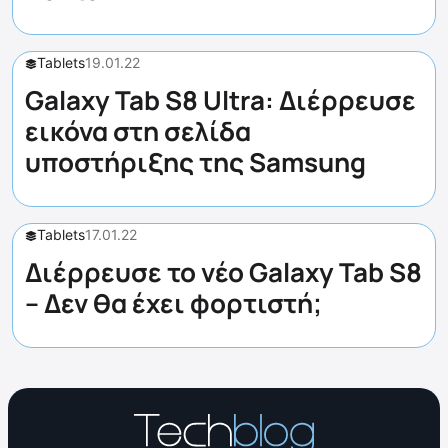
Tablets
19.01.22
Galaxy Tab S8 Ultra: Διέρρευσε
εικόνα στη σελίδα
υποστήριξης της Samsung
Tablets
17.01.22
Διέρρευσε το νέο Galaxy Tab S8
– Δεν θα έχει φορτιστή;