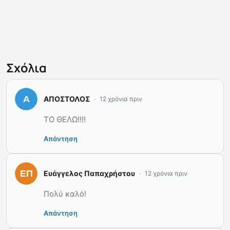
Σχόλια
ΑΠΟΣΤΟΛΟΣ
12 χρόνια πριν
ΤΟ ΘΕΛΩ!!!!
Απάντηση
Ευάγγελος Παπαχρήστου
12 χρόνια πριν
Πολύ καλό!
Απάντηση