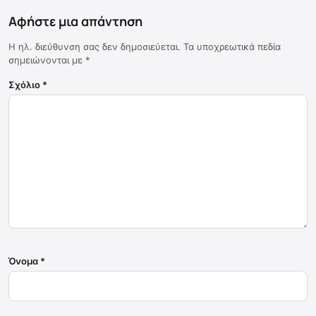
Αφήστε μια απάντηση
Η ηλ. διεύθυνση σας δεν δημοσιεύεται.
Τα υποχρεωτικά πεδία
σημειώνονται με
*
Σχόλιο
*
Όνομα
*