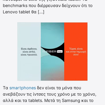
benchmarks που διέρρευσαν δείχνουν ότι το
Lenovo tablet θα […]
Τα
smartphones
δεν είναι τα μόνα που
ανεβάζουν τις ίντσες τους χρόνο με το χρόνο,
αλλά και τα tablets. Μετά τη Samsung και το