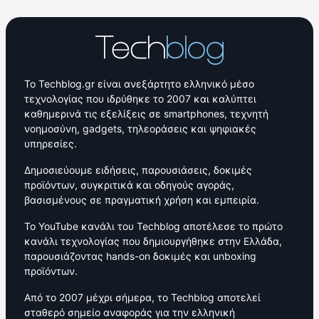
Το Techblog.gr είναι ανεξάρτητο ελληνικό μέσο
τεχνολογίας που ιδρύθηκε το 2007 και καλύπτει
καθημερινά τις εξελίξεις σε smartphones, τεχνητή
νοημοσύνη, gadgets, τηλεοράσεις και ψηφιακές
υπηρεσίες.
Δημοσιεύουμε ειδήσεις, παρουσιάσεις, δοκιμές
προϊόντων, συγκριτικά και οδηγούς αγοράς,
βασισμένους σε πραγματική χρήση και εμπειρία.
Το YouTube κανάλι του Techblog αποτέλεσε το πρώτο
κανάλι τεχνολογίας που δημιουργήθηκε στην Ελλάδα,
παρουσιάζοντας hands-on δοκιμές και unboxing
προϊόντων.
Από το 2007 μέχρι σήμερα, το Techblog αποτελεί
σταθερό σημείο αναφοράς για την ελληνική