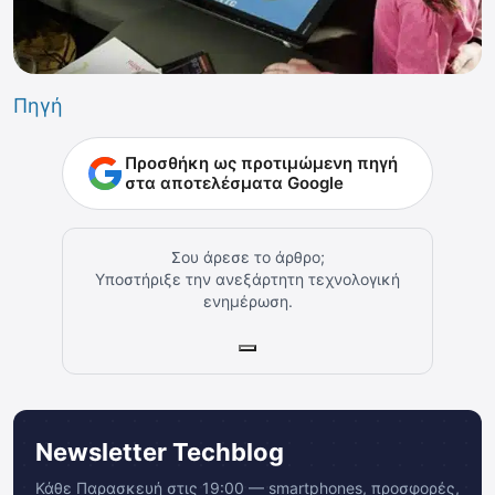
Πηγή
Προσθήκη ως προτιμώμενη πηγή
στα αποτελέσματα Google
Σου άρεσε το άρθρο;
Υποστήριξε την ανεξάρτητη τεχνολογική
ενημέρωση.
Newsletter Techblog
Κάθε Παρασκευή στις 19:00 — smartphones, προσφορές,