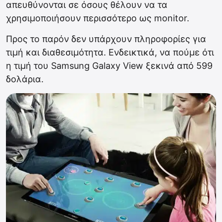
απευθύνονται σε όσους θέλουν να τα
χρησιμοποιήσουν περισσότερο ως monitor.
Προς το παρόν δεν υπάρχουν πληροφορίες για
τιμή και διαθεσιμότητα. Ενδεικτικά, να πούμε ότι
η τιμή του Samsung Galaxy View ξεκινά από 599
δολάρια.