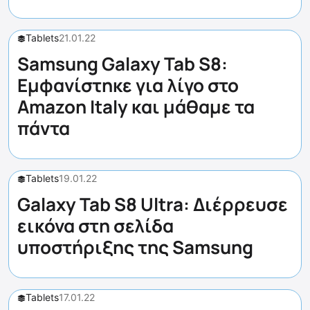
Tablets
21.01.22
Samsung Galaxy Tab S8:
Εμφανίστηκε για λίγο στο
Amazon Italy και μάθαμε τα
πάντα
Tablets
19.01.22
Galaxy Tab S8 Ultra: Διέρρευσε
εικόνα στη σελίδα
υποστήριξης της Samsung
Tablets
17.01.22