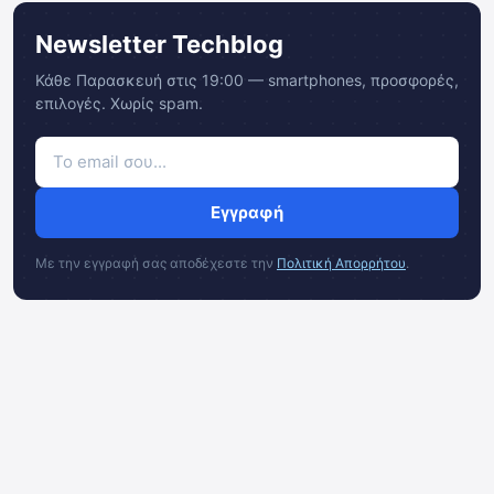
Newsletter Techblog
Κάθε Παρασκευή στις 19:00 — smartphones, προσφορές,
επιλογές. Χωρίς spam.
Εγγραφή
Με την εγγραφή σας αποδέχεστε την
Πολιτική Απορρήτου
.