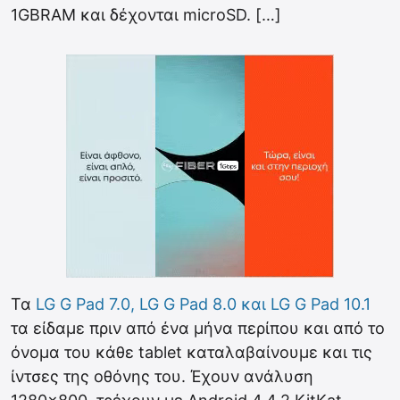
1GBRAM και δέχονται microSD. […]
Τα
LG G Pad 7.0, LG G Pad 8.0 και LG G Pad 10.1
τα είδαμε πριν από ένα μήνα περίπου και από το
όνομα του κάθε tablet καταλαβαίνουμε και τις
ίντσες της οθόνης του. Έχουν ανάλυση