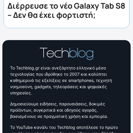
Διέρρευσε το νέο Galaxy Tab S8
– Δεν θα έχει φορτιστή;
Το Techblog.gr είναι ανεξάρτητο ελληνικό μέσο
τεχνολογίας που ιδρύθηκε το 2007 και καλύπτει
καθημερινά τις εξελίξεις σε smartphones, τεχνητή
νοημοσύνη, gadgets, τηλεοράσεις και ψηφιακές
υπηρεσίες.
Δημοσιεύουμε ειδήσεις, παρουσιάσεις, δοκιμές
προϊόντων, συγκριτικά και οδηγούς αγοράς,
βασισμένους σε πραγματική χρήση και εμπειρία.
Το YouTube κανάλι του Techblog αποτέλεσε το πρώτο