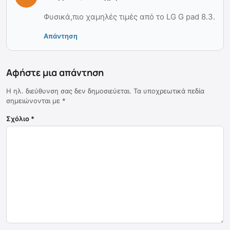
Φυσικά,πιο χαμηλές τιμές από το LG G pad 8.3.
Απάντηση
Αφήστε μια απάντηση
Η ηλ. διεύθυνση σας δεν δημοσιεύεται.
Τα υποχρεωτικά πεδία
σημειώνονται με
*
Σχόλιο
*