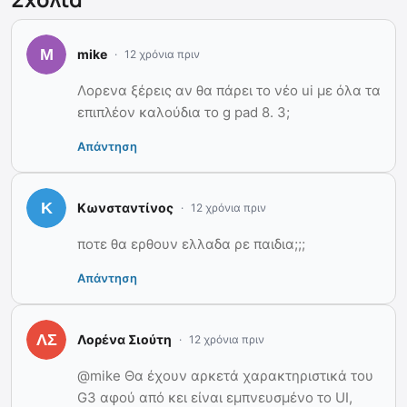
mike
12 χρόνια πριν
Λορενα ξέρεις αν θα πάρει το νέο ui με όλα τα
επιπλέον καλούδια το g pad 8. 3;
Απάντηση
Κωνσταντίνος
12 χρόνια πριν
ποτε θα ερθουν ελλαδα ρε παιδια;;;
Απάντηση
Λορένα Σιούτη
12 χρόνια πριν
@mike Θα έχουν αρκετά χαρακτηριστικά του
G3 αφού από κει είναι εμπνευσμένο το UI,