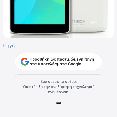
Πηγή
Προσθήκη ως προτιμώμενη πηγή
στα αποτελέσματα Google
Σου άρεσε το άρθρο;
Υποστήριξε την ανεξάρτητη τεχνολογική
ενημέρωση.