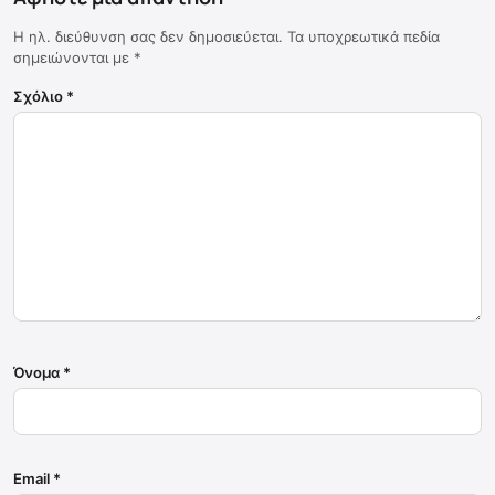
Η ηλ. διεύθυνση σας δεν δημοσιεύεται.
Τα υποχρεωτικά πεδία
σημειώνονται με
*
Σχόλιο
*
Όνομα
*
Email
*