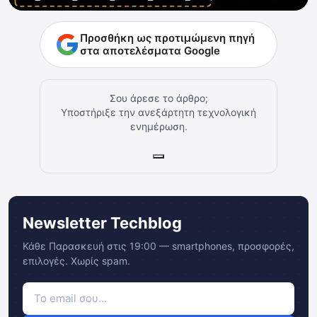
Προσθήκη ως προτιμώμενη πηγή
στα αποτελέσματα Google
Σου άρεσε το άρθρο;
Υποστήριξε την ανεξάρτητη τεχνολογική
ενημέρωση.
Newsletter Techblog
Κάθε Παρασκευή στις 19:00 — smartphones, προσφορές,
επιλογές. Χωρίς spam.