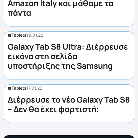
Amazon Italy και μάθαμε τα
πάντα
Tablets
19.01.22
Galaxy Tab S8 Ultra: Διέρρευσε
εικόνα στη σελίδα
υποστήριξης της Samsung
Tablets
17.01.22
Διέρρευσε το νέο Galaxy Tab S8
– Δεν θα έχει φορτιστή;